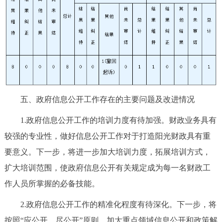
五、政府信息公开工作存在的主要问题及改进情况
1.政府信息公开工作的培训力度有待加强。财政业务具有
较强的专业性，做好信息公开工作对于打造阳光财政具有重
要意义。下一步，将进一步加大培训力度，拓展培训方式，
扩大培训范围，使政府信息公开有关规定成为每一名财政工
作人员所掌握的必备技能。
2.政府信息公开工作的精准化程度有待深化。下一步，将
按照“应公开、尽公开”原则，加大重点领域信息公开和政策解