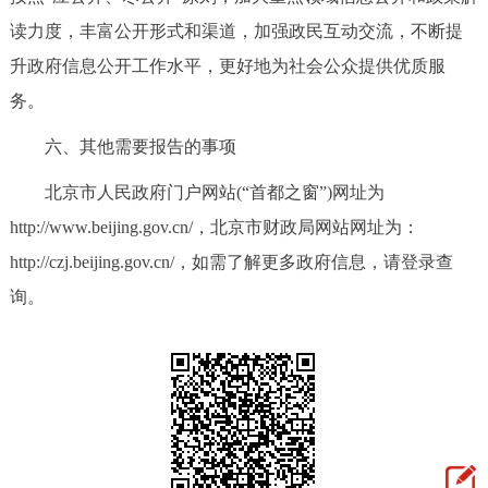
读力度，丰富公开形式和渠道，加强政民互动交流，不断提
升政府信息公开工作水平，更好地为社会公众提供优质服
务。
六、其他需要报告的事项
北京市人民政府门户网站(“首都之窗”)网址为
http://www.beijing.gov.cn/，北京市财政局网站网址为：
http://czj.beijing.gov.cn/，如需了解更多政府信息，请登录查
询。