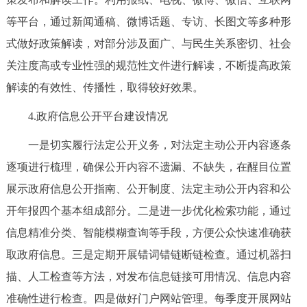
回到顶部
等平台，通过新闻通稿、微博话题、专访、长图文等多种形
式做好政策解读，对部分涉及面广、与民生关系密切、社会
关注度高或专业性强的规范性文件进行解读，不断提高政策
解读的有效性、传播性，取得较好效果。
4.政府信息公开平台建设情况
一是切实履行法定公开义务，对法定主动公开内容逐条
逐项进行梳理，确保公开内容不遗漏、不缺失，在醒目位置
展示政府信息公开指南、公开制度、法定主动公开内容和公
开年报四个基本组成部分。二是进一步优化检索功能，通过
信息精准分类、智能模糊查询等手段，方便公众快速准确获
取政府信息。三是定期开展错词错链断链检查。通过机器扫
描、人工检查等方法，对发布信息链接可用情况、信息内容
准确性进行检查。四是做好门户网站管理。每季度开展网站