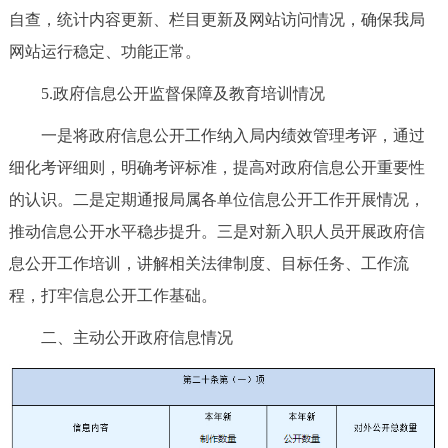
自查，统计内容更新、栏目更新及网站访问情况，确保我局
网站运行稳定、功能正常。
5.政府信息公开监督保障及教育培训情况
一是将政府信息公开工作纳入局内绩效管理考评，通过
细化考评细则，明确考评标准，提高对政府信息公开重要性
的认识。二是定期通报局属各单位信息公开工作开展情况，
推动信息公开水平稳步提升。三是对新入职人员开展政府信
息公开工作培训，讲解相关法律制度、目标任务、工作流
程，打牢信息公开工作基础。
二、主动公开政府信息情况