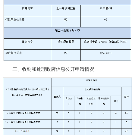
三、收到和处理政府信息公开申请情况