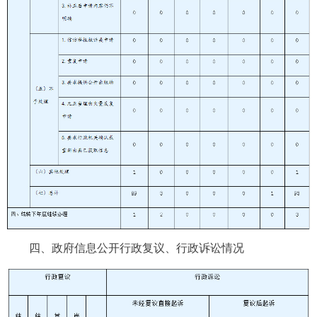
四、政府信息公开行政复议、行政诉讼情况