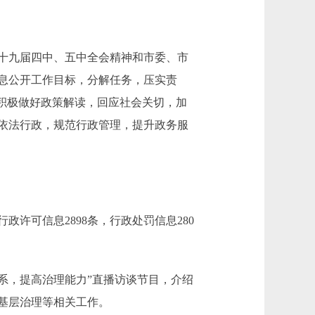
十九届四中、五中全会精神和市委、市
信息公开工作目标，分解任务，压实责
积极做好政策解读，回应社会关切，加
依法行政，规范行政管理，提升政务服
政许可信息2898条，行政处罚信息280
体系，提高治理能力”直播访谈节目，介绍
与基层治理等相关工作。