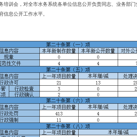
培训会，对全市水务系统各单位信息公开负责同志、业务部门
府信息公开工作水平。