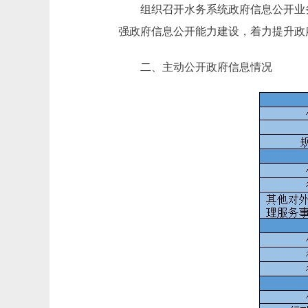
组织召开水务系统政府信息公开业务
强政府信息公开能力建设，着力提升政
二、主动公开政府信息情况