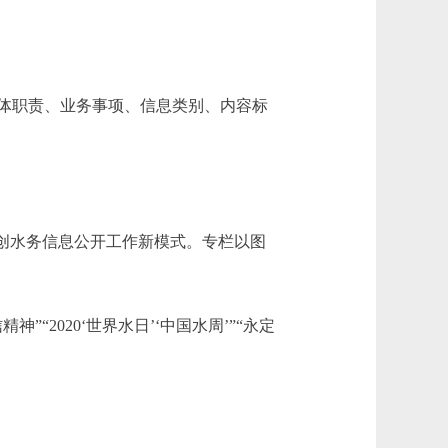
体职责、业务事项、信息类别、内容标
创水务信息公开工作新模式。专栏以图
2020‘世界水日’‘中国水周’”“永定