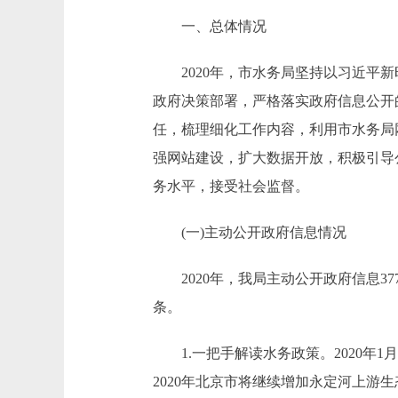
一、总体情况
2020年，市水务局坚持以习近平新
政府决策部署，严格落实政府信息公开
任，梳理细化工作内容，利用市水务局
强网站建设，扩大数据开放，积极引导
务水平，接受社会监督。
(一)主动公开政府信息情况
2020年，我局主动公开政府信息377
条。
1.一把手解读水务政策。2020年1
2020年北京市将继续增加永定河上游