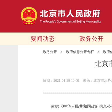
要闻动态
政务公开
政务公开
>
政府信息公开专栏
>
政府
北京
日期：2021-01-29 10:00
来源：北京市水务
依据《中华人民共和国政府信息公开条