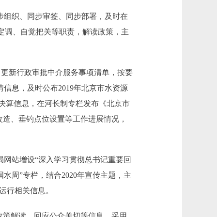
步组织、同步审签、同步部署，及时在
定调、自觉把关等职责，解读政策，主
，更新行政审批中介服务事项清单，按要
信息，及时公布2019年北京市水资源
决算信息，在河长制专栏发布《北京市
改造、垂钓点位设置等工作进展情况，
网站增设“深入学习贯彻总书记重要回
国水周”专栏，结合2020年宣传主题，主
保运行相关信息。
政策解读、回应公众关切等信息，采用