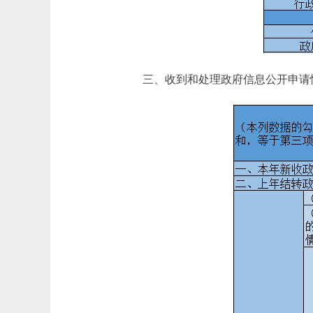
三、收到和处理政府信息公开申请