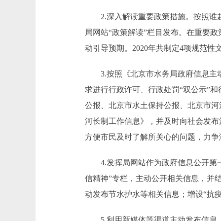
2.深入解读重要政策措施。按照谁起
局网站“政策解读”栏目发布。在重要
动引导预期。2020年共制定4项规范
3.按照《北京市水务局政府信息主动
求进行行政许可、行政处罚“双公示”和
公报、北京市水土保持公报、北京市河
河长制工作信息》，并及时向社会发布
方便市民及时了解所关心的问题，力争
4.发挥局网站作为政府信息公开第一
信精神”专栏，主动公开相关信息，并结合
动发布节水护水等相关信息；增设“抗
5.利用新媒体等渠道主动发布信息。