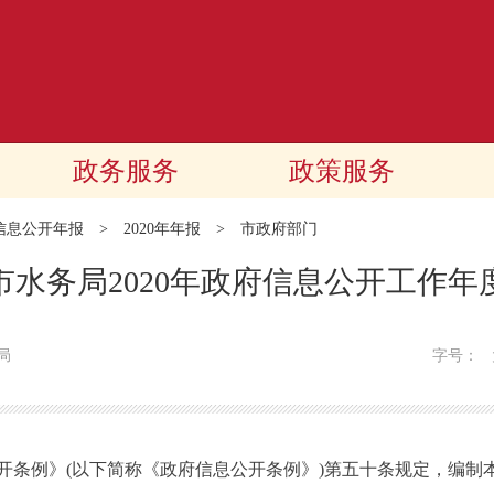
政务服务
政策服务
信息公开年报
>
2020年年报
>
市政府部门
市水务局2020年政府信息公开工作年
局
字号：
例》(以下简称《政府信息公开条例》)第五十条规定，编制