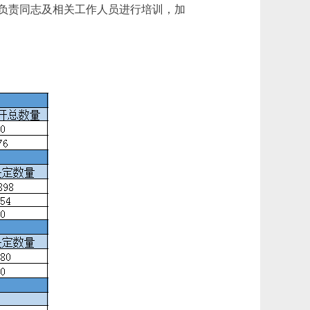
负责同志及相关工作人员进行培训，加