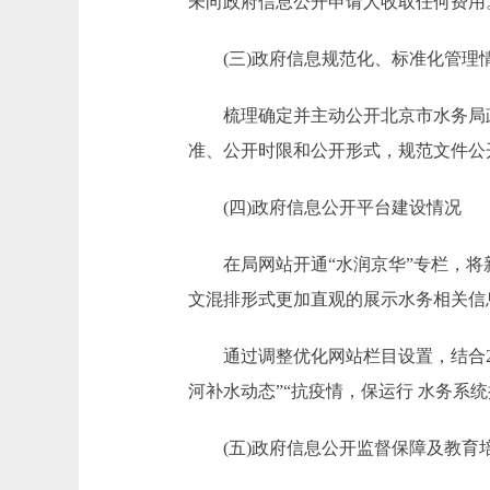
未向政府信息公开申请人收取任何费用
(三)政府信息规范化、标准化管理
梳理确定并主动公开北京市水务局政
准、公开时限和公开形式，规范文件公
(四)政府信息公开平台建设情况
在局网站开通“水润京华”专栏，将新
文混排形式更加直观的展示水务相关信
通过调整优化网站栏目设置，结合2020
河补水动态”“抗疫情，保运行 水务系
(五)政府信息公开监督保障及教育