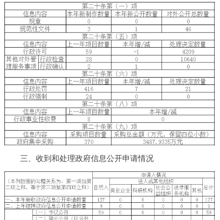
三、收到和处理政府信息公开申请情况