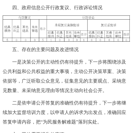
四、政府信息公开行政复议、行政诉讼情况
五、存在的主要问题及改进情况
一是决策公开的主动性仍有待提升，下一步将围绕涉及
公共利益和公共权益的重大事项，主动公开决策草案、决策
依据等，广泛听取公众意见，征集意见的主要观点、采纳意
见数量、未采纳意见理由等情况主动向社会公开。
二是依申请公开答复的准确性仍有待提升，下一步将继
续加大监督培训力度，以申请人的诉求为出发点，准确回应
答复申请内容，把“为民服务解难题”落到实处。