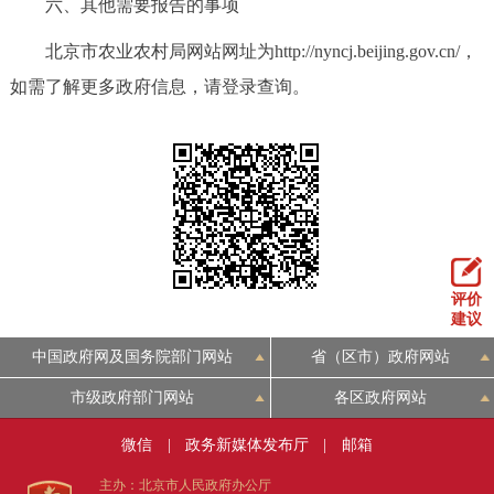
六、其他需要报告的事项
北京市农业农村局网站网址为http://nyncj.beijing.gov.cn/，
如需了解更多政府信息，请登录查询。
评价
建议
中国政府网及国务院部门网站
省（区市）政府网站
市级政府部门网站
各区政府网站
微信
|
政务新媒体发布厅
|
邮箱
主办：北京市人民政府办公厅