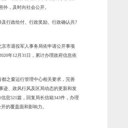
密外，及时向社会公开。
及行政给付、行政奖励、行政确认共7
北京市退役军人事务局依申请公开事项
0年12月31日，累计办理政府信息依
首都之窗运行管理中心相关要求，完善
事迹、政风行风及区局动态的更新和发
息521篇，回复局长信箱343件，办理
公开的覆盖面和影响力。