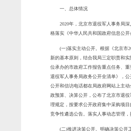
一、总体情况
2020年，北京市退役军人事务局深
格落实《中华人民共和国政府信息公开
(一)落实主动公开。根据《北京市2
新的基本原则，结合我局三定职责和实
位承办的市政府工作报告重点任务、重
退役军人事务局政务公开全清单》，公
公开和信访电话都在局政府网站上主动
政预算、决算公开，公布了北京市退役军
理规定，按要求公开政府集中采购项目
竞争性遴选公告。落实人事动态管理，
(二)推进决策公开。明确决策公开工