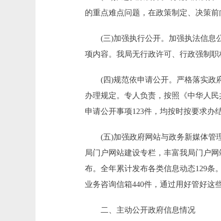
的重点难点问题，在政策制定、决策前
(三)加强执行公开。加强执法信息公
项内容。我局无行政许可、行政强制职权
(四)规范依申请公开。严格落实政府
办理规定。专人负责，按照《中华人民共
申请公开事项123件，均按时按要求办
(五)加强政府网站与政务新媒体管理
局门户网站建设专栏，丰富我局门户网
布。全年累计发布各类信息动态129条
业务咨询信箱440件，通过用好管好
二、主动公开政府信息情况