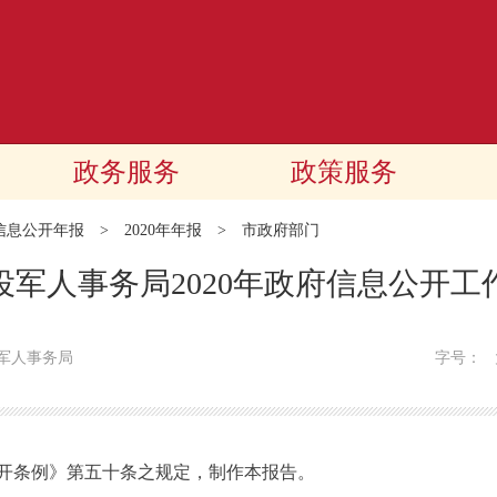
政务服务
政策服务
信息公开年报
>
2020年年报
>
市政府部门
役军人事务局2020年政府信息公开工
军人事务局
字号：
条例》第五十条之规定，制作本报告。