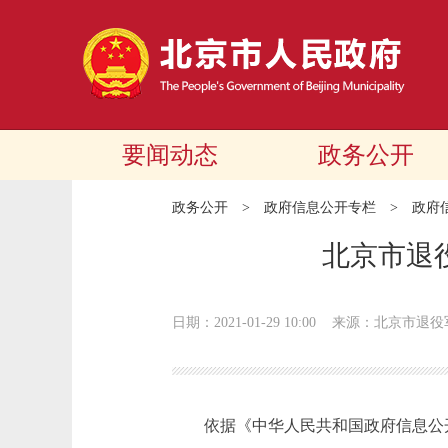
要闻动态
政务公开
政务公开
>
政府信息公开专栏
>
政府
北京市退
日期：2021-01-29 10:00
来源：北京市退役
依据《中华人民共和国政府信息公开