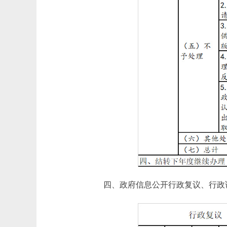
四、政府信息公开行政复议、行政