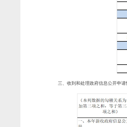
三、收到和处理政府信息公开申请