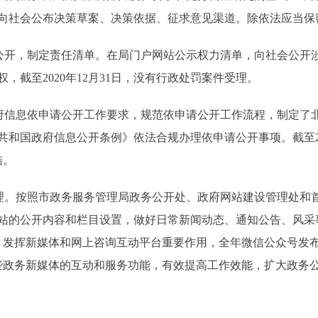
向社会公布决策草案、决策依据、征求意见渠道。除依法应当保
开，制定责任清单。在局门户网站公示权力清单，向社会公开涉
，截至2020年12月31日，没有行政处罚案件受理。
信息依申请公开工作要求，规范依申请公开工作流程，制定了
和国政府信息公开条例》依法合规办理依申请公开事项。截至202
结。
。按照市政务服务管理局政务公开处、政府网站建设管理处和
站的公开内容和栏目设置，做好日常新闻动态、通知公告、风采
。发挥新媒体和网上咨询互动平台重要作用，全年微信公众号发布信
这些政务新媒体的互动和服务功能，有效提高工作效能，扩大政务