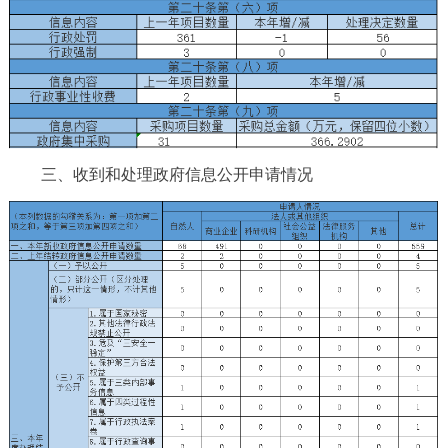
三、收到和处理政府信息公开申请情况