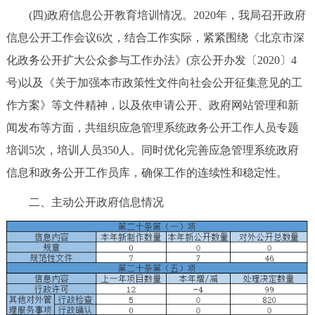
(四)政府信息公开教育培训情况。2020年，我局召开政府
回到顶部
信息公开工作会议6次，结合工作实际，紧紧围绕《北京市深
化政务公开扩大公众参与工作办法》(京公开办发〔2020〕4
号)以及《关于加强本市政策性文件向社会公开征集意见的工
作方案》等文件精神，以及依申请公开、政府网站管理和新
闻发布等方面，共组织应急管理系统政务公开工作人员专题
培训5次，培训人员350人。同时优化完善应急管理系统政府
信息和政务公开工作员库，确保工作的连续性和稳定性。
二、主动公开政府信息情况