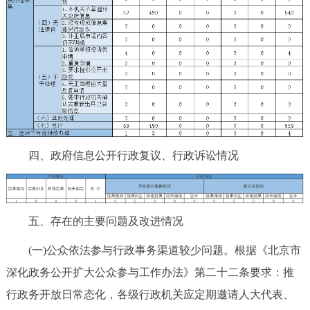
四、政府信息公开行政复议、行政诉讼情况
五、存在的主要问题及改进情况
(一)公众依法参与行政事务渠道较少问题。根据《北京市
深化政务公开扩大公众参与工作办法》第二十二条要求：推
行政务开放日常态化，各级行政机关应定期邀请人大代表、