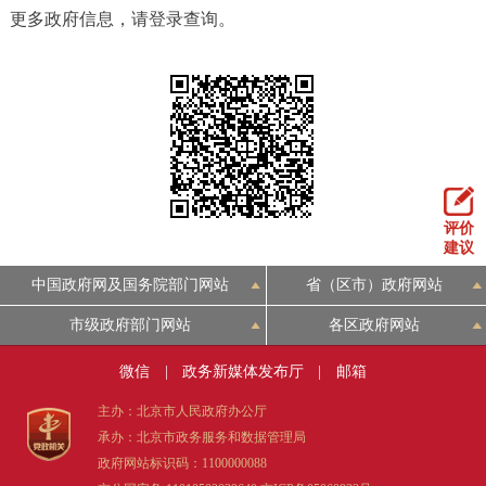
更多政府信息，请登录查询。
评价
建议
中国政府网及国务院部门网站
省（区市）政府网站
市级政府部门网站
各区政府网站
微信
|
政务新媒体发布厅
|
邮箱
主办：北京市人民政府办公厅
承办：北京市政务服务和数据管理局
政府网站标识码：1100000088