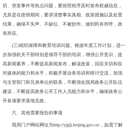
切、突发事件等热点问题，要按照程序及时发布权威信息，
尤其是在疫情期间，要讲清楚事实真相、政策措施以及处置
结果，确保不失声、不缺位、不被炒作。做到民有所呼，政
有所应。
(三)组织保障和教育培训问题。根据年度工作计划，进一
步加强机关干部特别是领导干部的培训，增强公开意识，提
高新闻素养，不断提高新闻发布，解读政策，回应关切和应
对媒体的能力和水平，积极开展业务培训和研讨交流，加强
与主管部门和兄弟单位的联系，不断强化我局政务公开队伍
建设，不断提高政务公开工作人员能力和水平，确保政务公
开各项要求落地见效。
六、其他需要报告的事项
我局门户网站网址为http://yjglj.beijing.gov.cn/，如需了解