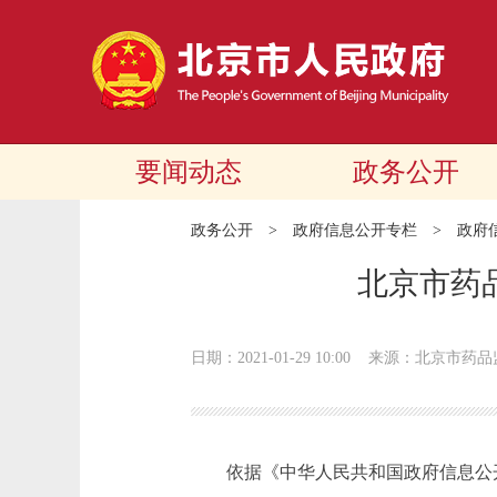
要闻动态
政务公开
政务公开
>
政府信息公开专栏
>
政府
北京市药
日期：2021-01-29 10:00
来源：北京市药品
依据《中华人民共和国政府信息公开条