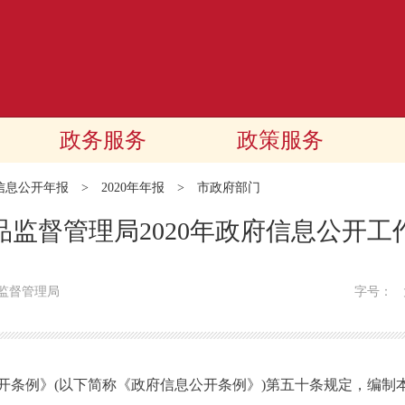
政务服务
政策服务
信息公开年报
>
2020年年报
>
市政府部门
品监督管理局2020年政府信息公开工
监督管理局
字号：
例》(以下简称《政府信息公开条例》)第五十条规定，编制