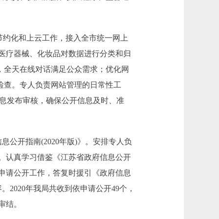
节约化和上云工作，接入全市统一网上
医疗器械、化妆品对数据进行分类和归
”，全天在线对话满足公众需求；优化网
测检查。专人负责网站管理的日常性工
信息发布审核，确保公开信息及时、准
开指南(2020年版)》。安排专人负
。认真学习借鉴《江苏省政府信息公开
申请公开工作，答复时援引《政府信息
2020年我局共收到依申请公开49个，
审结。