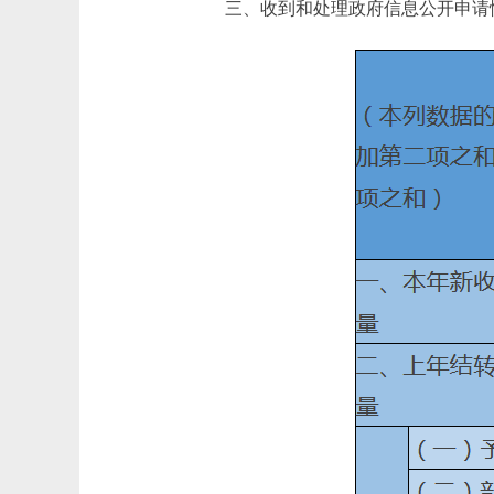
三、收到和处理政府信息公开申请