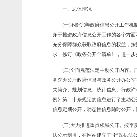
一、总体情况
(一)不断完善政府信息公开工作机制
穿于推进政府信息公开工作的各个方面
充分保障群众获取政府信息的权益，按
求，修订《政务公开全清单》，进一步
(二)全面规范法定主动公开内容。严
务院办公厅政府信息与政务公开办公室
关简介、规划信息、统计信息、行政许
例》第二十条规定的信息进行了主动公
信息定期公开，动态性信息随时公开，固
(三)大力推进重点领域公开。按季度
法公示制度，在网站建立了“行政执法