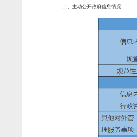
二、主动公开政府信息情况