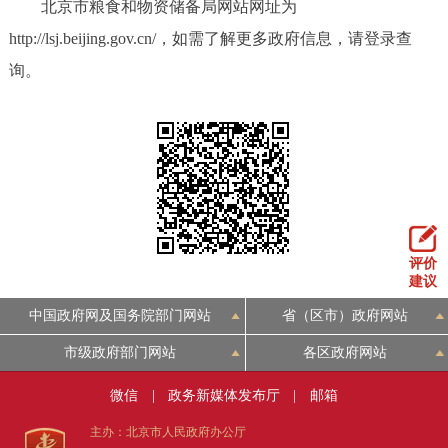
北京市粮食和物资储备局网站网址为
http://lsj.beijing.gov.cn/，如需了解更多政府信息，请登录查
询。
评价
建议
中国政府网及国务院部门网站
省（区市）政府网站
市级政府部门网站
各区政府网站
微信
|
政务新媒体发布厅
|
邮箱
主办：北京市人民政府办公厅