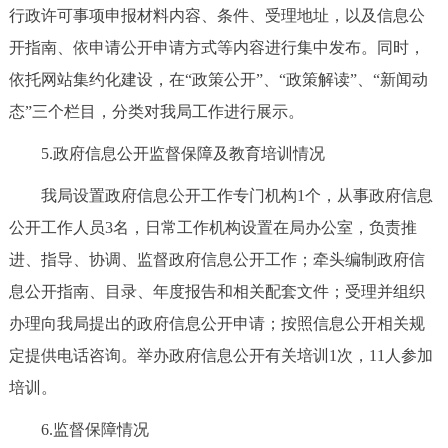
行政许可事项申报材料内容、条件、受理地址，以及信息公
开指南、依申请公开申请方式等内容进行集中发布。同时，
依托网站集约化建设，在“政策公开”、“政策解读”、“新闻动
态”三个栏目，分类对我局工作进行展示。
5.政府信息公开监督保障及教育培训情况
我局设置政府信息公开工作专门机构1个，从事政府信息
公开工作人员3名，日常工作机构设置在局办公室，负责推
进、指导、协调、监督政府信息公开工作；牵头编制政府信
息公开指南、目录、年度报告和相关配套文件；受理并组织
办理向我局提出的政府信息公开申请；按照信息公开相关规
定提供电话咨询。举办政府信息公开有关培训1次，11人参加
培训。
6.监督保障情况