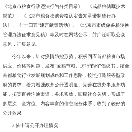
《北京市粮食行政违法行为分类目录》、《成品粮储藏技术
回到顶部
规范》、《北京市粮食收购资格认定告知承诺制暂行办
法》、《“十四五”建言献策活动》、《北京市市级储备粮轮换
管理办法征求意见稿》等及时在网站公示，并广泛听取公众
意见，征集意见。
今年以来，针对疫情防控形势，积极回应首都粮食市场
供应、价格等问题，发布“爱粮节粮、厉行节约”倡议书，结合
首都粮食行业发展规划战略和工作思路，按照打造服务型政
府的要求，着力增强政务公开透明度、完善在线办事服务功
能，拓宽百姓沟通渠道，务求实效，回应社会关切，形成了
多层次、全方位、内容丰富的信息服务体系，收到了较好的
公开效果。
3.依申请公开办理情况