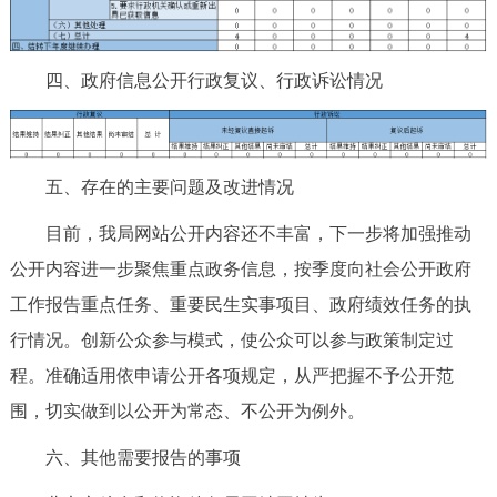
四、政府信息公开行政复议、行政诉讼情况
五、存在的主要问题及改进情况
目前，我局网站公开内容还不丰富，下一步将加强推动
公开内容进一步聚焦重点政务信息，按季度向社会公开政府
工作报告重点任务、重要民生实事项目、政府绩效任务的执
行情况。创新公众参与模式，使公众可以参与政策制定过
程。准确适用依申请公开各项规定，从严把握不予公开范
围，切实做到以公开为常态、不公开为例外。
六、其他需要报告的事项