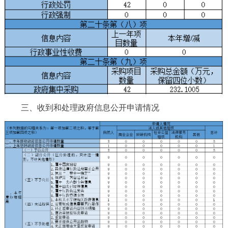
三、收到和处理政府信息公开申请情况