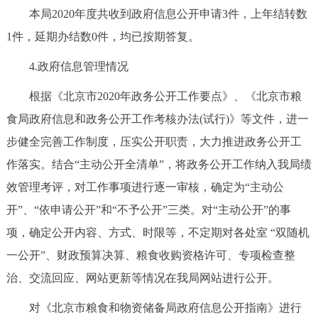
本局2020年度共收到政府信息公开申请3件，上年结转数
1件，延期办结数0件，均已按期答复。
4.政府信息管理情况
根据《北京市2020年政务公开工作要点》、《北京市粮
食局政府信息和政务公开工作考核办法(试行)》等文件，进一
步健全完善工作制度，压实公开职责，大力推进政务公开工
作落实。结合“主动公开全清单”，将政务公开工作纳入我局绩
效管理考评，对工作事项进行逐一审核，确定为“主动公
开”、“依申请公开”和“不予公开”三类。对“主动公开”的事
项，确定公开内容、方式、时限等，不定期对各处室 “双随机
一公开”、财政预算决算、粮食收购资格许可、专项检查整
治、交流回应、网站更新等情况在我局网站进行公开。
对《北京市粮食和物资储备局政府信息公开指南》进行