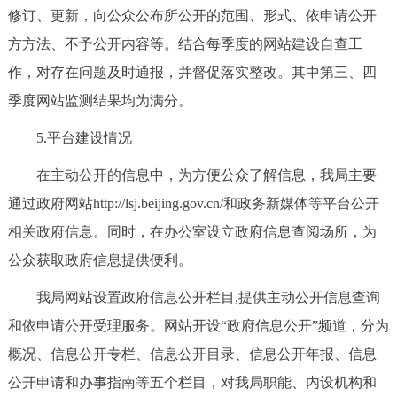
修订、更新，向公众公布所公开的范围、形式、依申请公开
方方法、不予公开内容等。结合每季度的网站建设自查工
作，对存在问题及时通报，并督促落实整改。其中第三、四
季度网站监测结果均为满分。
5.平台建设情况
在主动公开的信息中，为方便公众了解信息，我局主要
通过政府网站http://lsj.beijing.gov.cn/和政务新媒体等平台公开
相关政府信息。同时，在办公室设立政府信息查阅场所，为
公众获取政府信息提供便利。
我局网站设置政府信息公开栏目,提供主动公开信息查询
和依申请公开受理服务。网站开设“政府信息公开”频道，分为
概况、信息公开专栏、信息公开目录、信息公开年报、信息
公开申请和办事指南等五个栏目，对我局职能、内设机构和