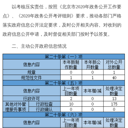
以考核压实责任，按照《北京市2020年政务公开工作要
点》、《2020年政务公开考评细则》要求，推动各部门严格
落实政府信息公开法定要求，及时公开相关内容。对收到的
政府信息公开申请，及时督促相关部门按时予以答复。
二、主动公开政府信息情况