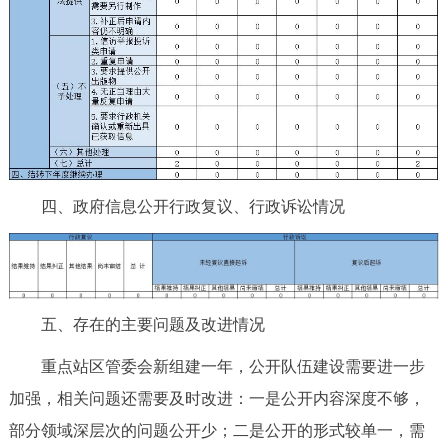
四、政府信息公开行政复议、行政诉讼情况
五、存在的主要问题及改进情况
重点站区管委会新组建一年，公开队伍建设需要进一步
加强，相关问题还需要及时改进：一是公开内容深度不够，
部分领域深层次的问题公开少；二是公开的形式较单一，需