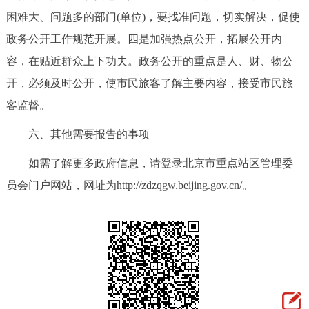
困难大、问题多的部门(单位)，要找准问题，切实解决，促使
政务公开工作规范开展。四是加强热点公开，拓展公开内
容，在贴近群众上下功夫。政务公开的重点是人、财、物公
开，必须及时公开，使市民旅客了解主要内容，接受市民旅
客监督。
六、其他需要报告的事项
如需了解更多政府信息，请登录北京市重点站区管理委
员会门户网站，网址为http://zdzqgw.beijing.gov.cn/。