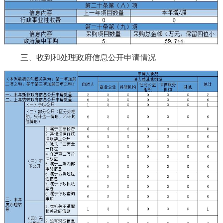
三、收到和处理政府信息公开申请情况