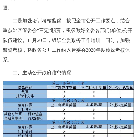
通。
二是加强培训考核监督。按照全市公开工作要点，结合
重点站区管委会“三定”职责，积极做好全委各部门(单位)公开
队伍建设。11月20日，组织全委政务工作培训，同时，加强
监督考核，将政务公开工作纳入管委会2020年度绩效考核体
系。
二、主动公开政府信息情况