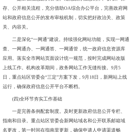
存、公开相关流程，充分借助OA综合办公平台，完善政府网
站和政府信息公开的发布审核机制，切实把好政治关、政策
关、内容关。
二是深化“一网通”建设。持续强化网站功能，实现一网通
查、一网通办、一网通答、一网通管，统一政府信息资源库
应用。落实全市网站页面设计统一规范，按时完成网站改版
上线工作。机构改革期间，政务网站工作无缝衔接。9月5
日，重点站区管委会“三定”方案下发，9月18日，新网站上线
运行，确保政府信息公开平台不断档。
(四)全环节夯实工作基础
一是完善条例配套制度。及时更新政府信息公开专栏、
指南和目录。重点站区管委会新网站域名和公开联系邮箱域
名更改，第一时间在指南里更新，确保申请人申请渠道畅