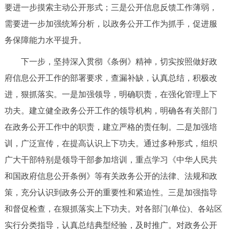
要进一步摸索主动公开形式；三是公开信息反馈工作薄弱，
需要进一步加强统筹分析，以政务公开工作为抓手，促进服
务保障能力水平提升。
下一步，坚持深入贯彻《条例》精神，切实按照做好政
府信息公开工作的部署要求，查漏补缺，认真总结，积极改
进，狠抓落实。一是加强领导，明确职责，在强化管理上下
功夫。建立健全政务公开工作的领导机构，明确各有关部门
在政务公开工作中的职责，建立严格的责任制。二是加强培
训，广泛宣传，在提高认识上下功夫。通过多种形式，组织
广大干部特别是领导干部参加培训，重点学习《中华人民共
和国政府信息公开条例》等有关政务公开的法律、法规和政
策，充分认识到政务公开的重要性和紧迫性。三是加强指导
和督促检查，在狠抓落实上下功夫。对各部门(单位)、各站区
实行分类指导，认真总结典型经验，及时推广。对政务公开