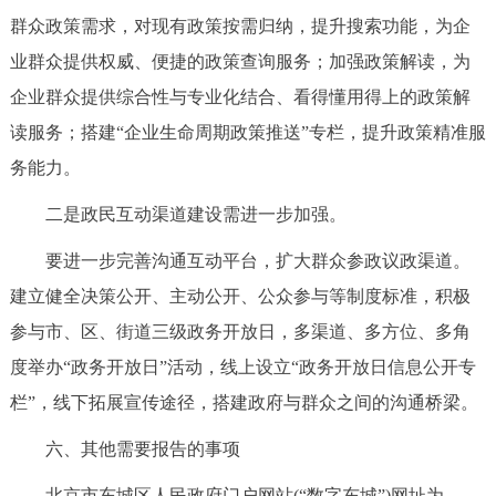
群众政策需求，对现有政策按需归纳，提升搜索功能，为企
业群众提供权威、便捷的政策查询服务；加强政策解读，为
企业群众提供综合性与专业化结合、看得懂用得上的政策解
读服务；搭建“企业生命周期政策推送”专栏，提升政策精准服
务能力。
二是政民互动渠道建设需进一步加强。
要进一步完善沟通互动平台，扩大群众参政议政渠道。
建立健全决策公开、主动公开、公众参与等制度标准，积极
参与市、区、街道三级政务开放日，多渠道、多方位、多角
度举办“政务开放日”活动，线上设立“政务开放日信息公开专
栏”，线下拓展宣传途径，搭建政府与群众之间的沟通桥梁。
六、其他需要报告的事项
北京市东城区人民政府门户网站(“数字东城”)网址为