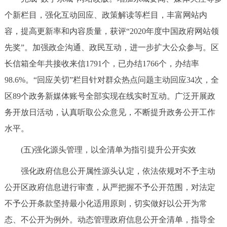
个新栏目，强化互动回应、政策解读等栏目，丰富网站内
容，提高更新率和内容质量，获评“2020年度中国政府网站领
先奖”。加强政企沟通、政民互动，进一步扩大公众参与。区
长信箱全年共接收来信1791个，已办结1766个，办结率
98.6%。“回应关切”栏目针对群众热点问题主动回应34次，全
区89个政务新媒体账号全部实现在线实时互动。广泛开展政
务开放日活动，认真听取公众意见，不断提升政务公开工作
水平。
(五)强化源头管理，以全清单为指引提升公开实效
强化政府信息公开属性源头认定，依法依规对不予主动
公开区政府信息进行审查，从严把握不予公开范围，对法定
不予公开条款坚持最小化适用原则，切实做好以公开为常
态、不公开为例外。动态管理政府信息公开全清单，指导全