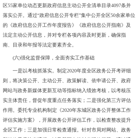
区55家单位动态更新政府信息主动公开全清单目录4097条并
落实公开。通过“政府信息公开专栏”集中公开全区50余家单位
的《政府信息公开工作年度报告》《政府信息公开指南》及
法定主动公开信息，并对专栏各项内容及时更新，确保指
南、目录和年报等法定要素齐全。
(六)强化监督保障，全面夯实工作基础
一是以考核抓落实。制定2020年度全区政务公开考评细
则，将决策公开、主动公开、政策解读、依申请公开、政府
网站与政务新媒体更新互动等指标纳入绩效考核，以考核压
实主体责任，督促年度重点任务落实；二是强化第三方评估
作用。委托专业机构制定《2020年东城区政务公开整体工作
评估实施方案》，开展政务公开评估工作，以检查整改提升
全区工作；三是加强日常检查通报。针对市局对网站、政务