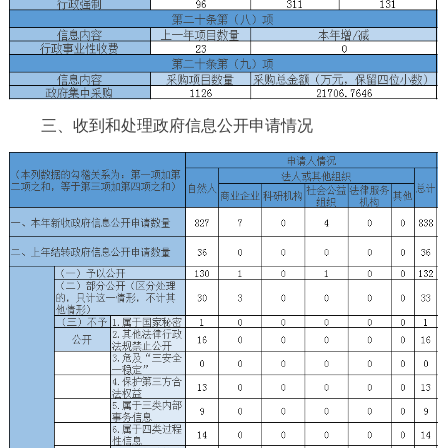
三、收到和处理政府信息公开申请情况