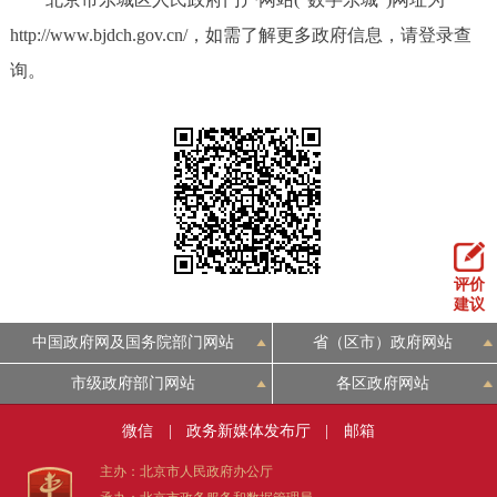
http://www.bjdch.gov.cn/，如需了解更多政府信息，请登录查
询。
评价
建议
中国政府网及国务院部门网站
省（区市）政府网站
市级政府部门网站
各区政府网站
微信
|
政务新媒体发布厅
|
邮箱
主办：北京市人民政府办公厅