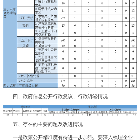
四、政府信息公开行政复议、行政诉讼情况
五、存在的主要问题及改进情况
一是政策公开精准度有待进一步加强。要深入梳理企业