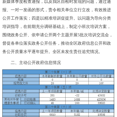
新媒体季度检查通报，以及我区自检时发现的问题，通过通
报、一对一发函的形式，责令相关单位立行立改，有效推进
公开工作落实；四是以精准培训促提升。以问题为导向分类
培训指导，在前期充分调研基础上，制定小班次培训方案，
围绕政务公开、依申请公开两个主题开展5批次培训交流会，
督促各单位落实政务公开任务，推动全区政府信息公开和政
务公开质量水平逐年提升。全区未发生责任追究情况。
二、主动公开政府信息情况