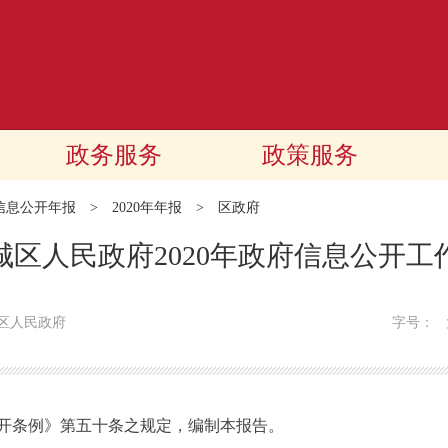
政务服务
政策服务
信息公开年报
>
2020年年报
>
区政府
城区人民政府2020年政府信息公开工
区人民政府
字号：
条例》第五十条之规定，编制本报告。