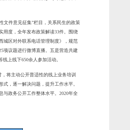
性文件意见征集”栏目，关系民生的政策
实用度，全年发布政策解读33件。围绕
《西城区对外联系电话管理制度》，规范
25项议题进行微博直播。五是营造共建
等线上线下650余人参加活动。
讨，将主动公开普适性的线上业务培训
形式，逐一解决问题，提升工作水平。
与政务公开工作整体水平。2020年全