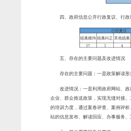
四、政府信息公开行政复议、行政
五、存在的主要问题及改进情况
存在的主要问题：一是政策解读形式
改进情况：一是利用政府网站、政府公
企业、群众推送政策，实现无缝对接。
的培训力度，通过案卷评查、案例评析
站的信息发布、解读回应、办事服务、