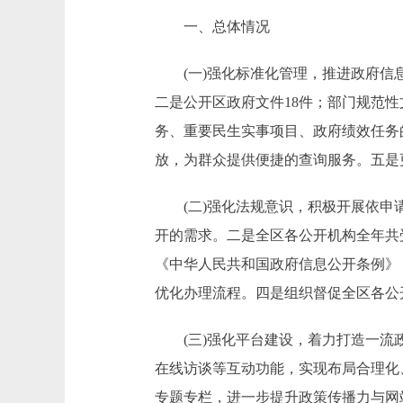
一、总体情况
(一)强化标准化管理，推进政府信息主
二是公开区政府文件18件；部门规范性
务、重要民生实事项目、政府绩效任务
放，为群众提供便捷的查询服务。五是更
(二)强化法规意识，积极开展依申请
开的需求。二是全区各公开机构全年共受
《中华人民共和国政府信息公开条例》
优化办理流程。四是组织督促全区各公
(三)强化平台建设，着力打造一流政
在线访谈等互动功能，实现布局合理化
专题专栏，进一步提升政策传播力与网