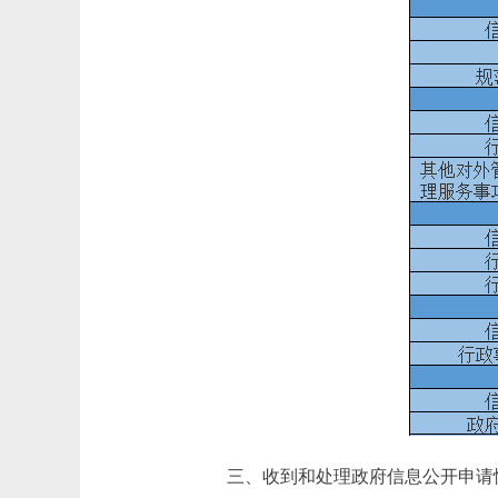
三、收到和处理政府信息公开申请