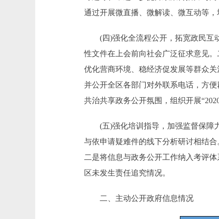
通过开展微直播、微解读、微互动等，
(四)强化全流程公开，拓宽政民互动
性文件在上会前向社会广泛征求意见。
优化营商环境、稳经济促发展等群众关
并公开全区各部门对外联系电话，方便
共治共享政务公开氛围，组织开展“20
(五)强化培训指导，加强监督保障力
与依申请疑难件的线下分析研讨相结合
二是将信息与政务公开工作纳入考评体
区未发生责任追究情况。
二、主动公开政府信息情况