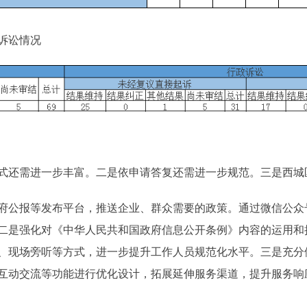
诉讼情况
还需进一步丰富。二是依申请答复还需进一步规范。三是西城
报等发布平台，推送企业、群众需要的政策。通过微信公众号
二是强化对《中华人民共和国政府信息公开条例》内容的运用和
、现场旁听等方式，进一步提升工作人员规范化水平。三是充分
互动交流等功能进行优化设计，拓展延伸服务渠道，提升服务响