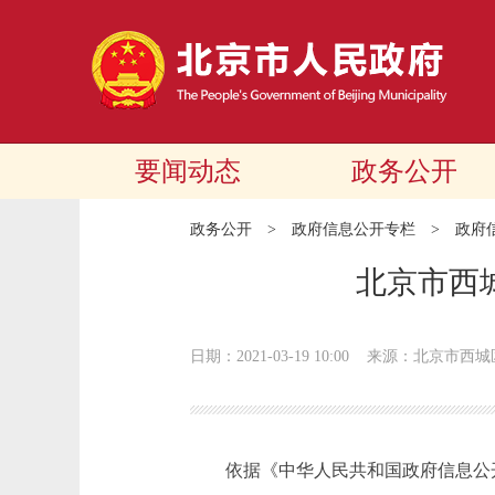
要闻动态
政务公开
政务公开
>
政府信息公开专栏
>
政府
北京市西
日期：2021-03-19 10:00
来源：北京市西城
依据《中华人民共和国政府信息公开