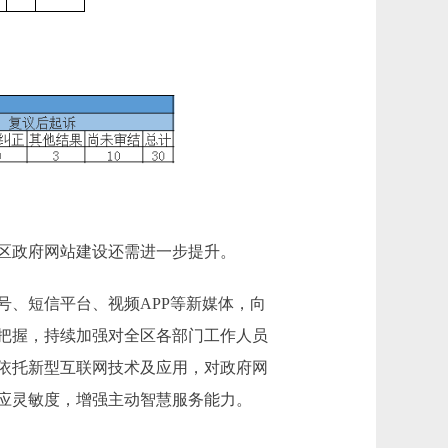
区政府网站建设还需进一步提升。
、短信平台、视频APP等新媒体，向
把握，持续加强对全区各部门工作人员
依托新型互联网技术及应用，对政府网
应灵敏度，增强主动智慧服务能力。