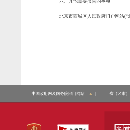
六、其他需要报告的事项
北京市西城区人民政府门户网站(“北京西城”)
中国政府网及国务院部门网站
|
省（区市）