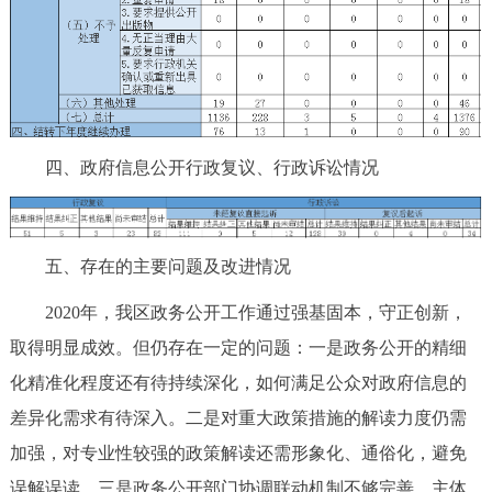
四、政府信息公开行政复议、行政诉讼情况
五、存在的主要问题及改进情况
2020年，我区政务公开工作通过强基固本，守正创新，
取得明显成效。但仍存在一定的问题：一是政务公开的精细
化精准化程度还有待持续深化，如何满足公众对政府信息的
差异化需求有待深入。二是对重大政策措施的解读力度仍需
加强，对专业性较强的政策解读还需形象化、通俗化，避免
误解误读。三是政务公开部门协调联动机制不够完善，主体