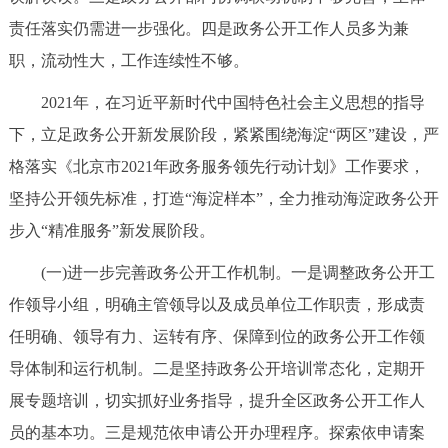
责任落实仍需进一步强化。四是政务公开工作人员多为兼
职，流动性大，工作连续性不够。
2021年，在习近平新时代中国特色社会主义思想的指导
下，立足政务公开新发展阶段，紧紧围绕海淀“两区”建设，严
格落实《北京市2021年政务服务领先行动计划》工作要求，
坚持公开领先标准，打造“海淀样本”，全力推动海淀政务公开
步入“精准服务”新发展阶段。
(一)进一步完善政务公开工作机制。一是调整政务公开工
作领导小组，明确主管领导以及成员单位工作职责，形成责
任明确、领导有力、运转有序、保障到位的政务公开工作领
导体制和运行机制。二是坚持政务公开培训常态化，定期开
展专题培训，切实抓好业务指导，提升全区政务公开工作人
员的基本功。三是规范依申请公开办理程序。探索依申请案