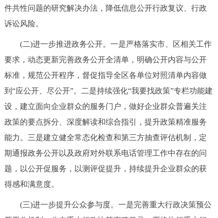
件共性问题的研究解决办法，降低信息公开行政复议、行政
诉讼风险。
(二)进一步推进政务公开。一是严格落实市、区相关工作
要求，动态更新完善政务公开全清单，明确公开内容与公开
标准，规范公开程序，督促指导全区各单位对照清单内容做
到“应公开、尽公开”。二是持续强化“我要找政策”专栏功能建
设，建立面向企业群众的服务门户，做好企业群众普遍关注
政策的要点拆分、深度解读和综合指引，提升政策精准服务
能力。三是建立健全常态化检查和第三方抽查评估机制，定
期通报政务公开以及政府对外联系电话管理工作中存在的问
题，以公开促服务，以测评促提升，持续提升企业群众的获
得感和满意度。
(三)进一步提升公众参与度。一是完善重大行政决策预公