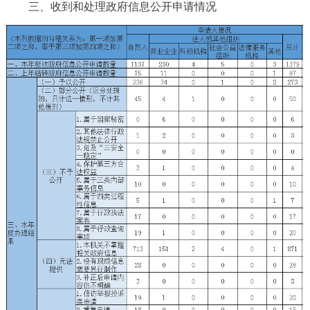
三、收到和处理政府信息公开申请情况