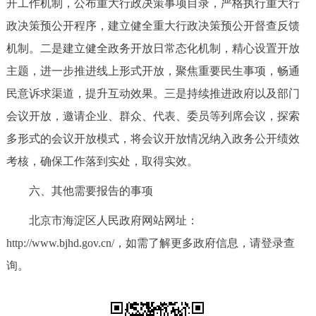
开工作机制，公布重大行政决策事项目录，严格执行重大行
政决策预公开程序，建立健全重大行政决策预公开督查反馈
机制。二是建立健全政务开放日常态化机制，精心设置开放
主题，进一步推进线上形式开放，聚焦重要民生事项，畅通
民意诉求渠道，提升互动效果。三是持续推进政府以及部门
会议开放，邀请企业、群众、代表、委员等列席会议，探索
多形式的会议开放模式，将会议开放情况纳入政务公开绩效
考核，确保工作落到实处，取得实效。
六、其他需要报告的事项
北京市海淀区人民政府网站网址：
http://www.bjhd.gov.cn/，如需了解更多政府信息，请登录查
询。