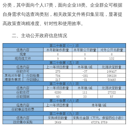
分类，其中面向个人17类，面向企业18类。企业群众可根据
自身需求勾选查询类别，相关政策文件将归集呈现，显著提
高政策查询精准度、针对性和使用效率。
二、主动公开政府信息情况