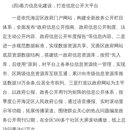
(四)着力信息化建设，打造信息公开大平台
一是依托海淀区政府门户网站，构建全新政务公开栏目
体系，全面发布“政府信息公开指南、政府信息公开制度、法
定主动公开内容、政府信息公开年度报告”等信息内容。二是
进一步规范数据标准，实现数据资源共享。完善区政府网站
底层资源数据结构，搭建统一政府信息资源库，按照“先入
库，后使用”原则，对平台上各单位信息资源统一管理，实现
市、区两级信息资源库互联互通，累计向市级信息资源库推
送数据10万余条,位居全市前列。三是打造以政府网站为主平
台、以政府公报、政务公开周刊为矩阵的信息公开体系，按
季度公开海淀区人民政府公报，通过语音播报、实时滚动显
示等功能，拓展传播渠道。围绕群众关心的热点问题编发政
务公开周刊52期，在全区500多个社区大屏滚动播放，线上总
访问量达62万次。