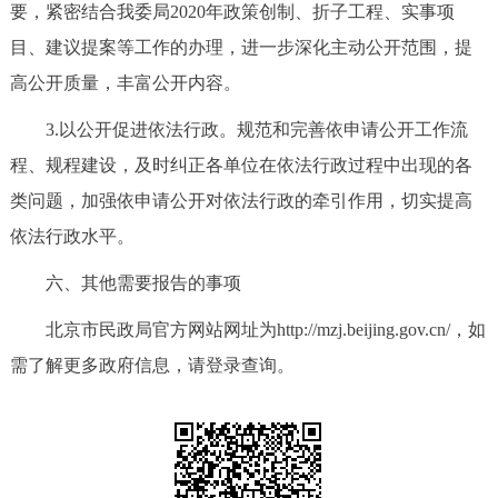
要，紧密结合我委局2020年政策创制、折子工程、实事项
目、建议提案等工作的办理，进一步深化主动公开范围，提
高公开质量，丰富公开内容。
3.以公开促进依法行政。规范和完善依申请公开工作流
程、规程建设，及时纠正各单位在依法行政过程中出现的各
类问题，加强依申请公开对依法行政的牵引作用，切实提高
依法行政水平。
六、其他需要报告的事项
北京市民政局官方网站网址为http://mzj.beijing.gov.cn/，如
需了解更多政府信息，请登录查询。