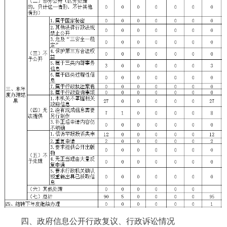
四、政府信息公开行政复议、行政诉讼情况