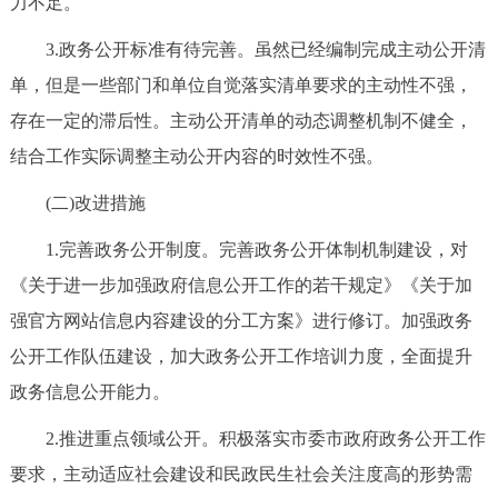
力不足。
3.政务公开标准有待完善。虽然已经编制完成主动公开清
单，但是一些部门和单位自觉落实清单要求的主动性不强，
存在一定的滞后性。主动公开清单的动态调整机制不健全，
结合工作实际调整主动公开内容的时效性不强。
(二)改进措施
1.完善政务公开制度。完善政务公开体制机制建设，对
《关于进一步加强政府信息公开工作的若干规定》《关于加
强官方网站信息内容建设的分工方案》进行修订。加强政务
公开工作队伍建设，加大政务公开工作培训力度，全面提升
政务信息公开能力。
2.推进重点领域公开。积极落实市委市政府政务公开工作
要求，主动适应社会建设和民政民生社会关注度高的形势需