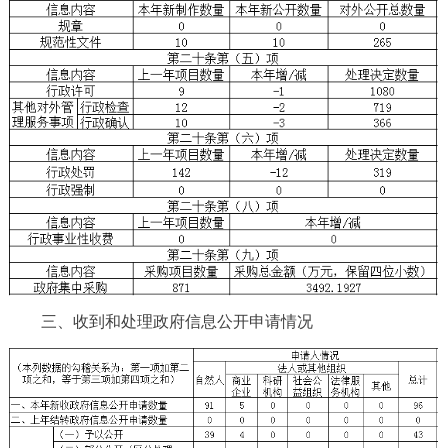
三、收到和处理政府信息公开申请情况