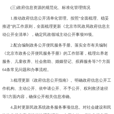
(三)政府信息资源的规范化、标准化管理情况
1.推动政府信息公开清单化管理。按照“全面梳理、稳妥
推进”的工作原则，全面梳理更新《北京市民政局政府信息主
动公开全清单》，确定民政领域主动公开事项99项。
2.配合编制政务公开便民服务手册。落实全市有关编制
《北京市政务公开便民服务手册》的工作部署，梳理出养老
服务、儿童收养、社会救助、婚姻登记、殡葬服务等7个方面
64条常见问题和办事流程。
3.梳理更新《政府信息公开指南》。明确政府信息公开工
作机构、主动公开、依申请公开、不予公开、权利救济途径
等5方面内容，确保公开相关信息准确。
4.及时更新民政系统政务服务事项信息。对社会建设和民