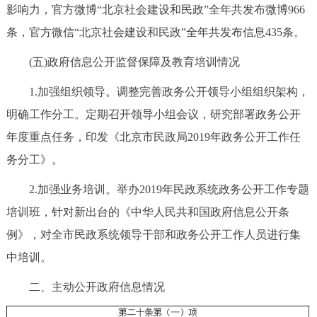
影响力，官方微博“北京社会建设和民政”全年共发布微博966
条，官方微信“北京社会建设和民政”全年共发布信息435条。
(五)政府信息公开监督保障及教育培训情况
1.加强组织领导。调整完善政务公开领导小组组织架构，
明确工作分工。定期召开领导小组会议，研究部署政务公开
年度重点任务，印发《北京市民政局2019年政务公开工作任
务分工》。
2.加强业务培训。举办2019年民政系统政务公开工作专题
培训班，针对新出台的《中华人民共和国政府信息公开条
例》，对全市民政系统领导干部和政务公开工作人员进行集
中培训。
二、主动公开政府信息情况