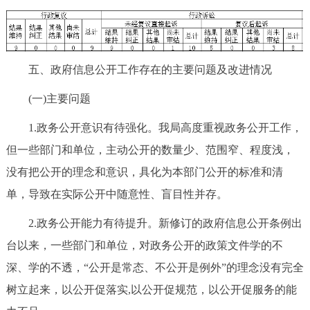
五、政府信息公开工作存在的主要问题及改进情况
(一)主要问题
1.政务公开意识有待强化。我局高度重视政务公开工作，
但一些部门和单位，主动公开的数量少、范围窄、程度浅，
没有把公开的理念和意识，具化为本部门公开的标准和清
单，导致在实际公开中随意性、盲目性并存。
2.政务公开能力有待提升。新修订的政府信息公开条例出
台以来，一些部门和单位，对政务公开的政策文件学的不
深、学的不透，“公开是常态、不公开是例外”的理念没有完全
树立起来，以公开促落实,以公开促规范，以公开促服务的能