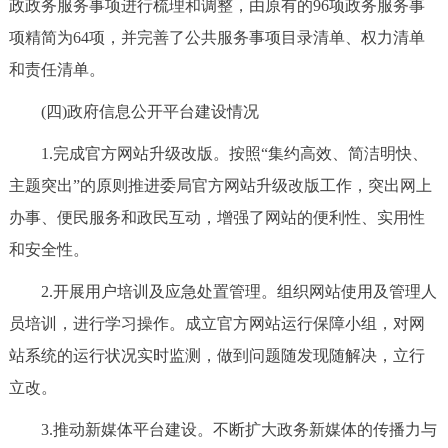
政政务服务事项进行梳理和调整，由原有的96项政务服务事
项精简为64项，并完善了公共服务事项目录清单、权力清单
和责任清单。
(四)政府信息公开平台建设情况
1.完成官方网站升级改版。按照“集约高效、简洁明快、
主题突出”的原则推进委局官方网站升级改版工作，突出网上
办事、便民服务和政民互动，增强了网站的便利性、实用性
和安全性。
2.开展用户培训及应急处置管理。组织网站使用及管理人
员培训，进行学习操作。成立官方网站运行保障小组，对网
站系统的运行状况实时监测，做到问题随发现随解决，立行
立改。
3.推动新媒体平台建设。不断扩大政务新媒体的传播力与