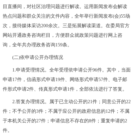
目直播间，对社区治理问题进行解读。运用新闻发布会解读
回到顶部
热点问题和群众关注的文件内容，全年举行新闻发布(会)55场
次，接待媒体采访200余次。三是拓展解读渠道。在委局官方
网站开通政务咨询栏目，方便群众就政策问题进行网上咨
询，全年共办理政务咨询159条。
(二)依申请公开办理情况
1.申请受理情况。全年受理依申请公开96件。其中，当面
申请17件，信函形式申请19件、网络形式申请57件、电子邮
件形式申请2件、传真形式申请1件，全部依法进行了答复。
2.答复办理情况。属于已主动公开的21件；同意公开的22
件；不予公开的3件；不属于应公开的政府信息的12件；不属
于本机关公开的27件；申请信息不存在的8件；重复申请的2
件。