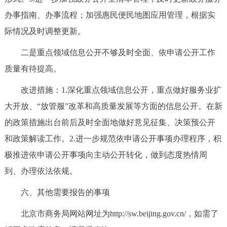
办事指南、办事流程；加强惠民便民地图应用管理，根据实
际情况及时调整更新。
二是重点领域信息公开不够及时全面、依申请公开工作
质量有待提高。
改进措施：1.深化重点领域信息公开，重点做好服务业扩
大开放、“放管服”改革和高质量发展等方面的信息公开。在新
的政策措施出台前后及时全面地做好意见征集、决策预公开
和政策解读工作。2.进一步规范依申请公开事项办理程序，积
极推进依申请公开事项向主动公开转化，做到态度热情周
到、办理依法依规。
六、其他需要报告的事项
北京市商务局网站网址为http://sw.beijing.gov.cn/，如需了