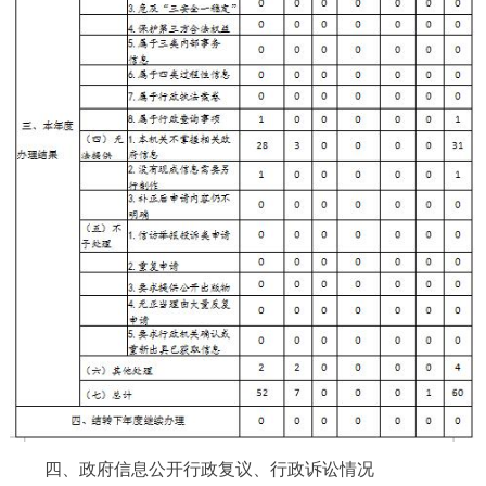
四、政府信息公开行政复议、行政诉讼情况