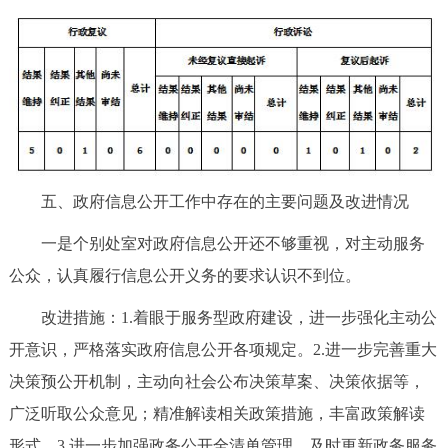
五、政府信息公开工作中存在的主要问题及改进情况
一是个别处室对政府信息公开还不够重视，对主动服务
公众，认真履行信息公开义务的要求认识不到位。
改进措施：1.着眼于服务型政府建设，进一步强化主动公
开意识，严格落实政府信息公开各项规定。2.进一步完善重大
决策预公开机制，主动向社会公布决策草案、决策依据等，
广泛听取公众意见；精准解读相关政策措施，丰富政策解读
形式。3.进一步加强政务公开全清单管理，及时更新政务服务