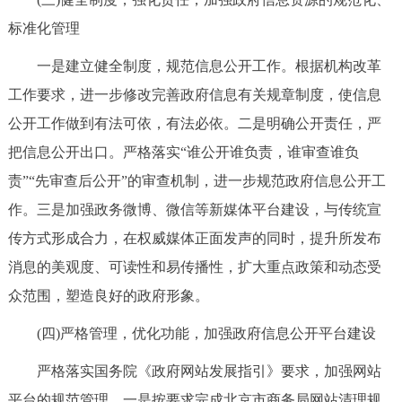
回到顶部
标准化管理
一是建立健全制度，规范信息公开工作。根据机构改革
工作要求，进一步修改完善政府信息有关规章制度，使信息
公开工作做到有法可依，有法必依。二是明确公开责任，严
把信息公开出口。严格落实“谁公开谁负责，谁审查谁负
责”“先审查后公开”的审查机制，进一步规范政府信息公开工
作。三是加强政务微博、微信等新媒体平台建设，与传统宣
传方式形成合力，在权威媒体正面发声的同时，提升所发布
消息的美观度、可读性和易传播性，扩大重点政策和动态受
众范围，塑造良好的政府形象。
(四)严格管理，优化功能，加强政府信息公开平台建设
严格落实国务院《政府网站发展指引》要求，加强网站
平台的规范管理。一是按要求完成北京市商务局网站清理规