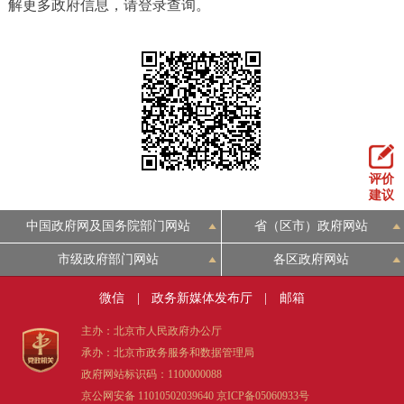
解更多政府信息，请登录查询。
评价
建议
中国政府网及国务院部门网站
省（区市）政府网站
市级政府部门网站
各区政府网站
微信
|
政务新媒体发布厅
|
邮箱
主办：北京市人民政府办公厅
承办：北京市政务服务和数据管理局
政府网站标识码：1100000088
京公网安备 11010502039640
京ICP备05060933号