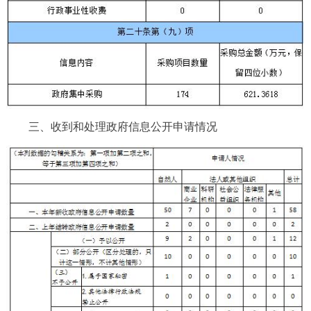
三、收到和处理政府信息公开申请情况