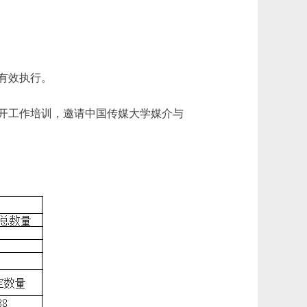
有效执行。
开工作培训，邀请中国传媒大学媒介与