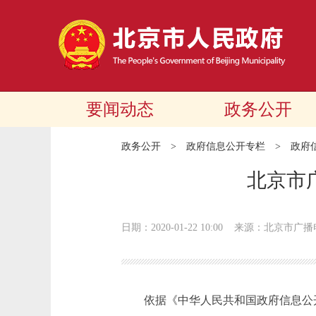
要闻动态
政务公开
政务公开
>
政府信息公开专栏
>
政府
北京市
日期：2020-01-22 10:00
来源：北京市广播
依据《中华人民共和国政府信息公开