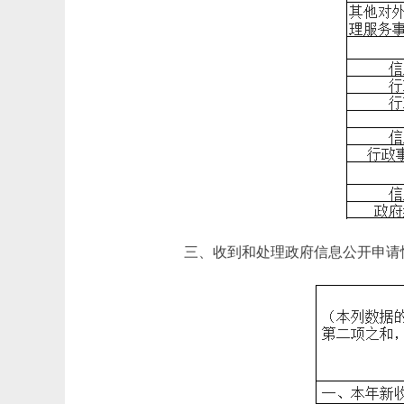
三、收到和处理政府信息公开申请