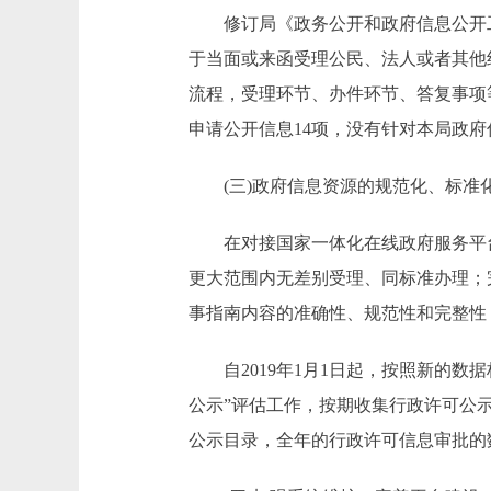
修订局《政务公开和政府信息公开工
于当面或来函受理公民、法人或者其他
流程，受理环节、办件环节、答复事项
申请公开信息14项，没有针对本局政
(三)政府信息资源的规范化、标准
在对接国家一体化在线政府服务平台
更大范围内无差别受理、同标准办理；
事指南内容的准确性、规范性和完整性
自2019年1月1日起，按照新的数
公示”评估工作，按期收集行政许可公
公示目录，全年的行政许可信息审批的数量