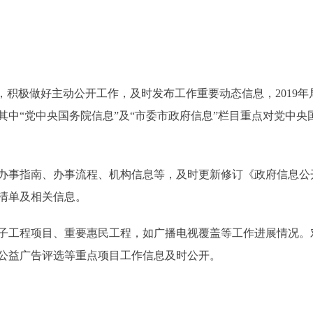
极做好主动公开工作，及时发布工作重要动态信息，2019年局
其中“党中央国务院信息”及“市委市政府信息”栏目重点对党中
指南、办事流程、机构信息等，及时更新修订《政府信息公开
清单及相关信息。
工程项目、重要惠民工程，如广播电视覆盖等工作进展情况。
公益广告评选等重点项目工作信息及时公开。