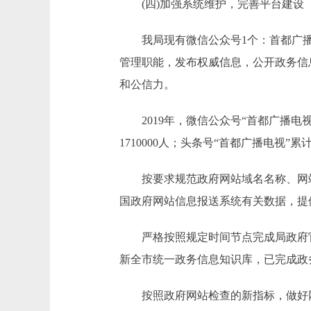
(四)加强系统维护，完善平台建设
我局现有微信公众号1个：首都广播电
管理职能，发布权威信息，公开政务信
和公信力。
2019年，微信公众号“首都广播电视”
1710000人；头条号“首都广播电视”
按要求规范政府网站域名名称、网站标
国政府网站信息报送系统有关数据，提
严格按照规定时间节点完成局政府官
新全市统一政务信息知识库，已完成政务
按照政府网站检查的新指标，做好网