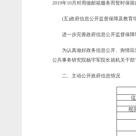
2019年10月对用做邮箱服务而暂时保留的b
(五)政府信息公开监督保障及教育
进一步完善政府信息公开监督保障制
为认真做好政务信息公开、舆情应对、
公共事务研究院杨宇军院长就机关干部
二、主动公开政府信息情况