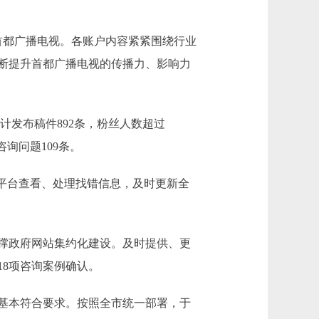
首都广播电视。各账户内容紧紧围绕行业
断提升首都广播电视的传播力、影响力
累计发布稿件892条，粉丝人数超过
咨询问题109条。
平台查看、处理找错信息，及时更新全
撑政府网站集约化建设。及时提供、更
18项咨询案例确认。
基本符合要求。按照全市统一部署，于