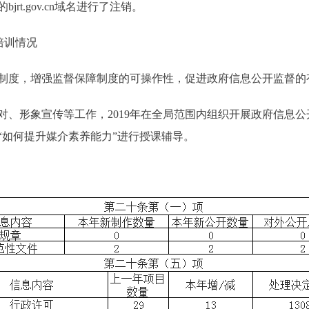
jrt.gov.cn域名进行了注销。
培训情况
度，增强监督保障制度的可操作性，促进政府信息公开监督的
形象宣传等工作，2019年在全局范围内组织开展政府信息公
“如何提升媒介素养能力”进行授课辅导。