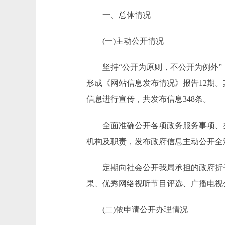
一、总体情况
(一)主动公开情况
坚持“公开为原则，不公开为例外”，积
形成《网站信息发布情况》报告12期。
信息进行宣传，共发布信息348条。
全面准确公开各项政务服务事项、办事
机构及职责，发布政府信息主动公开全
定期向社会公开我局承担的政府折子
果、优秀网络视听节目评选、广播电视
(二)依申请公开办理情况