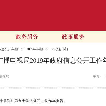
政务服务
政策服务
信息公开年报
>
2019年年报
>
市政府部门
广播电视局2019年政府信息公开工作
电视局
字号：
条例》第五十条之规定，制作本报告。