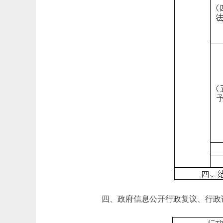
四、政府信息公开行政复议、行政