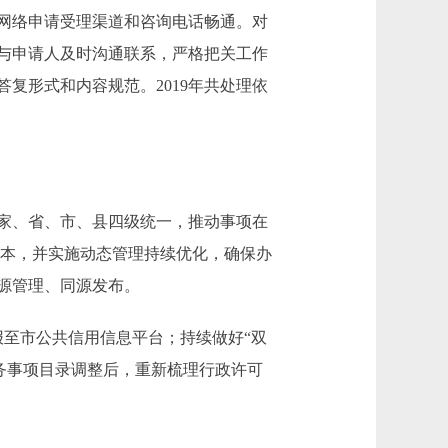
网络申请受理渠道和咨询电话畅通。对
与申请人及时沟通联系，严格把关工作
复形式和内容规范。2019年共处理依
家、省、市、县四级统一，推动事项在
版本，并实施动态管理持续优化，确保办
源管理、同源发布。
报至市公共信用信息平台；持续做好“双
服务事项目录调整后，重新梳理行政许可