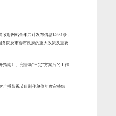
政府网站全年共计发布信息14631条，
央国务院及市委市政府的重大政策及重要
指南》、完善新“三定”方案后的工作
对广播影视节目制作单位年度审核结