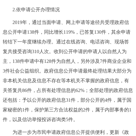
回到顶部
2.依申请公开办理情况
2019年，通过当面申请、网上申请等途径共受理政府信
息公开申请138件，同比增长119%，已答复130件，其余申请
转结下一年度继续办理。通过在线咨询、电话咨询、现场答
复共接受咨询310人次。收到公开申请的申请人以自然人为
主，138件申请中有128件为自然人，另外涉及7件商业企业和
3件社会公益组织。政府信息公开申请最终处理结果大部分为
非本机关信息及信息不存在等本机关不掌握的政府信息，有
关答复共86件，占所有处理信息的62%；全部处理的政府信息
还包括：予以公开的政府信息31件，部分公开的4件，属于国
家秘密的1件，保护第三方合法权益的2件，属于内部事务的1
件，以及信访举报投诉咨询类5件。
为进一步为市民申请政府信息公开提供便利，更新《政