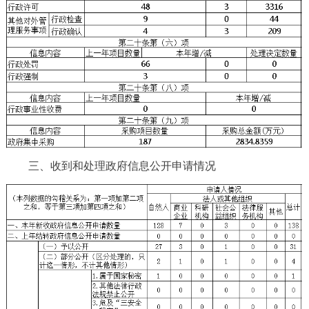
三、收到和处理政府信息公开申请情况