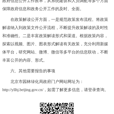
政府信息公开工作效率，从系统建设和人员调配等多个方面
保障政府信息和政务公开工作的及时、全面。
在政策解读公开方面，一是规范政策发布流程。将政策
解读纳入到政策文件公开流程，不断提升政策解读的及时性
和准确性。二是丰富政策解读形式和渠道。根据政策内容，
探索以视频、图片、图表形式解读有关政策，充分利用新媒
体平台，研究网站、微博、微信等多平台的信息联动，不断
丰富公开的内容、形式。
六、其他需要报告的事项
北京市园林绿化局政府门户网站网址为：
http://yllhj.beijing.gov.cn/，如需了解更多信息，请登录查询。