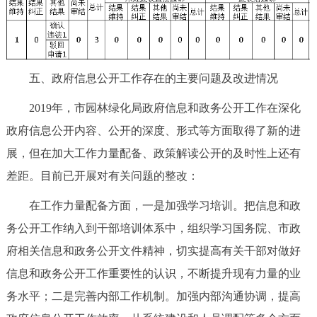
五、政府信息公开工作存在的主要问题及改进情况
2019年，市园林绿化局政府信息和政务公开工作在深化
政府信息公开内容、公开的深度、形式等方面取得了新的进
展，但在加大工作力量配备、政策解读公开的及时性上还有
差距。目前已开展对有关问题的整改：
在工作力量配备方面，一是加强学习培训。把信息和政
务公开工作纳入到干部培训体系中，组织学习国务院、市政
府相关信息和政务公开文件精神，切实提高有关干部对做好
信息和政务公开工作重要性的认识，不断提升现有力量的业
务水平；二是完善内部工作机制。加强内部沟通协调，提高