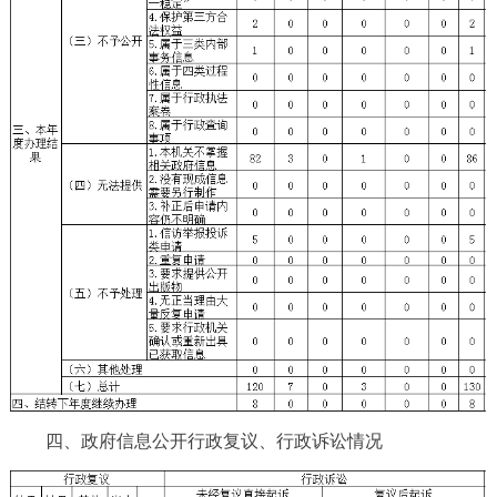
四、政府信息公开行政复议、行政诉讼情况