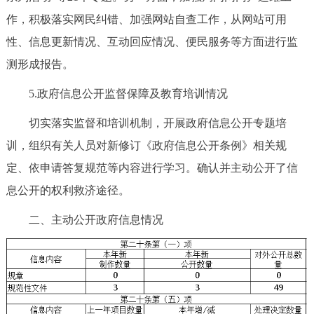
作，积极落实网民纠错、加强网站自查工作，从网站可用
性、信息更新情况、互动回应情况、便民服务等方面进行监
测形成报告。
5.政府信息公开监督保障及教育培训情况
切实落实监督和培训机制，开展政府信息公开专题培
训，组织有关人员对新修订《政府信息公开条例》相关规
定、依申请答复规范等内容进行学习。确认并主动公开了信
息公开的权利救济途径。
二、主动公开政府信息情况