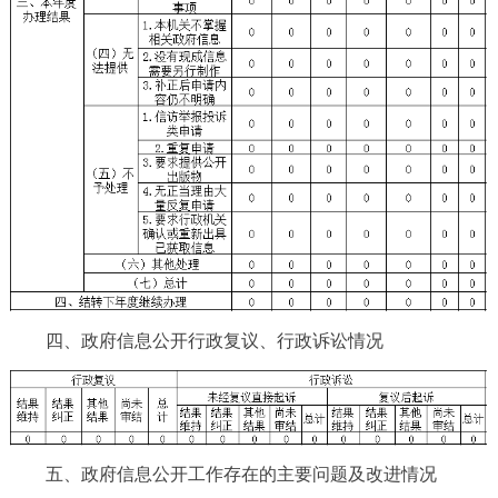
四、政府信息公开行政复议、行政诉讼情况
五、政府信息公开工作存在的主要问题及改进情况