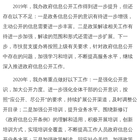
2019年，我办政府信息公开工作得到进一步提升，但还
存在以下不足：一是政务信息公开的意识有待进一步增强，
主动公开的信息需要进一步丰富。二是政策解读相关工作有
待进一步加强，解读的范围和形式还需进一步扩展。下一
步，市扶贫支援办将按照上级有关要求，针对政府信息公开
中存在的问题，加强学习和培训，不断提高服务水平，继续
深入推进政府信息公开工作。
2020年，我办将重点做好以下工作：一是强化公开意
识，加大公开力度。进一步强化全体干部的公开意识，按
照“应公开、尽公开”的要求，持续扩展公开渠道，及时调整公
开目录；二是加强公开培训，提升业务水平。围绕新修订
《政府信息公开条例》的理解和适用，积极开展培训，创新
培训方式，实现培训全覆盖，不断提高工作人员政府信息公
开业务水平；三是加强政策解读，回应社会关切。加强政策