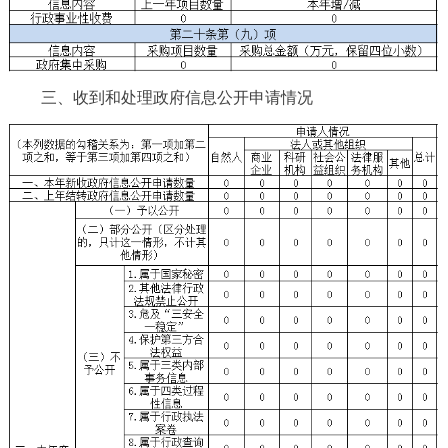
三、收到和处理政府信息公开申请情况