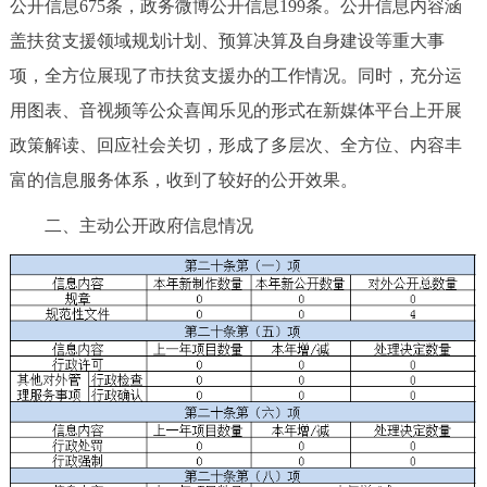
公开信息675条，政务微博公开信息199条。公开信息内容涵
盖扶贫支援领域规划计划、预算决算及自身建设等重大事
项，全方位展现了市扶贫支援办的工作情况。同时，充分运
用图表、音视频等公众喜闻乐见的形式在新媒体平台上开展
政策解读、回应社会关切，形成了多层次、全方位、内容丰
富的信息服务体系，收到了较好的公开效果。
二、主动公开政府信息情况