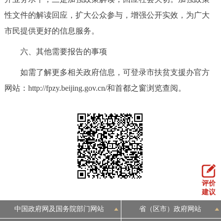
性文件的解读回应，扩大公众参与，增强公开实效，为广大
市民提供更好的信息服务。
六、其他需要报告的事项
如需了解更多相关政府信息，可登录市扶贫支援办官方
网站：http://fpzy.beijing.gov.cn/和首都之窗浏览查阅。
评价
建议
中国政府网及国务院部门网站
省（区市）政府网站