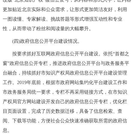
更加贴近北京实际和公众需求，让形式更加简洁友好，利用
一图读懂、专家解读、挑战答题等形式增强互动性和专业
性，从而带动了粉丝和阅读量的大幅攀升。
(四)政府信息公开平台建设情况。
按要求抓好互联网政府信息公开平台建设。依托“首都之
窗”政府信息公开专栏，推进政府信息公开平台与政务服务平
台融合，持续抓好市知识产权局政府信息公开平台建设管理
工作。2019年底前，根据市政府网站集约化平台建设工作和
市政务服务局统一要求，专栏不再采用链接方式，在市知识
产权局官方网站建设开发自己的政府信息公开专栏，优化栏
目页面设置，完成了历史数据迁移，具备了信息检索、查
阅、下载等功能，方便社会公众快速准确获取所需的政府信
息。