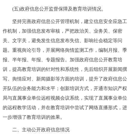
(五)政府信息公开监督保障及教育培训情况。
坚持完善政府信息公开管理机制，建立信息安全应急工
作机制，加强信息发布审核，严把政治关、业务关、保密
关、文字关，避免发生信息发布失信、影响社会稳定等问
题。重视舆论引导，开展网络舆情监测工作，编制月报、季
报、半年报、年报、专题报告。加强政府信息公开教育培
训，提高教育培训的针对性和系统性，先后组织开展新闻撰
写、舆情应对、新闻摄影等方面的培训，提升了政府信息公
开队伍的业务能力和水平；创新培训方式，开通市知识产权
局与直属事业单位远程视频会议系统，实现了直属事业单位
的远程教学活动，并在教育培训中尝试了网络直播形式，进
一步增强了教育培训的效果。
二、主动公开政府信息情况