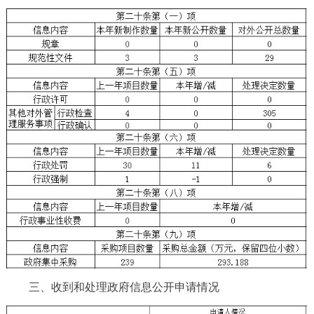
三、收到和处理政府信息公开申请情况