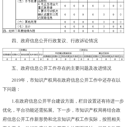
四、政府信息公开行政复议、行政诉讼情况
五、政府信息公开工作存在的主要问题及改进情况
2019年，市知识产权局在政府信息公开工作中还存在以
下问题：
1.在政府信息公开平台建设方面，栏目设置还有待进一步
优化，平台功能还需拓展。下一步，市知识产权局将结合政
府信息公开工作新形势和北京知识产权工作实际，按照相关