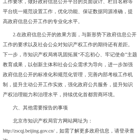
工作要求，做好政府信息公开平台的页面设计、栏目名称等
平台统一规范设置工作，优化功能、保证数据同源准确，提
高政府信息公开工作的专业化水平。
2.在政府信息公开的效果方面，与新形势下政府信息公开
工作的要求以及社会公众对知识产权工作的期待还有差距。
下一步，市知识产权局将巩固拓展“不忘初心、牢记使命”主题
教育成果，以创新主体和社会公众需求为导向，进一步加强
政府信息公开的标准化和规范化管理，完善内部考核工作机
制，提升主动公开工作实效，强化政府公共服务，提升知识
产权治理能力和治理水平，持续优化首都营商环境。
六、其他需要报告的事项
北京市知识产权局官方网站网址为：
http://zscqj.beijing.gov.cn/，如需了解更多政府信息，请登录查