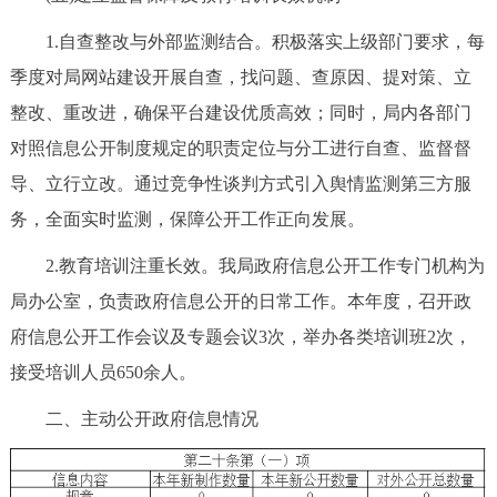
1.自查整改与外部监测结合。积极落实上级部门要求，每
季度对局网站建设开展自查，找问题、查原因、提对策、立
整改、重改进，确保平台建设优质高效；同时，局内各部门
对照信息公开制度规定的职责定位与分工进行自查、监督督
导、立行立改。通过竞争性谈判方式引入舆情监测第三方服
务，全面实时监测，保障公开工作正向发展。
2.教育培训注重长效。我局政府信息公开工作专门机构为
局办公室，负责政府信息公开的日常工作。本年度，召开政
府信息公开工作会议及专题会议3次，举办各类培训班2次，
接受培训人员650余人。
二、主动公开政府信息情况