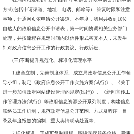
回到顶部
方式(包括申请渠道、地址、电话、邮箱等)、答复时限和注意
事项，开通网页依申请公开渠道。本年度，我局共收到10位
自然人的政府信息公开申请表，第一时间协调相关业务部门
处理，并按流程在规定时间内以信件形式答复本人，未发生
针对政府信息公开工作的行政复议、行政诉讼。
(三)不断提升规范化、标准化管理水平
1.建章立制，完善制度体系。成立局政府信息公开工作领
导小组，制定《政府信息公开工作实施方案(试行)》、《关于
进一步加强政府网站建设管理的规定(试行)》、《新闻宣传工
作管理办法(试行)》等政府信息资源公开系列制度，构建信息
联络员工作机制，规范政府信息公开范围、方式及程序，目
录及年度报告的编制、重大舆情联动处置等。
2.细化标准，形成可复制模板。围绕医疗服务价格、费用