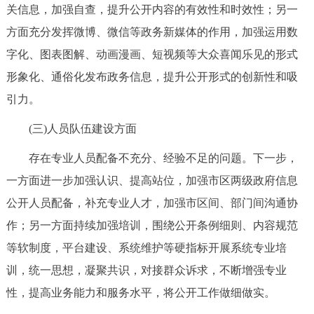
关信息，加强自查，提升公开内容的有效性和时效性；另一
方面充分发挥微博、微信等政务新媒体的作用，加强运用数
字化、图表图解、动画漫画、短视频等大众喜闻乐见的形式
形象化、通俗化发布政务信息，提升公开形式的创新性和吸
引力。
(三)人员队伍建设方面
存在专业人员配备不充分、经验不足的问题。下一步，
一方面进一步加强认识、提高站位，加强市区两级政府信息
公开人员配备，补充专业人才，加强市区间、部门间沟通协
作；另一方面持续加强培训，围绕公开条例细则、内容规范
等软制度，平台建设、系统维护等硬指标开展系统专业培
训，统一思想，凝聚共识，对接群众诉求，不断增强专业
性，提高业务能力和服务水平，将公开工作做细做实。