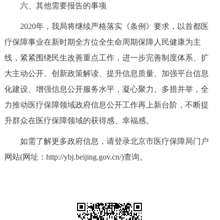
六、其他需要报告的事项
2020年，我局将继续严格落实《条例》要求，以首都医
疗保障事业在新时期全方位全生命周期保障人民健康为主
线，紧紧围绕民生改善重点工作，进一步完善制度体系、扩
大主动公开、创新政策解读、提升信息质量、加强平台信息
化建设、增强信息公开服务水平，凝心聚力、多措并举，全
力推动医疗保障领域政府信息公开工作再上新台阶，不断提
升群众在医疗保障领域的获得感、幸福感。
如需了解更多政府信息，请登录北京市医疗保障局门户
网站(网址：http://ybj.beijing.gov.cn/)查询。