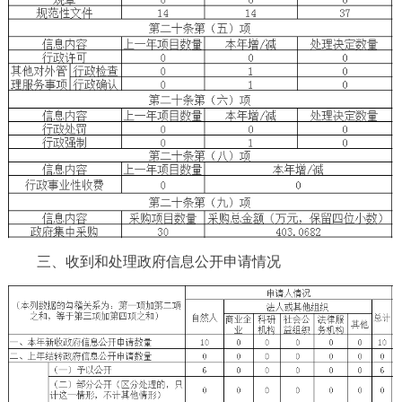
三、收到和处理政府信息公开申请情况