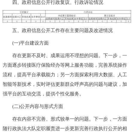
四、政府信息公开行政复议、行政诉讼情况
五、政府信息公开工作存在主要问题及改进情况
(一)平台建设方面
存在更新不及时、成果运用不理想的问题。下一步，一
方面逐步转接医疗保险经办等网上服务功能，完善系统操作
流程，提高平台承载能力；另一方面探索利用大数据、人工
智能等新技术，实时评估更新群众呼声高的问题与建议，加
强平台的互动交流，提供个性化服务。
(二)公开内容与形式方面
存在内容不完善、形式较单一的问题。下一步，一方面
随行政执法大队定职履责进一步更新完善行政执行公开的相