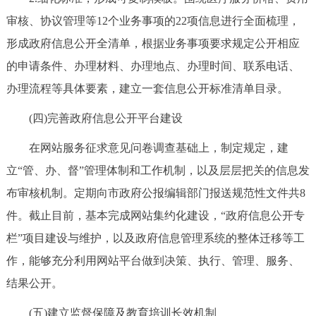
审核、协议管理等12个业务事项的22项信息进行全面梳理，
形成政府信息公开全清单，根据业务事项要求规定公开相应
的申请条件、办理材料、办理地点、办理时间、联系电话、
办理流程等具体要素，建立一套信息公开标准清单目录。
(四)完善政府信息公开平台建设
在网站服务征求意见问卷调查基础上，制定规定，建
立“管、办、督”管理体制和工作机制，以及层层把关的信息发
布审核机制。定期向市政府公报编辑部门报送规范性文件共8
件。截止目前，基本完成网站集约化建设，“政府信息公开专
栏”项目建设与维护，以及政府信息管理系统的整体迁移等工
作，能够充分利用网站平台做到决策、执行、管理、服务、
结果公开。
(五)建立监督保障及教育培训长效机制