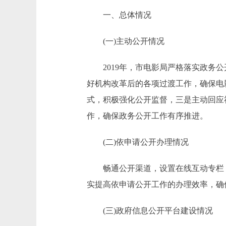
一、总体情况
(一)主动公开情况
2019年，市电影局严格落实政务公
好机构改革后的各项过渡工作，确保电
式，积极强化公开监督，三是主动回应
作，确保政务公开工作有序推进。
(二)依申请公开办理情况
畅通公开渠道，设置在线互动专栏，
实提高依申请公开工作的办理效率，确
(三)政府信息公开平台建设情况