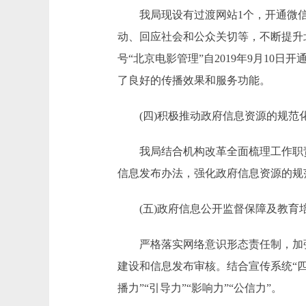
我局现设有过渡网站1个，开通微信
动、回应社会和公众关切等，不断提升
号“北京电影管理”自2019年9月10日
了良好的传播效果和服务功能。
(四)积极推动政府信息资源的规范
我局结合机构改革全面梳理工作职责
信息发布办法，强化政府信息资源的规
(五)政府信息公开监督保障及教育
严格落实网络意识形态责任制，加强
建设和信息发布审核。结合宣传系统“
播力”“引导力”“影响力”“公信力”。