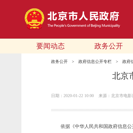
要闻动态
政务公开
政务公开
>
政府信息公开专栏
>
政府
北京
日期：2020-01-22 10:00
来源：北京市电影
依据《中华人民共和国政府信息公开