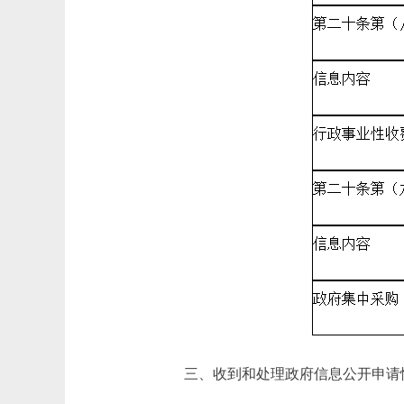
三、收到和处理政府信息公开申请