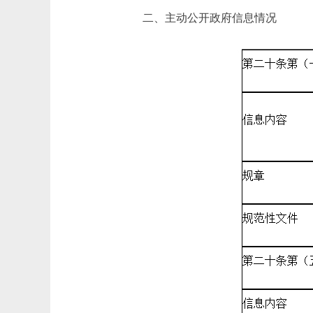
二、主动公开政府信息情况