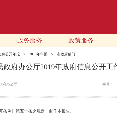
政务服务
政策服务
信息公开年报
>
2019年年报
>
市政府部门
民政府办公厅2019年政府信息公开工
政府办公厅
字号：
条例》第五十条之规定，制作本报告。