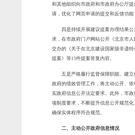
和其他组织向市政府和市政府办公厅提
请，优化了网页申请的提交和反馈功能
四是持续开展建议提案办理结果公开
求，在市政府门户网站公开《北京市人
交办的《关于在北京建设国家级非遗特
提案》等15件提案答复内容。
五是严格履行监督保障职能。建立健
政府的绩效管理工作，将主动公开、依
实政府信息公开法定要求。此外，市政
项制度要求，不断提升信息公开规范化
确保实体程序符合规范。
二、主动公开政府信息情况