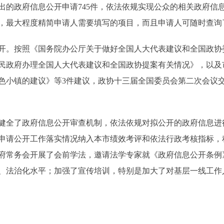
出的政府信息公开申请745件，依法依规实现公众的相关政府信
，最大程度精简申请人需要填写的项目，而且申请人可随时查询
。按照《国务院办公厅关于做好全国人大代表建议和全国政协
民政府办理全国人大代表建议和全国政协提案有关情况》，以及
色小镇的建议》等3件建议，政协十三届全国委员会第二次会议
全了政府信息公开审查机制，依法依规对拟公开的政府信息进
申请公开工作落实情况纳入本市绩效考评和依法行政考核指标，
府常务会开展了会前学法，邀请法学专家就《政府信息公开条例
、法治化水平；加强了宣传培训，特别是加大了对基层一线工作