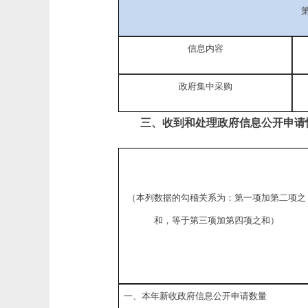
信息内容
政府集中采购
三、收到和处理政府信息公开申请
（本列数据的勾稽关系为：第一项加第二项之
和，等于第三项加第四项之和）
一、本年新收政府信息公开申请数量