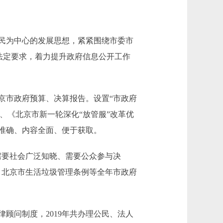
民为中心的发展思想，紧紧围绕市委市
法定要求，着力提升政府信息公开工作
京市政府预算、决算报告。设置“市政府
》、《北京市新一轮深化“放管服”改革优
威准确、内容全面、便于获取。
要社会广泛知晓、需要公众参与决
、北京市生活垃圾管理条例等全年市政府
问制度，2019年共办理公民、法人