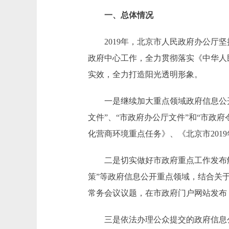
一、总体情况
2019年，北京市人民政府办公厅坚
政府中心工作，全力贯彻落实《中华人
实效，全力打造阳光透明形象。
一是继续加大重点领域政府信息公开。
文件”、“市政府办公厅文件”和“市政
化营商环境重点任务》、《北京市20
二是切实做好市政府重点工作发布解
策”等政府信息公开重点领域，结合关
常务会议议题，在市政府门户网站发布《
三是依法办理公众提交的政府信息公开