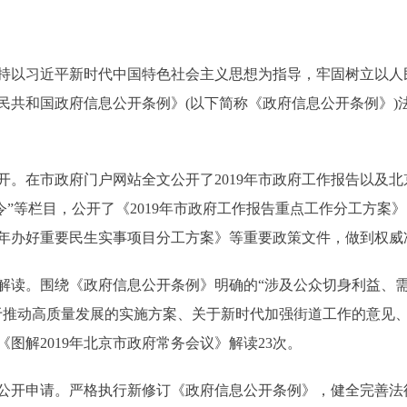
持以习近平新时代中国特色社会主义思想为指导，牢固树立以人
民共和国政府信息公开条例》(以下简称《政府信息公开条例》)
在市政府门户网站全文公开了2019年市政府工作报告以及北
府令”等栏目，公开了《2019年市政府工作报告重点工作分工方案
19年办好重要民生实事项目分工方案》等重要政策文件，做到权
读。围绕《政府信息公开条例》明确的“涉及公众切身利益、需
于推动高质量发展的实施方案、关于新时代加强街道工作的意见
图解2019年北京市政府常务会议》解读23次。
申请。严格执行新修订《政府信息公开条例》，健全完善法律顾