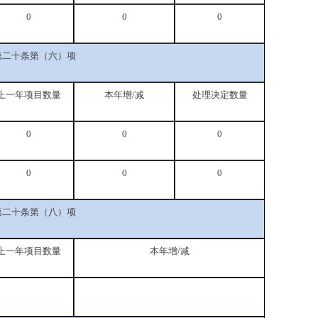
0
0
0
第二十条第（六）项
上一年项目数量
本年增/减
处理决定数量
0
0
0
0
0
0
第二十条第（八）项
上一年项目数量
本年增/减