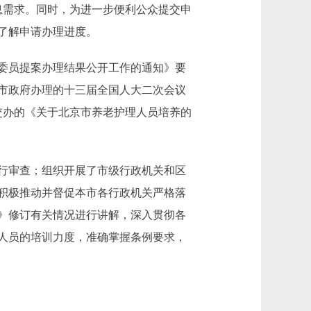
息需求。同时，为进一步便利公众提交申
了解申请办理进度。
委员提案办理结果公开工作的通知》要
市政府办理的十三届全国人大二次会议
交办的《关于北京市养老护理人员培养的
行审查；组织开展了市级行政机关和区
积极推动并督促本市各行政机关严格落
》修订有关情况进行讲解，深入贯彻各
人员的培训力度，准确掌握条例要求，