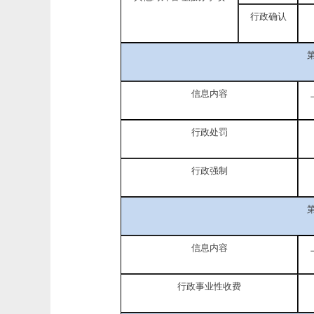
行政确认
信息内容
行政处罚
行政强制
信息内容
行政事业性收费