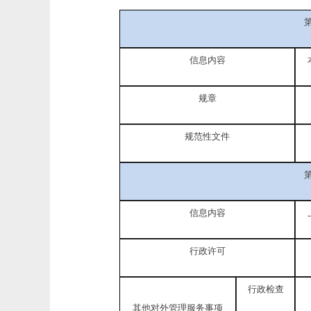
信息内容
规章
规范性文件
信息内容
行政许可
行政检查
其他对外管理服务事项