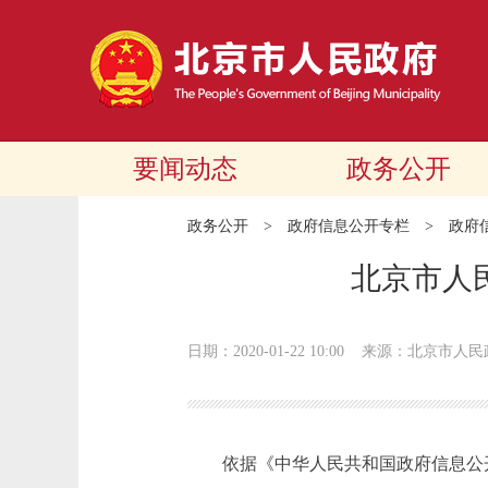
要闻动态
政务公开
政务公开
>
政府信息公开专栏
>
政府
北京市人
日期：2020-01-22 10:00
来源：北京市人民
依据《中华人民共和国政府信息公开