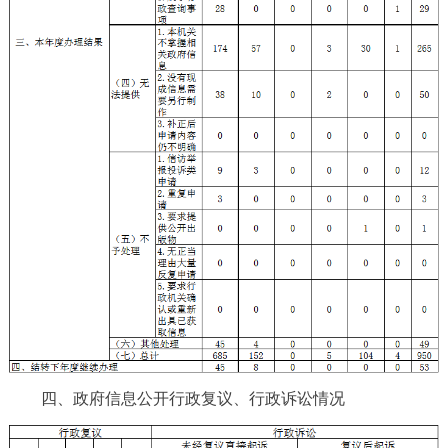
四、政府信息公开行政复议、行政诉讼情况