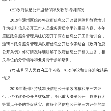
(五)政府信息公开监督保障及教育培训情况
2019年通州区始终将政府信息公开监督保障和教育培训
作为提升信息公开工作人员业务素质水平的重要内容。本年
度区政务服务管理局组织召开了两次信息公开工作培训会，
邀请市政务服务管理局政府信息公开处专家结合《政府信息
公开条例》修订情况详细讲解了政府信息公开相关业务，相
关单位的分管领导和业务骨干参加培训。
(六)市和区人民政府工作考核、社会评议和责任追究结果
情况
2019年通州区持续加强信息公开绩效考核和第三方评
估，优化政务公开考核标准，强化重大决策公开、政策解读
等重点任务的督促落实。做好全区信息公开第三方评估的结