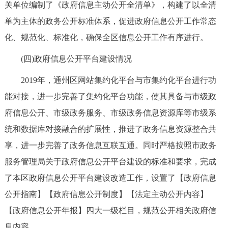
关单位编制了《政府信息主动公开全清单》，构建了以全清
回到顶部
单为主体的政务公开标准体系，促进政府信息公开工作常态
化、规范化、标准化，确保全区信息公开工作有序进行。
(四)政府信息公开平台建设情况
2019年，通州区网站集约化平台与市集约化平台进行功
能对接，进一步完善了集约化平台功能，使其具备与市级政
府信息公开、市级政务服务、市级政务信息资源库等市级系
统和数据库对接融合的扩展性，推进了政务信息资源整合共
享，进一步完善了政务信息互联互通。同时严格按照市政务
服务管理局关于政府信息公开平台建设的标准和要求，完成
了本区政府信息公开平台建设改造工作，设置了【政府信息
公开指南】【政府信息公开制度】【法定主动公开内容】
【政府信息公开年报】四大一级栏目，规范公开相关政府信
息内容。