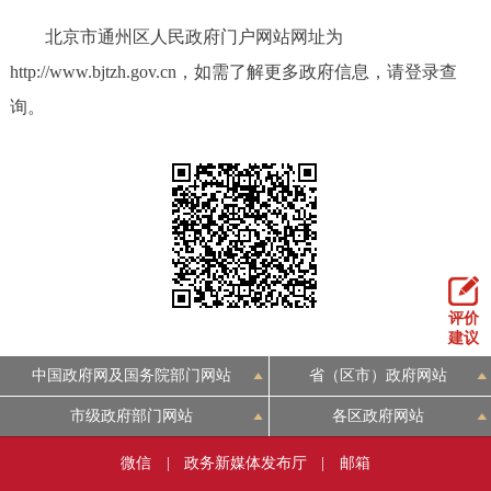
北京市通州区人民政府门户网站网址为
http://www.bjtzh.gov.cn，如需了解更多政府信息，请登录查
询。
评价
建议
中国政府网及国务院部门网站
省（区市）政府网站
市级政府部门网站
各区政府网站
微信
|
政务新媒体发布厅
|
邮箱