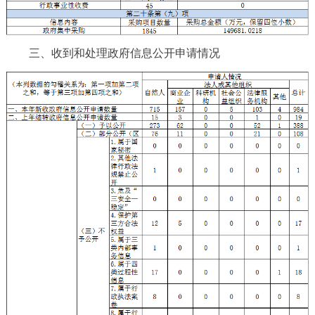
三、收到和处理政府信息公开申请情况