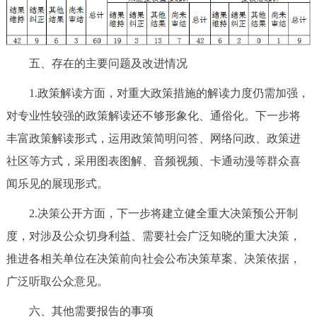
五、存在的主要问题及改进情况
1.政策解读方面，对重大政策措施的解读力度仍需加强，
对专业性较强的政策解读还不够形象化、通俗化。下一步将
丰富政策解读形式，运用政策简明问答、网络问政、政策进
社区等方式，采用图表图解、音频视频、卡通动漫等群众喜
闻乐见的展现形式。
2.决策公开方面，下一步将建立健全重大决策预公开制
度，对涉及公众切身利益、需要社会广泛知晓的重大决策，
推进各相关单位在决策前向社会公布决策草案、决策依据，
广泛听取公众意见。
六、其他需要报告的事项