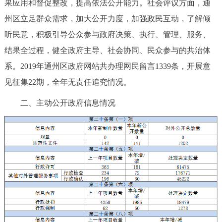
果应用和督促整改，提高依法公开能力。社会评议方面，通
州区立足群众需求，加大公开力度，加强政民互动，了解倾
听民意，积极引导公众参与政府决策、执行、管理、服务、
结果全过程，健全政府主导、社会协同、民众参与的共治体
系。2019年通州区政府网站共办理网民留言1339条，开展意
见征集22期，全年无责任追究情况。
二、主动公开政府信息情况