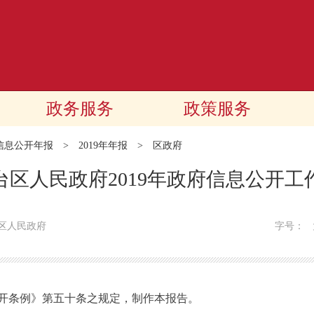
政务服务
政策服务
信息公开年报
>
2019年年报
>
区政府
台区人民政府2019年政府信息公开工
区人民政府
字号：
条例》第五十条之规定，制作本报告。