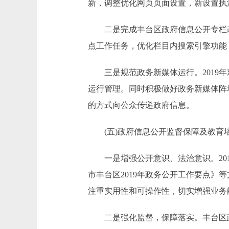
新，调整优化网页页面设置，新设置执
二是完成丰台区政府信息公开专栏改版
点工作任务，优化栏目内搜索引擎功能
三是规范政务新媒体运行。2019年
运行管理。同时积极做好政务新媒体阵
的方式向公众传递政府信息。
(五)政府信息公开监督保障及教育
一是增强公开意识、法治意识。201
市丰台区2019年政务公开工作要点
注重实用性和可操作性，切实增强业务
二是强化监督，保障落实。丰台区政