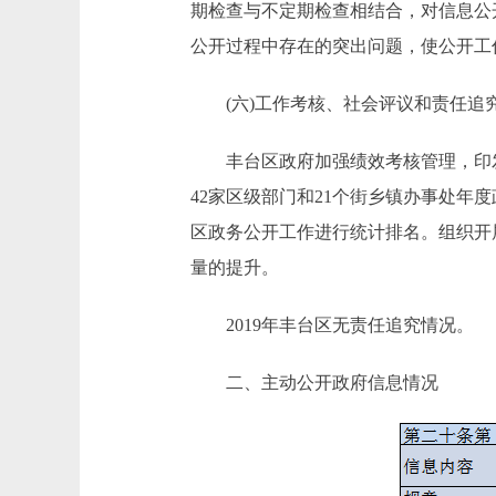
期检查与不定期检查相结合，对信息公
公开过程中存在的突出问题，使公开工
(六)工作考核、社会评议和责任追
丰台区政府加强绩效考核管理，印发《
42家区级部门和21个街乡镇办事处
区政务公开工作进行统计排名。组织开
量的提升。
2019年丰台区无责任追究情况。
二、主动公开政府信息情况