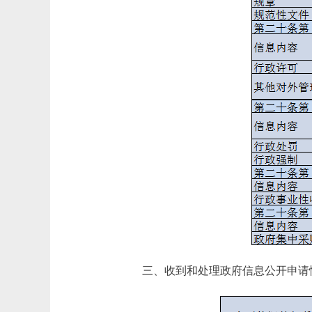
三、收到和处理政府信息公开申请