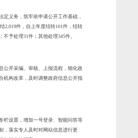
法定义务，筑牢依申请公开工作基础，
2,019件，自上年度结转101件，结转
；不予处理31件；其他处理345件。
息公开采编、审核、上报流程，细化政
合机构改革，及时调整政府信息公开指
专栏设置，增加一号登录、智能问答等
制，落实专人及时对网站信息进行更