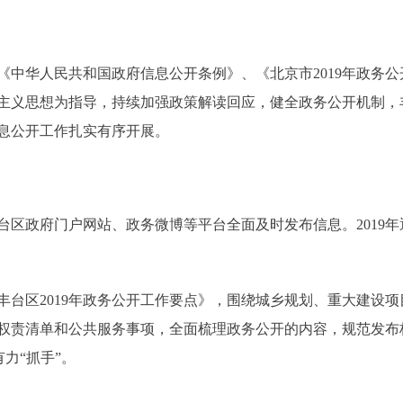
《中华人民共和国政府信息公开条例》、《北京市2019年政务
主义思想为指导，持续加强政策解读回应，健全政务公开机制，
息公开工作扎实有序开展。
府门户网站、政务微博等平台全面及时发布信息。2019年通过
区2019年政务公开工作要点》，围绕城乡规划、重大建设项
权责清单和公共服务事项，全面梳理政务公开的内容，规范发布
力“抓手”。