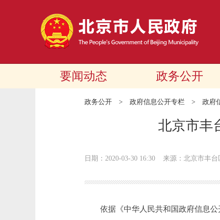
要闻动态
政务公开
政务公开
>
政府信息公开专栏
>
政府
北京市丰
日期：2020-03-30 16:30
来源：北京市丰台
依据《中华人民共和国政府信息公开