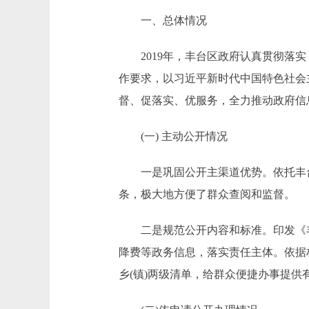
一、总体情况
2019年，丰台区政府认真贯彻落实
作要求，以习近平新时代中国特色社会
督、促落实、优服务，全力推动政府信
(一) 主动公开情况
一是巩固公开主渠道优势。依托丰台区政
条，极大地方便了群众查阅和监督。
二是规范公开内容和标准。印发《丰台
降费等政务信息，落实责任主体。依据
乡(镇)两级清单，给群众便捷办事提供有