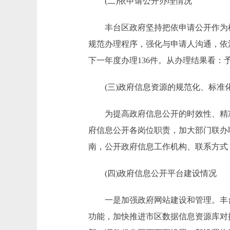
(二)依申请公开办理情况
丰台区政府坚持把依申请公开作为检
规范办理程序，强化与申请人沟通，依法依
下一年度办理136件。从办理结果看：予
(三)政府信息资源的规范化、标准
为提高政府信息公开的时效性、精准
府信息公开各岗位职责，加大部门联办
南，公开政府信息工作机构、联系方式
(四)政府信息公开平台建设情况
一是加强政府网站建设和管理。丰台
功能，加快推进市区数据信息资源库对