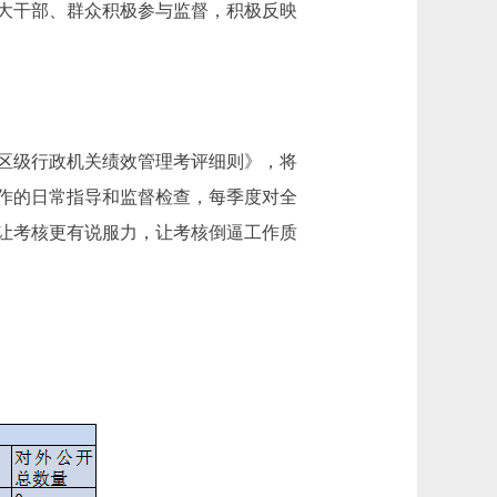
大干部、群众积极参与监督，积极反映
年区级行政机关绩效管理考评细则》，将
工作的日常指导和监督检查，每季度对全
让考核更有说服力，让考核倒逼工作质