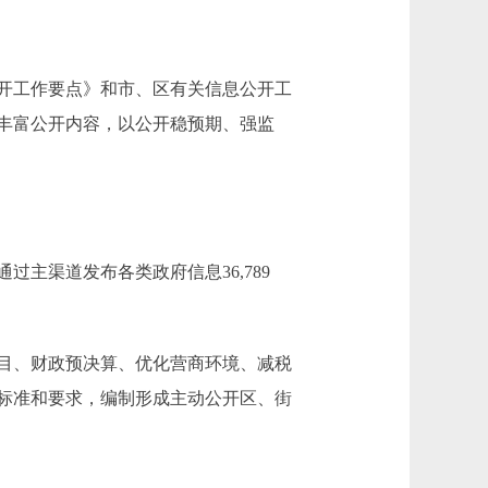
公开工作要点》和市、区有关信息公开工
丰富公开内容，以公开稳预期、强监
主渠道发布各类政府信息36,789
目、财政预决算、优化营商环境、减税
标准和要求，编制形成主动公开区、街