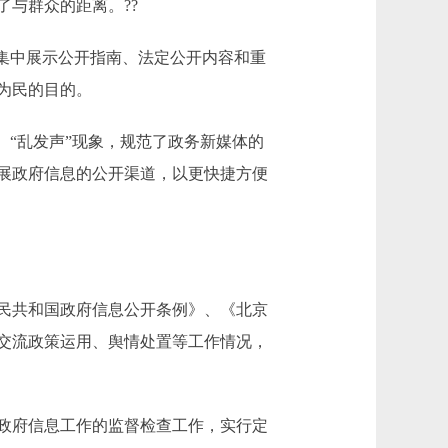
与群众的距离。??
集中展示公开指南、法定公开内容和重
为民的目的。
、“乱发声”现象，规范了政务新媒体的
展政府信息的公开渠道，以更快捷方便
民共和国政府信息公开条例》、《北京
，交流政策运用、舆情处置等工作情况，
政府信息工作的监督检查工作，实行定