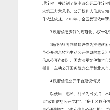
理流程，并绘制了依申请公开工作流程
求第三方意见书、公开权利人信息告知
作依法依规。2019年，全区受理依申请
3.政府信息资源的规范化、标准化
我们始终将制度建设作为推进政府信
予公开信息转为主动公开信息的意见》
信息公开条例》、国家法规文件和本市法
栏目，主动公开国务院办公厅和北京市
4.政府信息公开平台建设情况
以便民、惠民、利民为出发点，不断加
置“政府信息公开专栏”、“房山区政府
息公开制度”、“政府信息公开年报”、