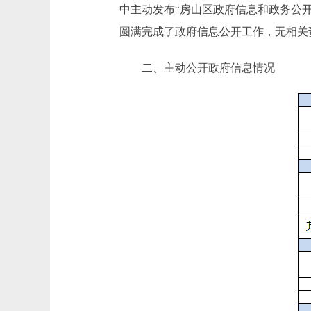
中主动发布“房山区政府信息和政务公开工
圆满完成了政府信息公开工作，无相关
二、主动公开政府信息情况