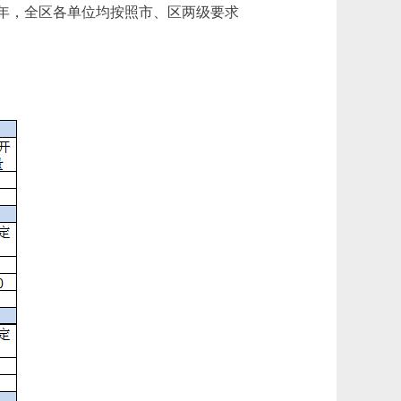
19年，全区各单位均按照市、区两级要求