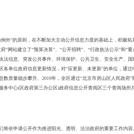
外”的原则，在不断加大主动公开信息力度的基础上，积极拓
府”网站建立了“预算决算”、“公开招聘”、“行政执法公示”和“
执法信息、突发公共事件、环境保护、公共卫生、安全生产、国
区各单位政府信息更新情况，对“应更新、未更新”的单位，通过
质量稳步攀升。2019年，全区通过“北京市房山区人民政府”网
务中心(区政府第三办公区)政府信息公开查阅区三个查阅场所共
将依申请公开作为推进阳光、透明、法治政府的重要工作内容