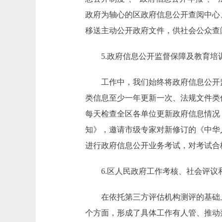
政府为轴心的区政府信息公开查阅中心
移送主动公开政府文件，供社会公众查
5.政府信息公开监督保障及教育培
工作中，我们始终将政府信息公开监
类信息至少一年更新一次、法规文件类
每天检查全区各单位更新政府信息情况，
知》，邀请市级专家对新修订的《中华
进行政府信息公开业务考试，对考试合
6.区人民政府工作考核、社会评议
在依托第三方评估机构测评的基础上
个方面，形成了具体工作有人管、推动