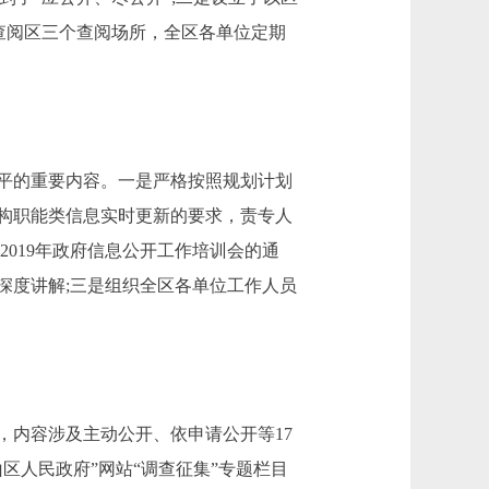
查阅区三个查阅场所，全区各单位定期
平的重要内容。一是严格按照规划计划
构职能类信息实时更新的要求，责专人
019年政府信息公开工作培训会的通
深度讲解;三是组织全区各单位工作人员
内容涉及主动公开、依申请公开等17
区人民政府”网站“调查征集”专题栏目