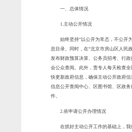
一、总体情况
1.主动公开情况
始终坚持“以公开为常态，不公开为例
息目录。同时，在“北京市房山区人民政
发布财政预算决算、公务员招考、行政
会公众查阅。此外，责专人每天检查全
快更新政府信息，确保主动公开政府信息数
信息公开查阅中心、区图书馆、区政务服
件。
2.依申请公开办理情况
在抓好主动公开工作的基础上，我们