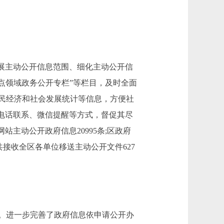
展主动公开信息范围、细化主动公开信
重点领域政务公开专栏”等栏目，及时全面
民经济和社会发展统计等信息，方便社
电话联系、微信提醒等方式，督促其尽
站主动公开政府信息20995条;区政府
接收全区各单位移送主动公开文件627
。进一步完善了政府信息依申请公开办