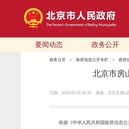
要闻动态
政务公开
政务公开
>
政府信息公开专栏
>
政府
北京市房
日期：2020-03-30 16:30
来源：北京市房山
依据《中华人民共和国政府信息公开