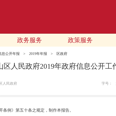
政务服务
政策服务
信息公开年报
>
2019年年报
>
区政府
山区人民政府2019年政府信息公开工
区人民政府
字号：
条例》第五十条之规定，制作本报告。