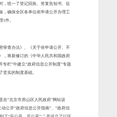
时，统一了登记回执、答复告知书、征
模板，确保全区各单位依申请公开办理工
理1件。
密审查办法》、《关于依申请公开、不
》，将新修订的《中华人民共和国政府
专栏”中建立“政府信息公开制度”专题
了坚实的制度基础。
在“北京市房山区人民政府”网站设
主动公开“政府信息公开指南”、“政府信
到了“应公开、尽公开”;二是设立了以区