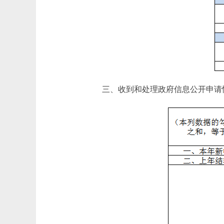
三、收到和处理政府信息公开申请