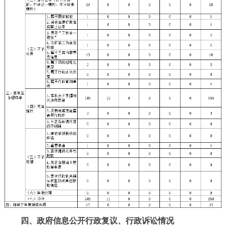
四、政府信息公开行政复议、行政诉讼情况