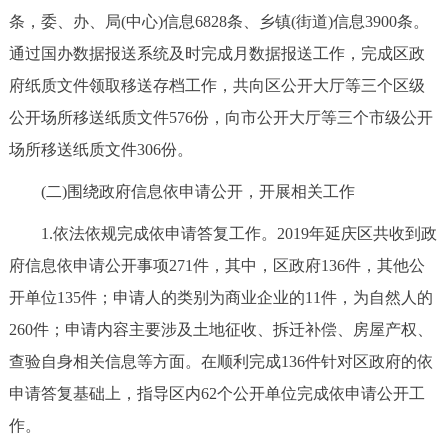
条，委、办、局(中心)信息6828条、乡镇(街道)信息3900条。
回到顶部
通过国办数据报送系统及时完成月数据报送工作，完成区政
府纸质文件领取移送存档工作，共向区公开大厅等三个区级
公开场所移送纸质文件576份，向市公开大厅等三个市级公开
场所移送纸质文件306份。
(二)围绕政府信息依申请公开，开展相关工作
1.依法依规完成依申请答复工作。2019年延庆区共收到政
府信息依申请公开事项271件，其中，区政府136件，其他公
开单位135件；申请人的类别为商业企业的11件，为自然人的
260件；申请内容主要涉及土地征收、拆迁补偿、房屋产权、
查验自身相关信息等方面。在顺利完成136件针对区政府的依
申请答复基础上，指导区内62个公开单位完成依申请公开工
作。