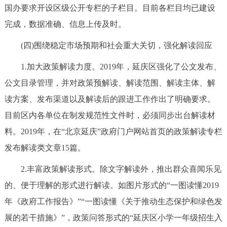
国办要求开设区级公开专栏的子栏目。目前各栏目均已建设
完成，数据准确、信息上传及时。
(四)围绕稳定市场预期和社会重大关切，强化解读回应
1.加大政策解读力度。2019年，延庆区强化了公文发布、
公文目录管理，并对政策预解读、解读范围、解读主体、解
读方案、发布渠道以及解读后的跟进工作作出了明确要求。
目前区内各单位在制发规范性文件时，必须同步出台解读材
料。2019年，在“北京延庆”政府门户网站首页的政策解读专栏
发布解读类文章15篇。
2.丰富政策解读形式。除文字解读外，推出群众喜闻乐见
的、便于理解的形式进行解读。如图片形式的“一图读懂2019
年《政府工作报告》”“一图读懂《关于推动生态保护和绿色发
展的若干措施》”，政策问答形式的“延庆区小学一年级招生入