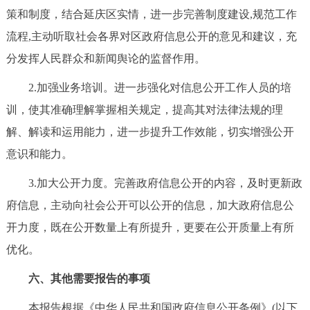
策和制度，结合延庆区实情，进一步完善制度建设,规范工作
流程,主动听取社会各界对区政府信息公开的意见和建议，充
分发挥人民群众和新闻舆论的监督作用。
2.加强业务培训。进一步强化对信息公开工作人员的培
训，使其准确理解掌握相关规定，提高其对法律法规的理
解、解读和运用能力，进一步提升工作效能，切实增强公开
意识和能力。
3.加大公开力度。完善政府信息公开的内容，及时更新政
府信息，主动向社会公开可以公开的信息，加大政府信息公
开力度，既在公开数量上有所提升，更要在公开质量上有所
优化。
六、其他需要报告的事项
本报告根据《中华人民共和国政府信息公开条例》(以下