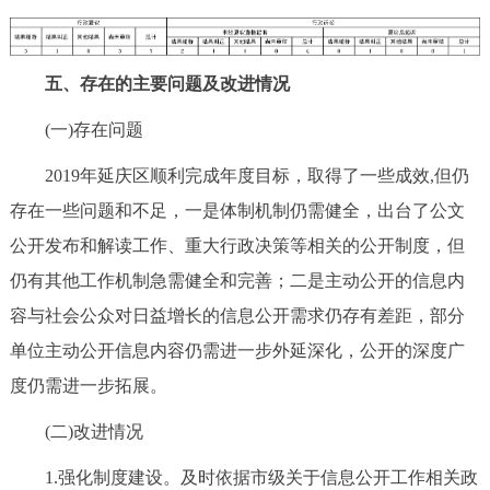
五、存在的主要问题及改进情况
(一)存在问题
2019年延庆区顺利完成年度目标，取得了一些成效,但仍
存在一些问题和不足，一是体制机制仍需健全，出台了公文
公开发布和解读工作、重大行政决策等相关的公开制度，但
仍有其他工作机制急需健全和完善；二是主动公开的信息内
容与社会公众对日益增长的信息公开需求仍存有差距，部分
单位主动公开信息内容仍需进一步外延深化，公开的深度广
度仍需进一步拓展。
(二)改进情况
1.强化制度建设。及时依据市级关于信息公开工作相关政