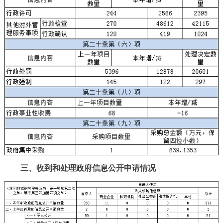
三、收到和处理政府信息公开申请情况