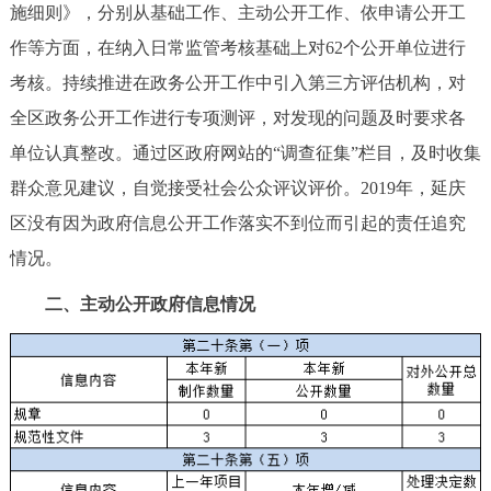
施细则》，分别从基础工作、主动公开工作、依申请公开工
作等方面，在纳入日常监管考核基础上对62个公开单位进行
考核。持续推进在政务公开工作中引入第三方评估机构，对
全区政务公开工作进行专项测评，对发现的问题及时要求各
单位认真整改。通过区政府网站的“调查征集”栏目，及时收集
群众意见建议，自觉接受社会公众评议评价。2019年，延庆
区没有因为政府信息公开工作落实不到位而引起的责任追究
情况。
二、主动公开政府信息情况