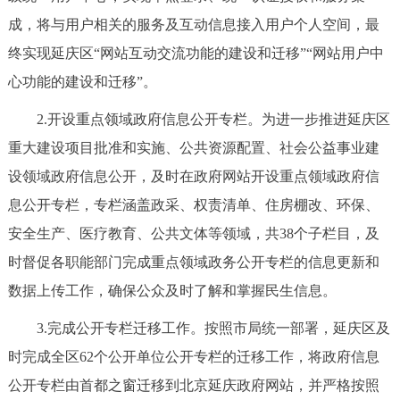
成，将与用户相关的服务及互动信息接入用户个人空间，最
终实现延庆区“网站互动交流功能的建设和迁移”“网站用户中
心功能的建设和迁移”。
2.开设重点领域政府信息公开专栏。为进一步推进延庆区
重大建设项目批准和实施、公共资源配置、社会公益事业建
设领域政府信息公开，及时在政府网站开设重点领域政府信
息公开专栏，专栏涵盖政采、权责清单、住房棚改、环保、
安全生产、医疗教育、公共文体等领域，共38个子栏目，及
时督促各职能部门完成重点领域政务公开专栏的信息更新和
数据上传工作，确保公众及时了解和掌握民生信息。
3.完成公开专栏迁移工作。按照市局统一部署，延庆区及
时完成全区62个公开单位公开专栏的迁移工作，将政府信息
公开专栏由首都之窗迁移到北京延庆政府网站，并严格按照