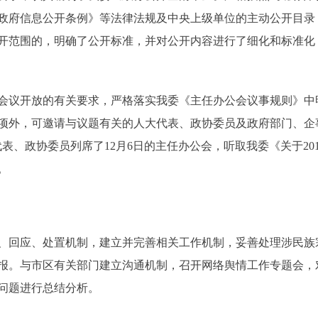
政府信息公开条例》等法律法规及中央上级单位的主动公开目录
开范围的，明确了公开标准，并对公开内容进行了细化和标准化
议开放的有关要求，严格落实我委《主任办公会议事规则》中明
项外，可邀请与议题有关的人大代表、政协委员及政府部门、企
表、政协委员列席了12月6日的主任办公会，听取我委《关于20
。
回应、处置机制，建立并完善相关工作机制，妥善处理涉民族
通报。与市区有关部门建立沟通机制，召开网络舆情工作专题会
问题进行总结分析。