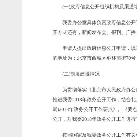
(一)政府信息公开组织机构及渠道
我委办公室具体负责政府信息公开工作。主动公
开方式还有，新闻发布会、报刊、广播
申请人提出政府信息公开申请，填写
的地址为：北京市西城区枣林前街70号，联系电话为
(二)制度建设情况
为贯彻落实《北京市人民政府办公厅关于
推进我委2018年政务公开工作，结合北
局)2018年政务公开工作要点》。
公开，对我委2018年政务公开工作
按照国家及我委政务公开工作有关要求