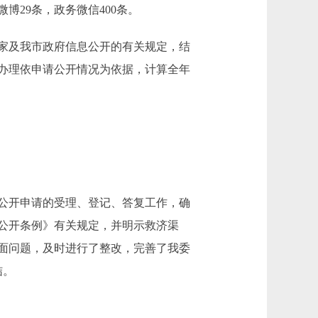
博29条，政务微信400条。
家及我市政府信息公开的有关规定，结
及办理依申请公开情况为依据，计算全年
公开申请的受理、登记、答复工作，确
公开条例》有关规定，并明示救济渠
面问题，及时进行了整改，完善了我委
结。