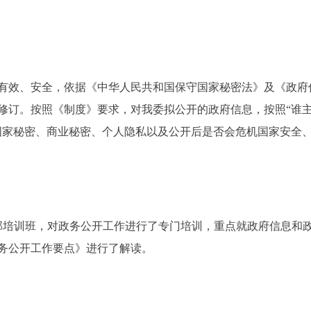
效、安全，依据《中华人民共和国保守国家秘密法》及《政府信
修订。按照《制度》要求，对我委拟公开的政府信息，按照“谁
国家秘密、商业秘密、个人隐私以及公开后是否会危机国家安全
培训班，对政务公开工作进行了专门培训，重点就政府信息和
政务公开工作要点》进行了解读。