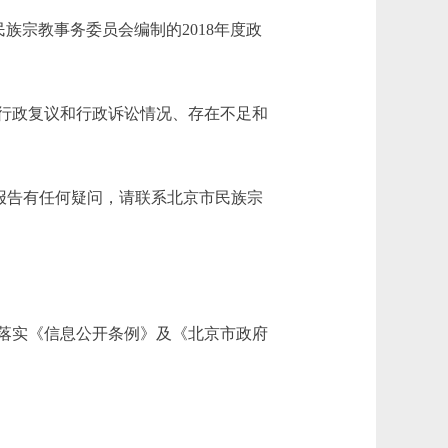
宗教事务委员会编制的2018年度政
行政复议和行政诉讼情况、存在不足和
如对本报告有任何疑问，请联系北京市民族宗
落实《信息公开条例》及《北京市政府