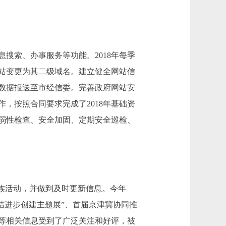
索、办事服务等功能。2018年每季
站变更为其二级域名。建立健全网站信
数据报送至市经信委。完善政府网站安
，按照合同要求完成了2018年基础资
弱性检查、安全加固、定期安全巡检、
族活动，并做到及时更新信息。今年
团结进步创建主题展”、首届京津冀协同推
等相关信息受到了广泛关注和好评，被