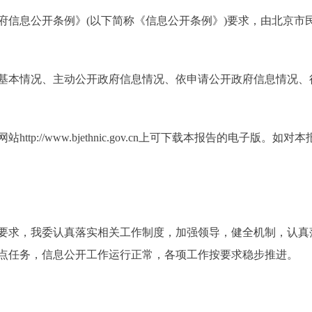
息公开条例》(以下简称《信息公开条例》)要求，由北京市民族
本情况、主动公开政府信息情况、依申请公开政府信息情况、
p://www.bjethnic.gov.cn上可下载本报告的电子版。
要求，我委认真落实相关工作制度，加强领导，健全机制，认真
点任务，信息公开工作运行正常，各项工作按要求稳步推进。