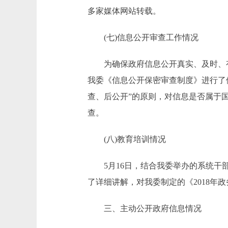
多家媒体网站转载。
(七)信息公开审查工作情况
为确保政府信息公开真实、及时、有
我委《信息公开保密审查制度》进行了
查、后公开”的原则，对信息是否属于
查。
(八)教育培训情况
5月16日，结合我委举办的系统干部
了详细讲解，对我委制定的《2018年
三、主动公开政府信息情况