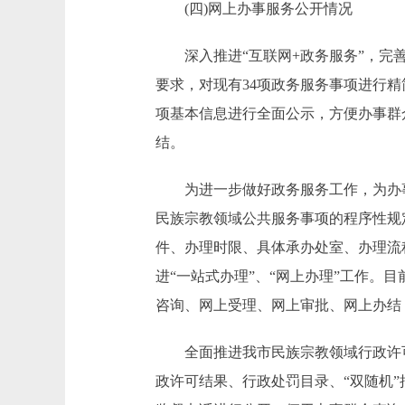
(四)网上办事服务公开情况
深入推进“互联网+政务服务”，完善
要求，对现有34项政务服务事项进行
项基本信息进行全面公示，方便办事群众
结。
为进一步做好政务服务工作，为办事
民族宗教领域公共服务事项的程序性规
件、办理时限、具体承办处室、办理流
进“一站式办理”、“网上办理”工作。目
咨询、网上受理、网上审批、网上办结，
全面推进我市民族宗教领域行政许可、
政许可结果、行政处罚目录、“双随机