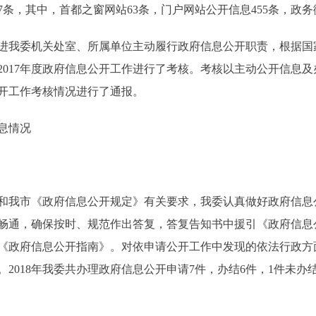
条，其中，首都之窗网站63条，门户网站公开信息455条，政务微
我委机关处室、所属单位主动履行政府信息公开职责，根据国
2017年度政府信息公开工作进行了考核。考核以主动公开信息
公开工作考核情况进行了通报。
息情况
我市《政府信息公开规定》有关要求，我委认真做好政府信息
畅通，确保按时、规范作出答复，答复告知书中援引《政府信息
《政府信息公开指南》。对依申请公开工作中发现的依法行政方
2018年我委共办理政府信息公开申请7件，办结6件，1件未办