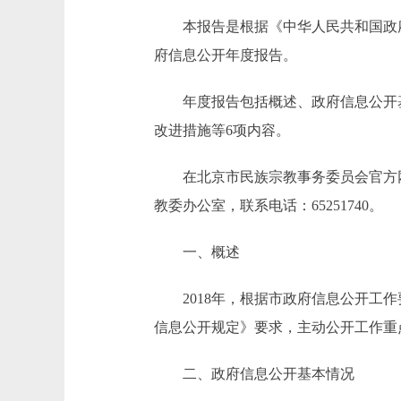
本报告是根据《中华人民共和国政府信
府信息公开年度报告。
年度报告包括概述、政府信息公开基
改进措施等6项内容。
在北京市民族宗教事务委员会官方网站htt
教委办公室，联系电话：65251740。
一、概述
2018年，根据市政府信息公开工作
信息公开规定》要求，主动公开工作重
二、政府信息公开基本情况