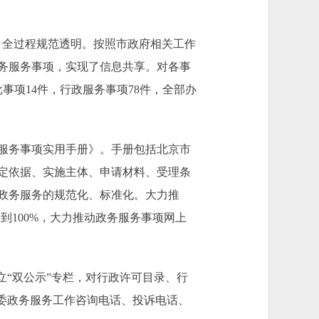
，全过程规范透明。按照市政府相关工作
政务服务事项，实现了信息共享。对各事
事项14件，行政服务事项78件，全部办
服务事项实用手册》。手册包括北京市
定依据、实施主体、申请材料、受理条
政务服务的规范化、标准化。大力推
达到100%，大力推动政务服务事项网上
“双公示”专栏，对行政许可目录、行
委政务服务工作咨询电话、投诉电话、