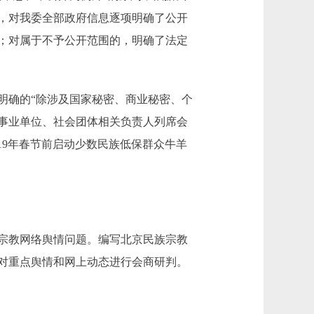
，对我委全部政府信息逐项明确了公开
；对属于不予公开范围的，明确了法定
确的“除涉及国家秘密、商业秘密、个
事业单位、社会团体相关负责人列席会
19年春节前启动少数民族低保群众牛羊
宗教网络舆情问题。编写北京民族宗教
，对重点舆情和网上动态进行会商研判。