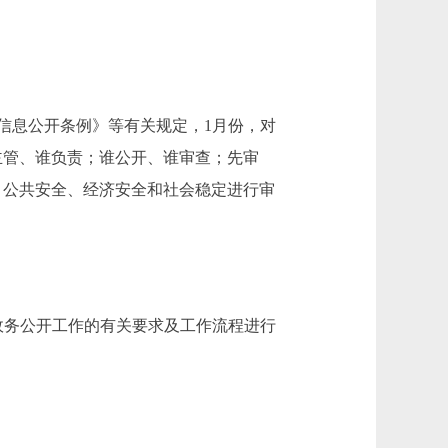
息公开条例》等有关规定，1月份，对
主管、谁负责；谁公开、谁审查；先审
、公共安全、经济安全和社会稳定进行审
政务公开工作的有关要求及工作流程进行