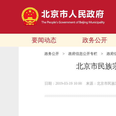
要闻动态
政务公开
政务公开
>
政府信息公开专栏
>
政府
北京市民族
日期：2019-03-19 10:00
来源：北京市民族