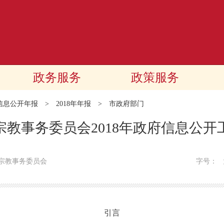
政务服务
政策服务
信息公开年报
>
2018年年报
>
市政府部门
宗教事务委员会2018年政府信息公开
宗教事务委员会
字号：
引言