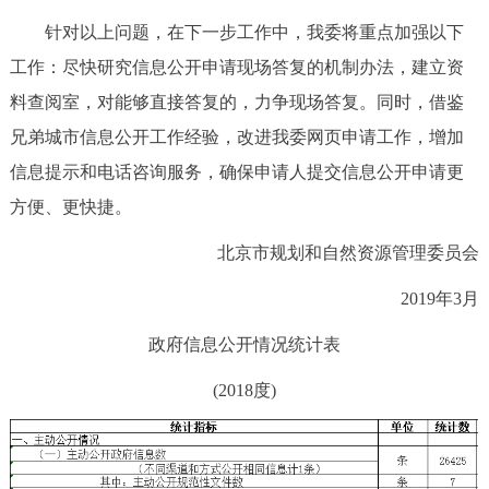
针对以上问题，在下一步工作中，我委将重点加强以下
工作：尽快研究信息公开申请现场答复的机制办法，建立资
料查阅室，对能够直接答复的，力争现场答复。同时，借鉴
兄弟城市信息公开工作经验，改进我委网页申请工作，增加
信息提示和电话咨询服务，确保申请人提交信息公开申请更
方便、更快捷。
北京市规划和自然资源管理委员会
2019年3月
政府信息公开情况统计表
(2018度)