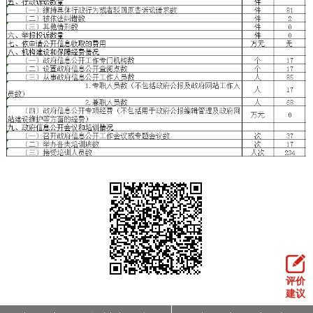
评价
建议