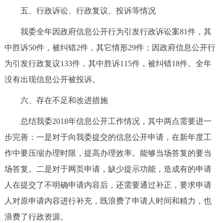
五、行政诉讼、行政复议、投诉等情况
我委全年因政府信息公开行为引发行政诉讼案81件，其
中胜诉50件，被纠错2件，其它情形29件；因政府信息公开行
为引发行政复议133件，其中胜诉115件，被纠错18件。全年
没有出现信息公开被投诉。
六、存在不足和改进措施
总结我委2018年信息公开工作情况，其中两点需要进一
步完善：一是对于向我委提交的信息公开申请，在新年度工
作中要压缩办理时限，提高办理效率。能够当场答复的要当
场答复。二是对于网页申请，缺少提示功能，造成有的申请
人在提交了不明确申请内容后，还需要通过补正，要求申请
人对原申请内容进行补充，既浪费了申请人时间和精力，也
浪费了行政资源。