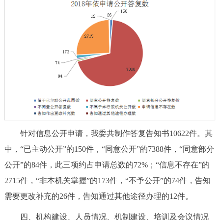
针对信息公开申请，我委共制作答复告知书10622件。其
中，“已主动公开”的150件，“同意公开”的7388件，“同意部分
公开”的84件，此三项约占申请总数的72%；“信息不存在”的
2715件，“非本机关掌握”的173件，“不予公开”的74件，告知
需要更改补充的26件，告知通过其他途径办理的12件。
四、机构建设、人员情况、机制建设、培训及会议情况