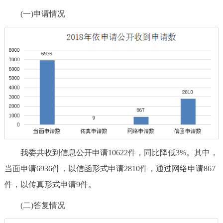
(一)申请情况
我委共收到信息公开申请10622件，同比降低3%。其中，
当面申请6936件，以信函形式申请2810件，通过网络申请867
件，以传真形式申请9件。
(二)答复情况