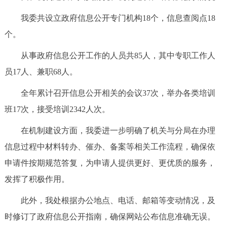
我委共设立政府信息公开专门机构18个，信息查阅点18
个。
从事政府信息公开工作的人员共85人，其中专职工作人
员17人、兼职68人。
全年累计召开信息公开相关的会议37次，举办各类培训
班17次，接受培训2342人次。
在机制建设方面，我委进一步明确了机关与分局在办理
信息过程中材料转办、催办、备案等相关工作流程，确保依
申请件按期规范答复，为申请人提供更好、更优质的服务，
发挥了积极作用。
此外，我处根据办公地点、电话、邮箱等变动情况，及
时修订了政府信息公开指南，确保网站公布信息准确无误。