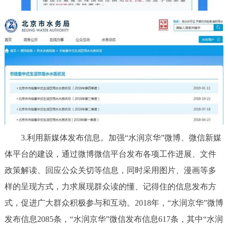
3.利用新媒体发布信息。加强“水润京华”微博、微信新媒
体平台的建设，通过微博微信平台发布各项工作进展、文件
政策解读、回应公众关切等信息，同时采用图片、漫画等多
样的呈现方式，力求展现群众读的懂、记得住的信息发布方
式，促进广大群众积极参与和互动。2018年，“水润京华”微博
发布信息2085条，“水润京华”微信发布信息617条，其中“水润