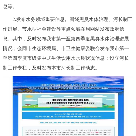
息等。
回到顶部
2.发布水务领域重要信息。围绕黑臭水体治理、河长制工
作进展、节水型社会建设等重点领域在局网站发布政府信
息。其中，及时发布我市第一至第四季度黑臭水体治理进展
情况；会同市生态环境局、市卫生健康委联合发布我市第一
至第四季度市级集中式生活饮用水水质状况信息；设立河长
制工作专栏，及时发布本市河长制工作动态。