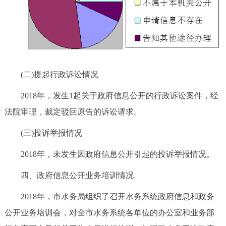
(二)提起行政诉讼情况
2018年，发生1起关于政府信息公开的行政诉讼案件，经
法院审理，裁定驳回原告的诉讼请求。
(三)投诉举报情况
2018年，未发生因政府信息公开引起的投诉举报情况。
四、政府信息公开业务培训情况
2018年，市水务局组织了召开水务系统政府信息和政务
公开业务培训会，对全市水务系统各单位的办公室和业务部