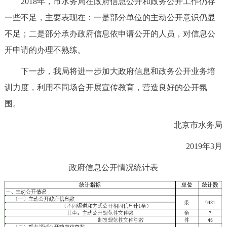
2018年，市水务局在政府信息公开和政务公开工作仍存
一些不足，主要表现在：一是部分单位的主动公开意识仍显
不足；二是部分承办政府信息依申请公开的人员，对信息公
开申请的办理不熟练。
下一步，我局将进一步加大政府信息和政务公开业务培
训力度，利用不同场合开展宣传教育，营造良好的公开氛
围。
北京市水务局
2019年3月
政府信息公开情况统计表