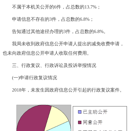
不属于本机关公开的6件，占总数的13.7%；
申请信息不存在的3件，占总数的6.8%；
告知通过其他途径办理的3件，占总数的6.8%。
我局未收到政府信息公开申请人提出的减免收费申请，
也未向政府信息公开申请人收取任何费用。
三、行政复议、行政诉讼及投诉举报情况
(一)申请行政复议情况
2018年，未发生因政府信息公开引起的行政复议案件。