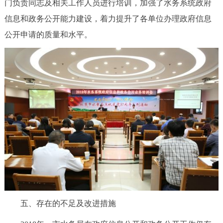
门负责同志及相关工作人员进行培训，加强了水务系统政府
信息和政务公开能力建设，着力提升了各单位办理政府信息
公开申请的质量和水平。
五、存在的不足及改进措施