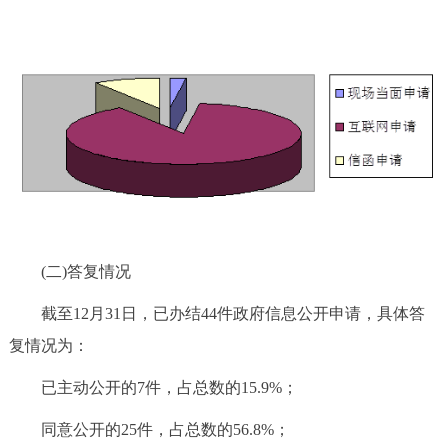
(二)答复情况
截至12月31日，已办结44件政府信息公开申请，具体答
复情况为：
已主动公开的7件，占总数的15.9%；
同意公开的25件，占总数的56.8%；