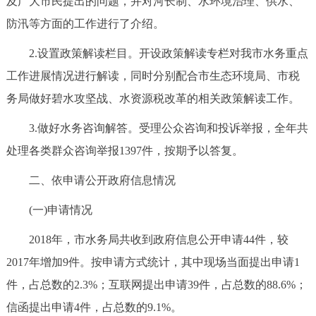
及广大市民提出的问题，并对河长制、水环境治理、供水、
防汛等方面的工作进行了介绍。
2.设置政策解读栏目。开设政策解读专栏对我市水务重点
工作进展情况进行解读，同时分别配合市生态环境局、市税
务局做好碧水攻坚战、水资源税改革的相关政策解读工作。
3.做好水务咨询解答。受理公众咨询和投诉举报，全年共
处理各类群众咨询举报1397件，按期予以答复。
二、依申请公开政府信息情况
(一)申请情况
2018年，市水务局共收到政府信息公开申请44件，较
2017年增加9件。按申请方式统计，其中现场当面提出申请1
件，占总数的2.3%；互联网提出申请39件，占总数的88.6%；
信函提出申请4件，占总数的9.1%。