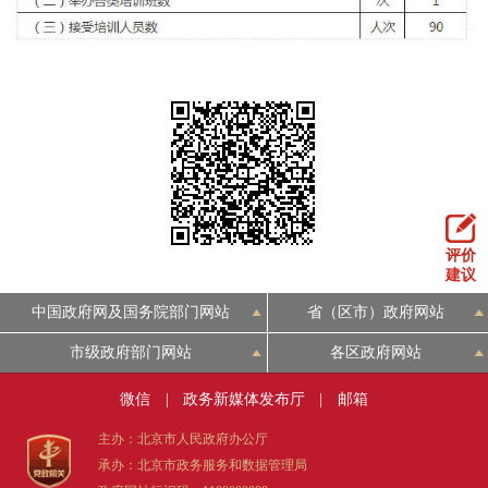
评价
建议
中国政府网及国务院部门网站
省（区市）政府网站
市级政府部门网站
各区政府网站
微信
|
政务新媒体发布厅
|
邮箱
主办：北京市人民政府办公厅
承办：北京市政务服务和数据管理局