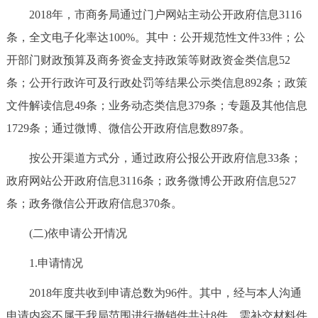
2018年，市商务局通过门户网站主动公开政府信息3116
条，全文电子化率达100%。其中：公开规范性文件33件；公
开部门财政预算及商务资金支持政策等财政资金类信息52
条；公开行政许可及行政处罚等结果公示类信息892条；政策
文件解读信息49条；业务动态类信息379条；专题及其他信息
1729条；通过微博、微信公开政府信息数897条。
按公开渠道方式分，通过政府公报公开政府信息33条；
政府网站公开政府信息3116条；政务微博公开政府信息527
条；政务微信公开政府信息370条。
(二)依申请公开情况
1.申请情况
2018年度共收到申请总数为96件。其中，经与本人沟通
申请内容不属于我局范围进行撤销件共计8件，需补交材料件