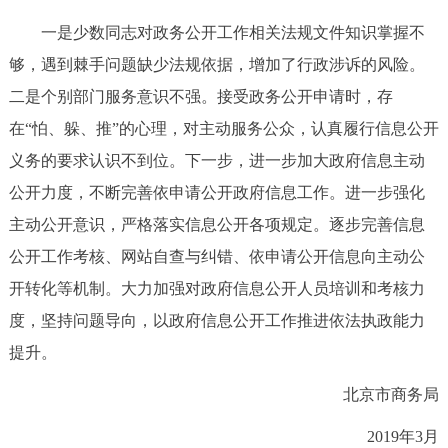
一是少数同志对政务公开工作相关法规文件知识掌握不
够，遇到棘手问题缺少法规依据，增加了行政涉诉的风险。
二是个别部门服务意识不强。接受政务公开申请时，存
在“怕、躲、推”的心理，对主动服务公众，认真履行信息公开
义务的要求认识不到位。下一步，进一步加大政府信息主动
公开力度，不断完善依申请公开政府信息工作。进一步强化
主动公开意识，严格落实信息公开各项规定。逐步完善信息
公开工作考核、网站自查与纠错、依申请公开信息向主动公
开转化等机制。大力加强对政府信息公开人员培训和考核力
度，坚持问题导向，以政府信息公开工作推进依法执政能力
提升。
北京市商务局
2019年3月