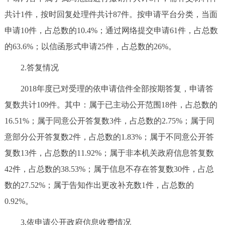
共计1件，按时回复处理件共计87件。按申请平台分类，当面
申请10件，占总数的10.4%；通过网络提交申请61件，占总数
的63.6%；以信函形式申请25件，占总数的26%。
2.答复情况
2018年度已对受理的依申请信件全部按期答复，申请答
复数共计109件。其中：属于已主动公开范围18件，占总数的
16.51%；属于同意公开答复数3件，占总数的2.75%；属于同
意部分公开答复数2件，占总数的1.83%；属于不同意公开答
复数13件，占总数的11.92%；属于非本机关政府信息答复数
42件，占总数的38.53%；属于信息不存在答复数30件，占总
数的27.52%；属于告知作出更改补充数1件，占总数的
0.92%。
3.依申请公开政府信息收费情况