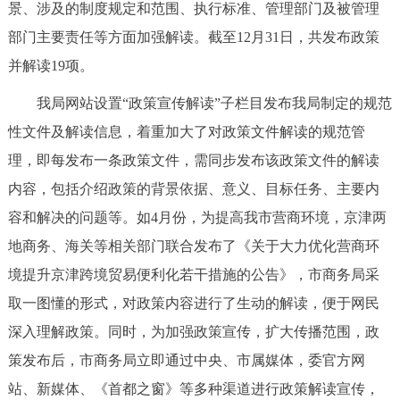
景、涉及的制度规定和范围、执行标准、管理部门及被管理
回到顶部
部门主要责任等方面加强解读。截至12月31日，共发布政策
并解读19项。
我局网站设置“政策宣传解读”子栏目发布我局制定的规范
性文件及解读信息，着重加大了对政策文件解读的规范管
理，即每发布一条政策文件，需同步发布该政策文件的解读
内容，包括介绍政策的背景依据、意义、目标任务、主要内
容和解决的问题等。如4月份，为提高我市营商环境，京津两
地商务、海关等相关部门联合发布了《关于大力优化营商环
境提升京津跨境贸易便利化若干措施的公告》，市商务局采
取一图懂的形式，对政策内容进行了生动的解读，便于网民
深入理解政策。同时，为加强政策宣传，扩大传播范围，政
策发布后，市商务局立即通过中央、市属媒体，委官方网
站、新媒体、《首都之窗》等多种渠道进行政策解读宣传，