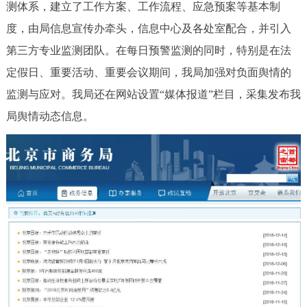
测体系，建立了工作方案、工作流程、应急预案等基本制
度，由局信息宣传办牵头，信息中心及各处室配合，并引入
第三方专业监测团队。在每日预警监测的同时，特别是在法
定假日、重要活动、重要会议期间，我局加强对负面舆情的
监测与应对。我局还在网站设置“媒体报道”栏目，采集发布我
局舆情动态信息。