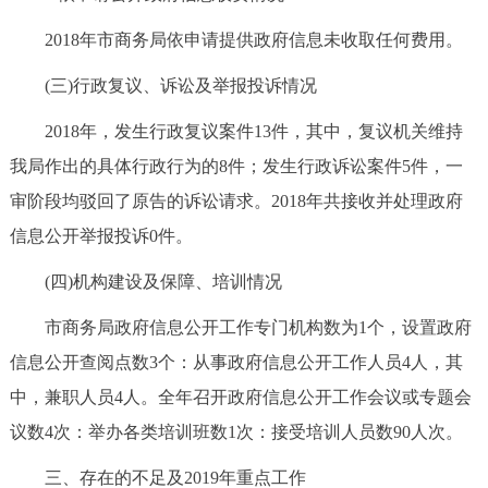
2018年市商务局依申请提供政府信息未收取任何费用。
(三)行政复议、诉讼及举报投诉情况
2018年，发生行政复议案件13件，其中，复议机关维持
我局作出的具体行政行为的8件；发生行政诉讼案件5件，一
审阶段均驳回了原告的诉讼请求。2018年共接收并处理政府
信息公开举报投诉0件。
(四)机构建设及保障、培训情况
市商务局政府信息公开工作专门机构数为1个，设置政府
信息公开查阅点数3个：从事政府信息公开工作人员4人，其
中，兼职人员4人。全年召开政府信息公开工作会议或专题会
议数4次：举办各类培训班数1次：接受培训人员数90人次。
三、存在的不足及2019年重点工作