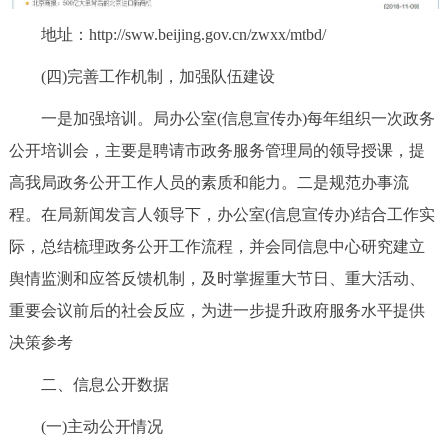
地址：http://sww.beijing.gov.cn/zwxx/mtbd/
(四)完善工作机制，加强队伍建设
一是加强培训。局办公室(信息宣传办)每年组织一次政务
公开培训会，主要是聘请市政务服务管理局的领导授课，提
高我局政务公开工作人员的素质和能力。二是规范办事流
程。在局新闻发言人领导下，办公室(信息宣传办)结合工作实
际，总结梳理政务公开工作流程，并会同信息中心研究建立
舆情监测和应答反馈机制，及时掌握重大节日、重大活动、
重要会议前后的社会反应，为进一步提升政府服务水平提供
决策参考
二、信息公开数据
(一)主动公开情况