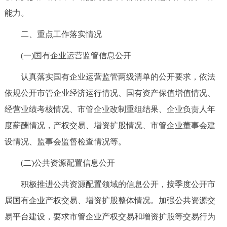
能力。
二、重点工作落实情况
(一)国有企业运营监管信息公开
认真落实国有企业运营监管两级清单的公开要求，依法
依规公开市管企业经济运行情况、国有资产保值增值情况、
经营业绩考核情况、市管企业改制重组结果、企业负责人年
度薪酬情况，产权交易、增资扩股情况、市管企业董事会建
设情况、监事会监督检查情况等。
(二)公共资源配置信息公开
积极推进公共资源配置领域的信息公开，按季度公开市
属国有企业产权交易、增资扩股整体情况。加强公共资源交
易平台建设，要求市管企业产权交易和增资扩股等交易行为