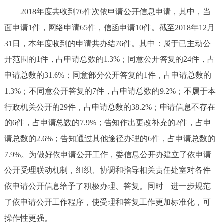
2018年度共收到76件次依申请公开信息申请，其中，当
面申请1件，网络申请65件，信函申请10件。截至2018年12月
31日，本年度收到的申请共办结76件。其中：属于已主动公
开范围的1件，占申请总数的1.3%；同意公开答复的24件，占
申请总数的31.6%；同意部分公开答复的1件，占申请总数的
1.3%；不同意公开答复的7件，占申请总数的9.2%；不属于本
行政机关公开的29件，占申请总数的38.2%；申请信息不存在
的6件，占申请总数的7.9%；告知作出更改补充的2件，占申
请总数的2.6%；告知通过其他途径办理的6件，占申请总数的
7.9%。为做好依申请公开工作，委信息公开办建立了依申请
公开受理联动机制，组织、协调和指导相关责任处室对各件
依申请公开信息给予了积极办理、答复。同时，进一步规范
了依申请公开工作程序，使受理和答复工作更加标准化，可
操作性更强。