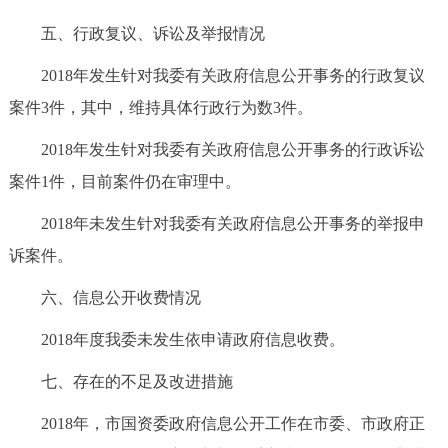
五、行政复议、诉讼及举报情况
2018年发生针对我委有关政府信息公开事务的行政复议
案件3件，其中，维持具体行政行为数3件。
2018年发生针对我委有关政府信息公开事务的行政诉讼
案件1件，目前案件仍在审理中。
2018年未发生针对我委有关政府信息公开事务的举报申
诉案件。
六、信息公开收费情况
2018年度我委未发生依申请政府信息收费。
七、存在的不足及改进措施
2018年，市国资委政府信息公开工作在市委、市政府正