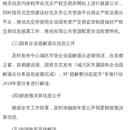
相关信息均按程序在北京产权交易所网站上进行披露公示，
同时指导北交所建设好北京市公共资源平台国企产权交易分
平台，推动北交所按照企业国有资产交易监管制度做好产权
交易信息披露工作，推动实现公共资源配置全流程透明化。
(三)国有企业疏解退出信息公开
及时发布中心城区市管企业疏解退出进展情况，在首都
之窗、首都建设报、国资京京发布《城六区市属国有企业疏
解退出任务提前超额完成》，对“疏解整治促提升”专项行动
2018年度任务进行解读。
(四)财政预决算信息公开
根据全市工作部署，及时准确按年度公开我委财政预决
算信息。
(五)加强政策宣传解读