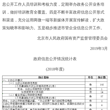
息公开工作人员培训和考核力度，定期举办政务公开业务培
训，做好培训教育全覆盖。四是不断丰富政府信息公开形式
和渠道，充分运用两微一端等新媒体开展宣传解读，扩大政
策知晓率和影响力。五是稳步推进市管企业信息公开工作。
北京市人民政府国有资产监督管理委员会
2019年3月
政府信息公开情况统计表
(2018年度)