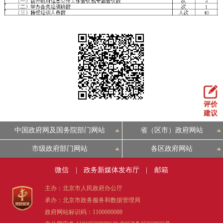
评价
建议
中国政府网及国务院部门网站
省（区市）政府网站
市级政府部门网站
各区政府网站
微信
|
政务新媒体发布厅
|
邮箱
主办：北京市人民政府办公厅
承办：北京市政务服务和数据管理局
政府网站标识码：1100000088