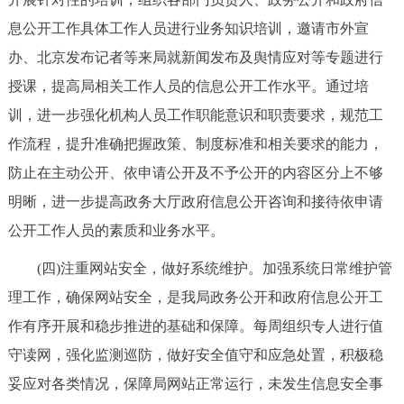
息公开工作具体工作人员进行业务知识培训，邀请市外宣
办、北京发布记者等来局就新闻发布及舆情应对等专题进行
授课，提高局相关工作人员的信息公开工作水平。通过培
训，进一步强化机构人员工作职能意识和职责要求，规范工
作流程，提升准确把握政策、制度标准和相关要求的能力，
防止在主动公开、依申请公开及不予公开的内容区分上不够
明晰，进一步提高政务大厅政府信息公开咨询和接待依申请
公开工作人员的素质和业务水平。
(四)注重网站安全，做好系统维护。加强系统日常维护管
理工作，确保网站安全，是我局政务公开和政府信息公开工
作有序开展和稳步推进的基础和保障。每周组织专人进行值
守读网，强化监测巡防，做好安全值守和应急处置，积极稳
妥应对各类情况，保障局网站正常运行，未发生信息安全事