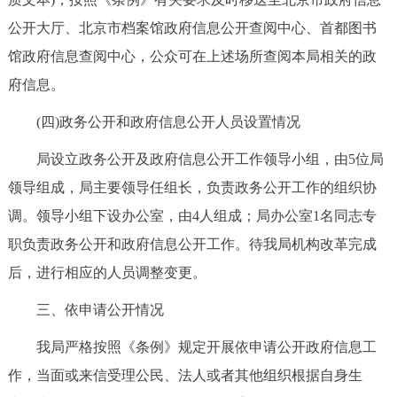
公开大厅、北京市档案馆政府信息公开查阅中心、首都图书
馆政府信息查阅中心，公众可在上述场所查阅本局相关的政
府信息。
(四)政务公开和政府信息公开人员设置情况
局设立政务公开及政府信息公开工作领导小组，由5位局
领导组成，局主要领导任组长，负责政务公开工作的组织协
调。领导小组下设办公室，由4人组成；局办公室1名同志专
职负责政务公开和政府信息公开工作。待我局机构改革完成
后，进行相应的人员调整变更。
三、依申请公开情况
我局严格按照《条例》规定开展依申请公开政府信息工
作，当面或来信受理公民、法人或者其他组织根据自身生