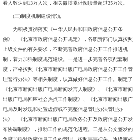
看人数达到13万人次，相关微博累计阅读量超过35万次。
(三)制度机制建设情况
为积极贯彻落实《中华人民共和国政府信息公开条
例》、《北京市政府信息公开规定》，各职责部门认真按照
上级文件的有关要求，不断完善政府信息公开工作推进机
制，着力加强制度规范建设。一是进一步完善各项配套制
度，严格按照《北京市新闻出版广电局政府信息公开工作管
理暂行办法》等相关制度，认真做好信息公开工作。制定了
《北京市新闻出版广电局新闻发言人制度》、《北京市新闻
出版广电局回应社会热点工作制度》、《北京市新闻出版广
电局及时发现和处置虚假或不完整信息管理办法管理办
法》、《北京市新闻出版广电局政务公开及政府信息公开发
布协调制度》，推动工作的规范化进程。二是从公文签发的
角度加强对政府信息工作的管理。按照层层把关、逐级审核