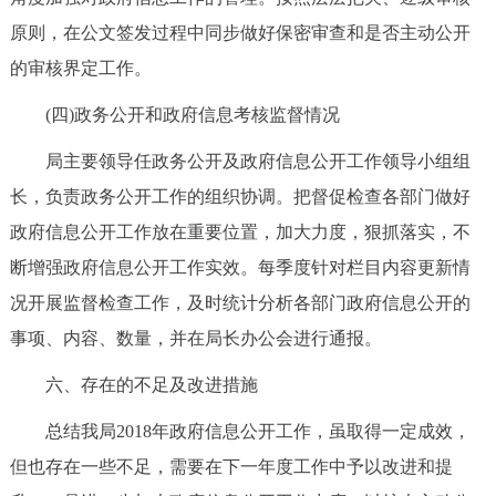
原则，在公文签发过程中同步做好保密审查和是否主动公开
的审核界定工作。
(四)政务公开和政府信息考核监督情况
局主要领导任政务公开及政府信息公开工作领导小组组
长，负责政务公开工作的组织协调。把督促检查各部门做好
政府信息公开工作放在重要位置，加大力度，狠抓落实，不
断增强政府信息公开工作实效。每季度针对栏目内容更新情
况开展监督检查工作，及时统计分析各部门政府信息公开的
事项、内容、数量，并在局长办公会进行通报。
六、存在的不足及改进措施
总结我局2018年政府信息公开工作，虽取得一定成效，
但也存在一些不足，需要在下一年度工作中予以改进和提