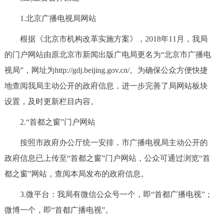
1.北京广播电视局网站
根据《北京市机构改革实施方案》，2018年11月，我局
的门户网站由原北京市新闻出版广电局更名为“北京市广播电
视局”，网址为http://gdj.beijing.gov.cn/。为确保公众方便快捷
地查阅我局主动公开的政府信息，进一步完善了局网站板块
设置，及时更新栏目内容。
2.“首都之窗”门户网站
按照市政府办公厅统一安排，市广播电视局主动公开的
政府信息已上传至“首都之窗”门户网站，公众可通过浏览“首
都之窗”网站，查阅本局发布的政府信息。
3.微平台：我局有微信公众号一个，即“首都广播电视”；
微博一个，即“首都广播电视”。