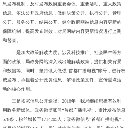
息发布机制，及时发布政府重要会议、重要活动、重大政策
信息。依法公开政府信息，做到决策公开、执行公开、管理
公开、服务公开、结果公开。健全政府网站信息内容更新的
保障机制，提高发布时效，对局网站内容更新情况进行监测
和督查。
二是加大政策解读力度。涉及科技推广、社会民生等方
面的政策，局政务网站深入浅出地解读政策，提供相关背景
和数据等。同时，坚持做大做强“首都广播电视”账号，进行权
威发布，承担着公开政务信息、解读政策文件、宣传重点活
动的核心作用。
三是拓宽信息公开途径。2018年，我局继续积极有效利
用政务新媒体。政务微博账号“首都广播电视”，累计发布信息
578条，粉丝增长至1714205人；政务微信号“首都广播电视”，