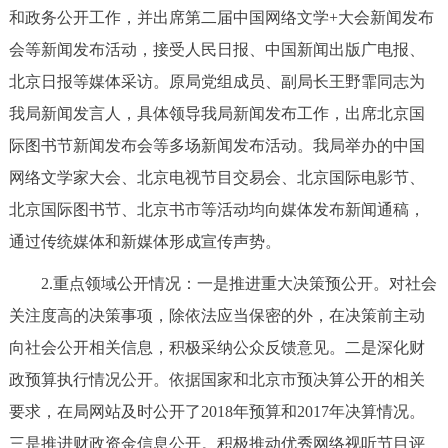
和政务公开工作，并出席第二届中国网络文学+大会新闻发布
会等新闻发布活动，接受人民日报、中国新闻出版广电报、
北京日报等媒体采访。原局党组成员、副局长王野霏同志为
我局新闻发言人，具体领导我局新闻发布工作，出席北京国
际图书节新闻发布会等多场新闻发布活动。我局举办的中国
网络文学家大会、北京电视节目交易会、北京国际电影节、
北京国际图书节、北京书市等活动均向媒体发布新闻通稿，
通过传统媒体和新媒体形成宣传声势。
2.重点领域公开情况：一是推进重大决策预公开。对社会
关注度高的决策事项，除依法应当保密的外，在决策前主动
向社会公开相关信息，积极采纳公众反馈意见。二是深化财
政预算执行情况公开。依据国家和北京市预决算公开的相关
要求，在局网站及时公开了2018年预算和2017年决算情况。
三是推进财政资金信息公开。积极推动优秀网络视听节目评