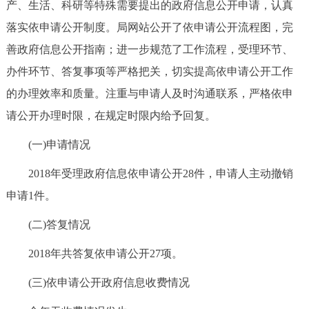
产、生活、科研等特殊需要提出的政府信息公开申请，认真
落实依申请公开制度。局网站公开了依申请公开流程图，完
善政府信息公开指南；进一步规范了工作流程，受理环节、
办件环节、答复事项等严格把关，切实提高依申请公开工作
的办理效率和质量。注重与申请人及时沟通联系，严格依申
请公开办理时限，在规定时限内给予回复。
(一)申请情况
2018年受理政府信息依申请公开28件，申请人主动撤销
申请1件。
(二)答复情况
2018年共答复依申请公开27项。
(三)依申请公开政府信息收费情况