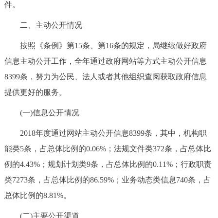
件。
二、主动公开情况
按照《条例》第15条、第16条的规定，局继续做好政府
信息主动公开工作，全年通过政府网站等方式主动公开信息
8399条，努力为公民、法人或者其他组织查阅获取政府信息
提供更好的服务。
(一)信息公开情况
2018年度通过网站主动公开信息8399条，其中，机构职
能类5条，占总体比例的0.06%；法规文件类372条，占总体比
例的4.43%；规划计划类9条，占总体比例的0.11%；行政职责
类7273条，占总体比例的86.59%；业务动态类信息740条，占
总体比例的8.81%。
(二)主要公开渠道