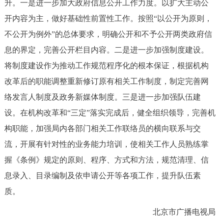
升。一是进一步加大政府信息公开工作力度。以扩大主动公
开内容为主，做好基础性前置性工作。按照“以公开为原则，
不公开为例外”的总体要求，明确公开和不予公开两类政府信
息的界定，完善公开栏目内容。二是进一步加强制度建设。
将制度建设作为推动工作规范程序化的根本保证，根据机构
改革后的职能调整重新修订原有相关工作制度，制定完善网
络发言人制度及政务新媒体制度。三是进一步加强队伍建
设。在机构改革和“三定”落实完成后，健全组织领导，完善机
构职能，加强局内各部门相关工作联络员的横向联系与交
流，开展有针对性的业务能力培训，使相关工作人员熟练掌
握《条例》规定的原则、程序、方式和方法，规范清理、信
息录入、目录编制及依申请公开等各项工作，提升队伍素
质。
北京市广播电视局