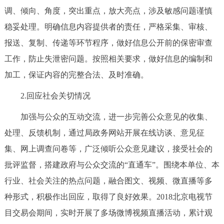
调、倾向、角度，突出重点，放大亮点，涉及敏感问题谨慎
稳妥处理。明确信息内容提供者的责任，严格采集、审核、
报送、复制、传递等环节程序，做好信息公开前的保密审查
工作，防止失泄密问题。按照相关要求，做好信息的编制和
加工，保证内容的完整合法、及时准确。
2.回应社会关切情况
加强与公众的互动交流，进一步完善公众意见的收集、
处理、反馈机制，通过局政务网站开展在线访谈、意见征
集、网上调查问卷等，广泛倾听公众意见建议，接受社会的
批评监督，搭建政府与公众交流的“直通车”。围绕本单位、本
行业、社会关注的热点问题，融合图文、视频、微直播等多
种形式，积极作出回应，取得了良好效果。2018北京电视节
目交易会期间，实时开展了多场微博视频直播活动，累计观