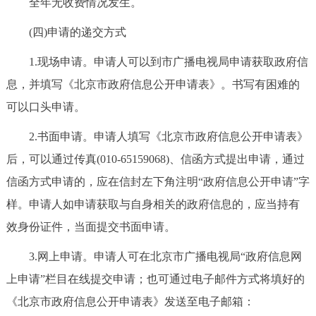
全年无收费情况发生。
(四)申请的递交方式
1.现场申请。申请人可以到市广播电视局申请获取政府信
息，并填写《北京市政府信息公开申请表》。书写有困难的
可以口头申请。
2.书面申请。申请人填写《北京市政府信息公开申请表》
后，可以通过传真(010-65159068)、信函方式提出申请，通过
信函方式申请的，应在信封左下角注明“政府信息公开申请”字
样。申请人如申请获取与自身相关的政府信息的，应当持有
效身份证件，当面提交书面申请。
3.网上申请。申请人可在北京市广播电视局“政府信息网
上申请”栏目在线提交申请；也可通过电子邮件方式将填好的
《北京市政府信息公开申请表》发送至电子邮箱：