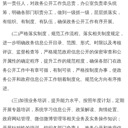
第一责任人，对政务公开工作负总责，办公室负责牵头统
回到顶部
筹，明确各部门职责分工，做到一级抓一级，层层抓落实，
有组织、有制度、有队伍，确保政务公开工作有序开展。
(二)严格落实制度，规范工作流程。落实相关制度规定，
进一步明确政务信息公开目录、范围、形式、时限以及考核
评议、监督检查等，严格规范政府信息公开的保密审查和公
开属性的确定程序，提升工作的规范程度，确保各部门在政
务公开工作中有章可循，有制可依，严格按制度办事，使政
务公开和政府信息公开工作朝着制度化、规范化方向有序推
进。
(三)加强业务培训，提升能力水平。按照年度计划，定期
开展专题培训，系统学习信息公开、政策解读、舆情处置、
政府网站管理、微信微博管理等相关业务及实务操作知识；
开展针对性的培训，组织各部门负责人、政务公开和政府信