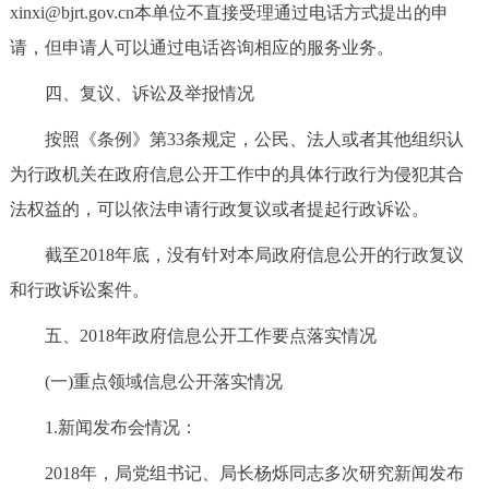
xinxi@bjrt.gov.cn本单位不直接受理通过电话方式提出的申
请，但申请人可以通过电话咨询相应的服务业务。
四、复议、诉讼及举报情况
按照《条例》第33条规定，公民、法人或者其他组织认
为行政机关在政府信息公开工作中的具体行政行为侵犯其合
法权益的，可以依法申请行政复议或者提起行政诉讼。
截至2018年底，没有针对本局政府信息公开的行政复议
和行政诉讼案件。
五、2018年政府信息公开工作要点落实情况
(一)重点领域信息公开落实情况
1.新闻发布会情况：
2018年，局党组书记、局长杨烁同志多次研究新闻发布