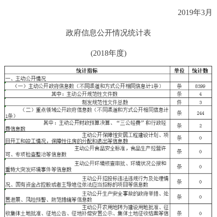
2019年3月
政府信息公开情况统计表
(2018年度)