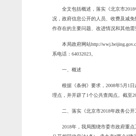
全文包括概述，落实《北京市2018
况，政府信息公开的人员、收费及减免
作存在的主要问题、改进情况和其他需
本局政府网站http://wwj.beij
系电话：64032023。
一、概述
根据《条例》要求，2008年5月1
理点，并开辟了1个公共查阅点。截至
二、落实《北京市2018年政务公开
2018年，我局围绕市委市政府重点工