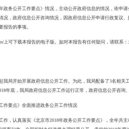
年政务公开工作要点》情况，主动公开政府信息的情况，依申请
情况，政府信息公开咨询情况，因政府信息公开申请行政复议、
要报告的事项。
ing.gov.cn/上可下载本报告的电子版。如对本报告有任何疑问，
日起我局开始开展政府信息公开工作。为此，我局配备了3名相关
2018年底，我局政府信息公开工作运行正常，政府信息公开咨询
工作要点》全面推进政务公开工作情况
作，认真落实《北京市2018年政务公开工作要点》，全年共主动