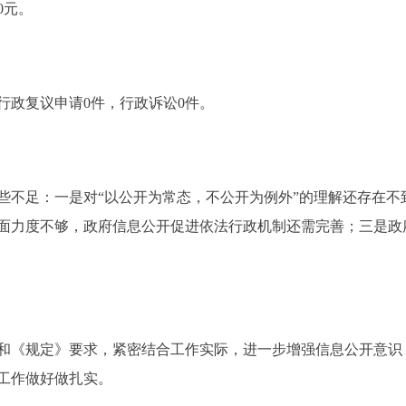
0元。
行政复议申请0件，行政诉讼0件。
足：一是对“以公开为常态，不公开为例外”的理解还存在不
面力度不够，政府信息公开促进依法行政机制还需完善；三是政
和《规定》要求，紧密结合工作实际，进一步增强信息公开意识
工作做好做扎实。