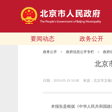
要闻动态
政务公开
政务公开
>
政府信息公开专栏
>
政府
北京
日期：2019-03-19 10:00
来源：北京市文物
本报告是根据《中华人民共和国政府信