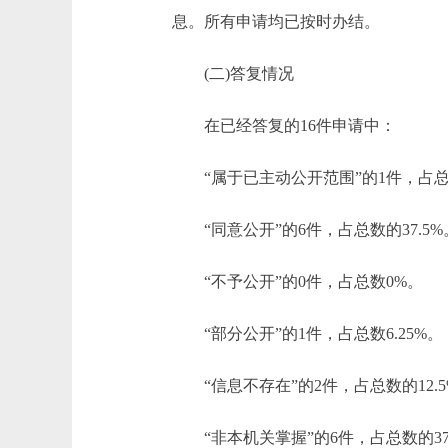
息。所有申请均已按时办结。
(二)答复情况
在已经答复的16件申请中：
“属于已主动公开范围”的1件，占总数
“同意公开”的6件，占总数的37.5%
“不予公开”的0件，占总数0%。
“部分公开”的1件，占总数6.25%。
“信息不存在”的2件，占总数的12.5
“非本机关掌握”的6件，占总数的37.