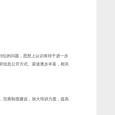
到位的问题，思想上认识有待于进一步
府信息公开方式、渠道逐步丰富，相关
，完善制度建设，加大培训力度，提高