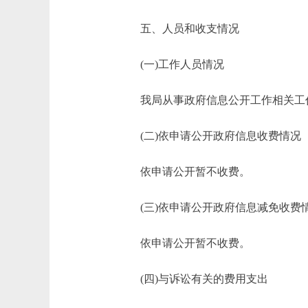
五、人员和收支情况
(一)工作人员情况
我局从事政府信息公开工作相关工作
(二)依申请公开政府信息收费情况
依申请公开暂不收费。
(三)依申请公开政府信息减免收费
依申请公开暂不收费。
(四)与诉讼有关的费用支出