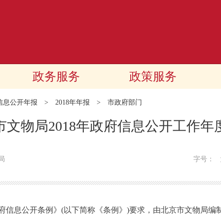
政务服务
政策服务
信息公开年报
>
2018年年报
>
市政府部门
市文物局2018年政府信息公开工作年
局
字号：
息公开条例》(以下简称《条例》)要求，由北京市文物局编制的