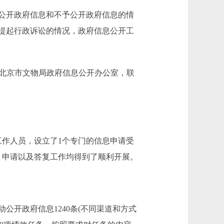
公开政府信息和不予公开政府信息的情
提起行政诉讼的情况，政府信息公开工
请联系：北京市文物局政府信息公开办公室，联
工作人员，设立了1个专门的信息申请受
、申请以及答复工作均得到了顺利开展。
公开政府信息1240条(不同渠道和方式