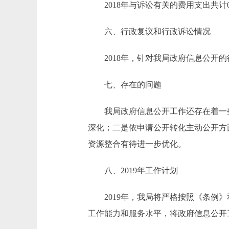
2018年与诉讼有关的费用支出共计
六、行政复议和行政诉讼情况
2018年，针对我局政府信息公开的
七、存在的问题
我局政府信息公开工作还存在着一些不
深化；二是依申请公开转化主动公开方
资源整合有待进一步优化。
八、2019年工作计划
2019年，我局将严格按照《条例》
工作能力和服务水平，将政府信息公开