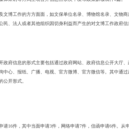
文博工作的方方面面，如文保单位名录、博物馆名录、文物商
公民、法人或者其他组织因切身利益而产生的对文博工作政府信
政府信息的形式主要包括通过政府网站、政府信息公开大厅、
询中心、报纸、广播、电视、官方微博、官方微信等。其中通过
的公开形式。
申请16件，其中当面申请3件，网络申请7件，信函申请6件。从