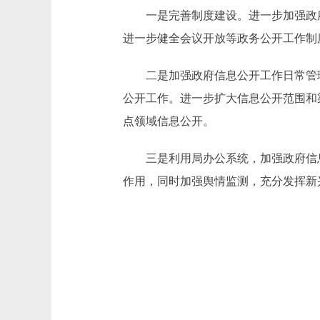
一是完善制度建设。进一步加强政府
进一步健全会议开放等政务公开工作制
二是加强政府信息公开工作日常管理
公开工作。进一步扩大信息公开范围和
点领域信息公开。
三是利用局办公系统，加强政府信息
作用，同时加强舆情监测，充分发挥新