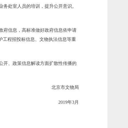
业务处室人员的培训，提升公开意识。
政府信息，高标准做好政府信息依申请
护工程招投标信息、文物执法信息等重
公开、政策信息解读方面扩散性传播的
北京市文物局
2019年3月