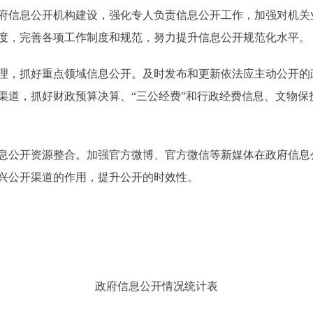
信息公开机构建设，强化专人负责信息公开工作，加强对机关
度，完善各项工作制度和规范，努力提升信息公开规范化水平。
，抓好重点领域信息公开。及时发布和更新依法应主动公开的
渠道，抓好财政预算决算、“三公经费”和行政经费信息、文物保
公开资源整合。加强官方微博、官方微信等新媒体在政府信息
兴公开渠道的作用，提升公开的时效性。
政府信息公开情况统计表