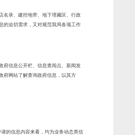
店名录、建控地带、地下埋藏区、行政
息的迫切需求，又对规范我局各项工作
政府信息公开栏、信息查阅点、新闻发
政府网站了解查询政府信息，以其方
申请的信息内容来看，均为业务动态类信