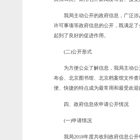
我局主动公开的政府信息，广泛涉及
许可事项等政府信息的公开，既满足了
起到了良好的促进作用。
(二)公开形式
为方便公众了解信息，我局主动公开
布会、北京图书馆、北京档案馆文件查
便、快捷的特点成为最常用和最受欢迎
四、政府信息依申请公开情况
(一)申请情况
我局2018年度共收到政府信息公开