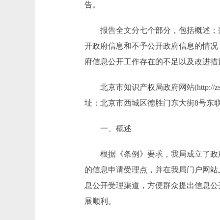
告。
报告全文分七个部分，包括概述；落实
开政府信息和不予公开政府信息的情况
府信息公开工作存在的不足以及改进措施
北京市知识产权局政府网站(http://z
址：北京市西城区德胜门东大街8号东联大厦2
一、概述
根据《条例》要求，我局成立了政府
的信息申请受理点，并在我局门户网站
息公开受理渠道，方便群众提出信息公
展顺利。