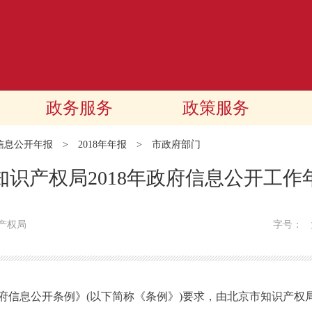
政务服务
政策服务
信息公开年报
>
2018年年报
>
市政府部门
知识产权局2018年政府信息公开工作
产权局
字号：
息公开条例》(以下简称《条例》)要求，由北京市知识产权局编