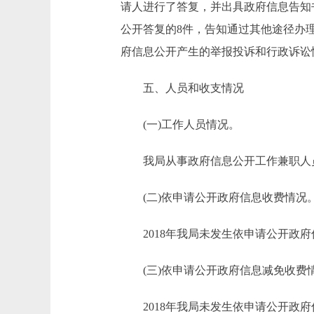
请人进行了答复，并出具政府信息告知
公开答复的8件，告知通过其他途径办
府信息公开产生的举报投诉和行政诉讼
五、人员和收支情况
(一)工作人员情况。
我局从事政府信息公开工作兼职人
(二)依申请公开政府信息收费情况
2018年我局未发生依申请公开政府
(三)依申请公开政府信息减免收费
2018年我局未发生依申请公开政府