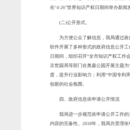
在“4·26”世界知识产权日期间举办
(二)公开形式。
为方便公众了解信息，我局通过政府门
软件开展了多种形式的政府信息公开工作
日期间，组织召开“全市知识产权工作
京世园局等部门在奥森公园开展主题为
度，提升行业影响力；利用“中国专利
创新的社会氛围。
四、政府信息依申请公开情况
我局进一步规范依申请公开工作的开
内容的完备性。2018年，我局共受理