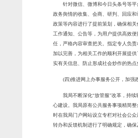
针对微信、微博和今日头条号等平台
政务舆情的收集、会商、研判、回应和评
政策等内容进行了提前策划，确保相关
工作通知、公告等，为用户提供高效便
任，严格内容审查把关。指定专人负责
加以完善，为相关工作的顺利开展提供
实有关信息、防止形成社会炒作的热点
(四)推进网上办事服务公开，加强
我局不断深化“放管服”改革，持续转
心建设。我局原有公共服务事项精简整
时在我局门户网站设立专栏对社会公众
转办和反馈机制进行了明确规定，确保