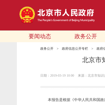
要闻动态
政务公开
政务公开
>
政府信息公开专栏
>
政府
北京市
日期：2019-03-19 10:00
来源：北京市知识
本报告是根据《中华人民共和国政府信