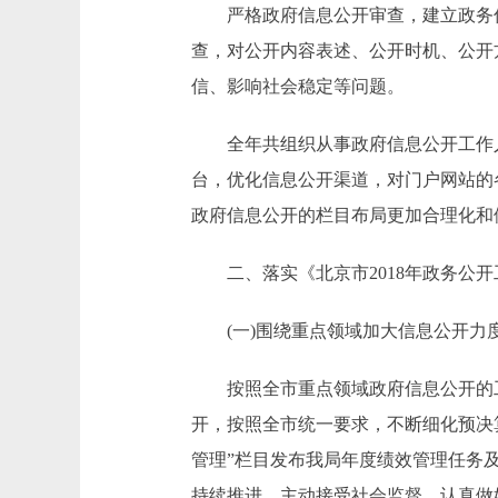
严格政府信息公开审查，建立政务信
查，对公开内容表述、公开时机、公开
信、影响社会稳定等问题。
全年共组织从事政府信息公开工作人员
台，优化信息公开渠道，对门户网站的
政府信息公开的栏目布局更加合理化和
二、落实《北京市2018年政务公开
(一)围绕重点领域加大信息公开力
按照全市重点领域政府信息公开的工作
开，按照全市统一要求，不断细化预决
管理”栏目发布我局年度绩效管理任务
持续推进，主动接受社会监督。认真做好