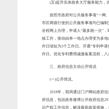
(五)提升实体政务大厅服务能力，
按照市政府对公共服务事项“一网、一
市区两级行使的公共服务事项均已编制
全程网上办理，申请人“最多跑一次”
核工作，推动由单一地点办理变为多地
作日缩短为3个工作日。开通“专利申请
作日。优化专利费用减缴备案流程，八
三、政府信息主动公开情况
(一)公开情况。
2018年，我局通过门户网站政府信息
府信息，包括政务微博公开政府信息29
识产权工作信息，解读最新政策措施，