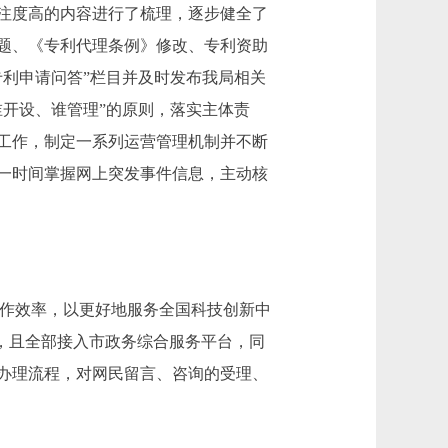
注度高的内容进行了梳理，逐步健全了
专题、《专利代理条例》修改、专利资助
利申请问答”栏目并及时发布我局相关
开设、谁管理”的原则，落实主体责
工作，制定一系列运营管理机制并不断
一时间掌握网上突发事件信息，主动核
工作效率，以更好地服务全国科技创新中
%，且全部接入市政务综合服务平台，同
办理流程，对网民留言、咨询的受理、