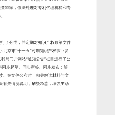
检查55家，依法处理对专利代理机构和专
示。
进行了分类，并定期对知识产权政策文件
<北京市“十一五”时期知识产权事业发
我局门户网站“通知公告”栏目进行了公
材料同步起草、同步审签、同步发布；解
读。在文件公布时，相关解读材料与文
策有关情况说明，解疑释惑，增强主动