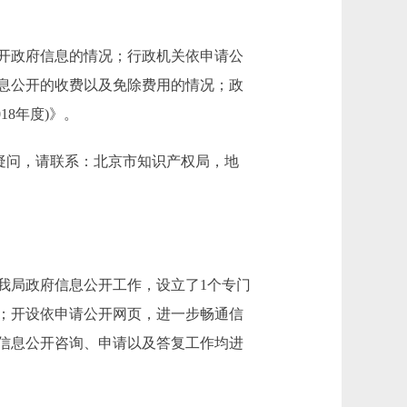
开政府信息的情况；行政机关依申请公
息公开的收费以及免除费用的情况；政
8年度)》。
告有任何疑问，请联系：北京市知识产权局，地
局政府信息公开工作，设立了1个专门
；开设依申请公开网页，进一步畅通信
府信息公开咨询、申请以及答复工作均进