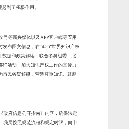
理起到了积极作用。
号等新兴媒体以及APP客户端等应用
布图文信息；在“4.26”世界知识产权
统计数据和政策解读；联合冬奥组委、北
咨询活动，加大知识产权工作的宣传力
为市民答疑解惑，营造尊重知识、鼓励
《政府信息公开指南》内容，确保法定
件。我局按照规范流程和规定时限，向申