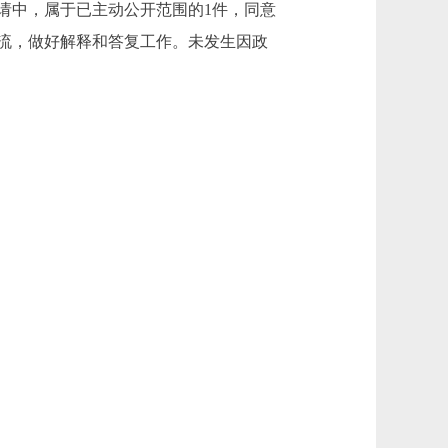
请中，属于已主动公开范围的1件，同意
交流，做好解释和答复工作。未发生因政