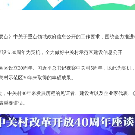
要点》中关于重点领域政府信息公开的工作要求，围绕全力推进
区设立30周年为契机，全力做好中关村示范区建设信息公开
村园区设立30周年、习近平总书记视察中关村5周年，以此为契机
关村示范区30年来取得的丰硕成果。
会，中关村40年来发展历程的见证者、建设者以及企业家代表、
表重要讲话。