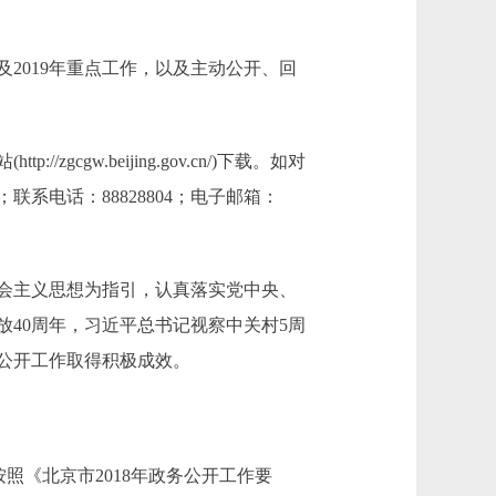
2019年重点工作，以及主动公开、回
gw.beijing.gov.cn/)下载。如对
联系电话：88828804；电子邮箱：
会主义思想为指引，认真落实党中央、
40周年，习近平总书记视察中关村5周
公开工作取得积极成效。
照《北京市2018年政务公开工作要