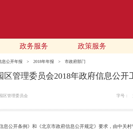
政务服务
政策服务
信息公开年报
>
2018年年报
>
市政府部门
园区管理委员会2018年政府信息公开
技园区管理委员会
字号：
公开条例》和《北京市政府信息公开规定》要求，由中关村管委