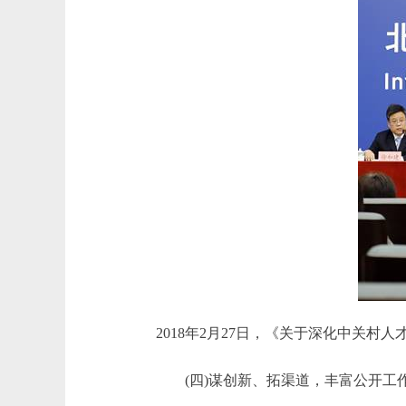
2018年2月27日，《关于深化中关
(四)谋创新、拓渠道，丰富公开工