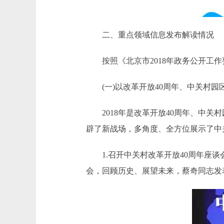
二、重点领域信息发布解读情况
按照《北京市2018年政务公开工作
(一)以改革开放40周年、中关村园
2018年是改革开放40周年、中关
辟了新战场，多角度、全方位展示了中
1.召开中关村改革开放40周年座谈
会，回顾历史、展望未来，蔡奇同志发