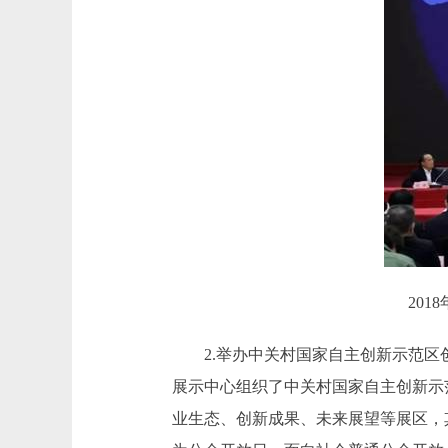
20
2.举办中关村国家自主创新示范区创
展示中心组织了中关村国家自主创新示
业生态、创新成果、未来展望等展区，其