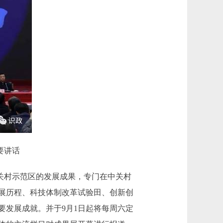
要讲话
关村示范区的发展成果，专门在中关村
展历程、科技体制改革试验田、创新创
要发展成就。并于9月1日起将每周六定