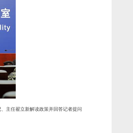
书记、主任翟立新解读政策并回答记者提问