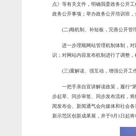
点》等有关文件，明确我委政务公开工
政务公开事项；举办政务公开培训班，
(二)顺机制、补短板，完善公开管
进一步理顺网站管理机制体制，对网站
识；对网站内容发布机制进行了调整，
(三)重解读、强互动，增强公开工
一把手亲自宣讲解读政策，履行“第一
步起草、同步审签、同步发布流程，将
闻发布会、新闻通气会向媒体和社会各
新示范区创新成果展，并于9月1日起