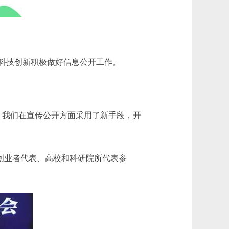
科技创新积极做好信息公开工作。
，我们在宣传公开方面采用了新手段，开
创业者代表、高校和科研院所代表参