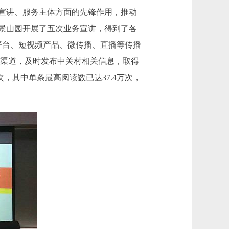
宣讲、服务主体方面的先锋作用，推动
石景山园开展了五次业务宣讲，得到了各
平台、短视频产品、微传播、直播等传播
体渠道，及时发布中关村相关信息，取得
次，其中单条最高阅读数已达37.4万次，