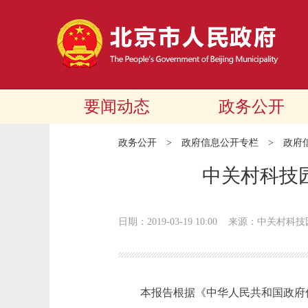
要闻动态
政务公开
政务公开
>
政府信息公开专栏
>
政府
中关村科技
日期：2019-03-19 10:00
来源：​中关村科
本报告根据《中华人民共和国政府信息