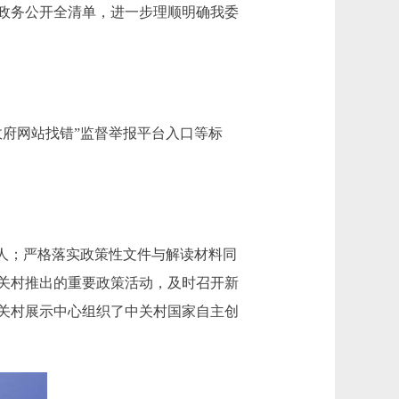
政务公开全清单，进一步理顺明确我委
府网站找错”监督举报平台入口等标
人；严格落实政策性文件与解读材料同
关村推出的重要政策活动，及时召开新
中关村展示中心组织了中关村国家自主创