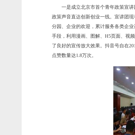
一是成立北京市首个青年政策宣讲团
政策声音直达创新创业一线。宣讲团现
分园、企业的欢迎，累计服务各类企业
手段，利用漫画、图解、H5页面、视
了良好的宣传放大效果。抖音号自在201
点赞数量达1.8万次。