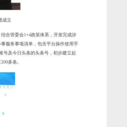
团成立
结合管委会1+4政策体系，开发完成涉
办事服务事项清单，包含平台操作使用手
账号及今日头条的头条号，初步建立起
200多条。