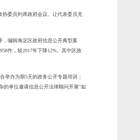
政协委员列席政府会议。让代表委员充
序，编辑海淀区政府信息公开典型案
58件，较2017年下降12%。其中区政
合举办为期5天的政务公开专题培训；
杂的单位邀请信息公开法律顾问开展“如