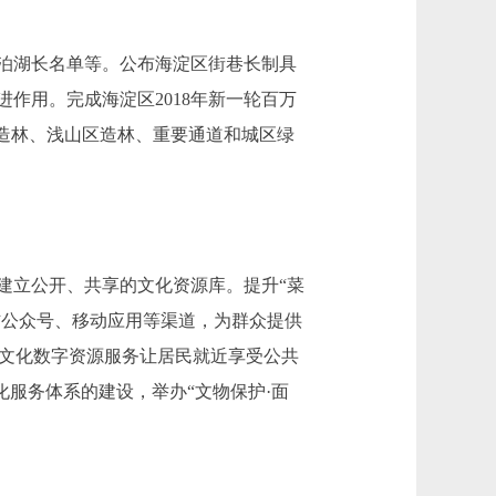
泊湖长名单等。公布海淀区街巷长制具
作用。完成海淀区2018年新一轮百万
造林、浅山区造林、重要通道和城区绿
立公开、共享的文化资源库。提升“菜
信公众号、移动应用等渠道，为群众提供
的文化数字资源服务让居民就近享受公共
服务体系的建设，举办“文物保护·面