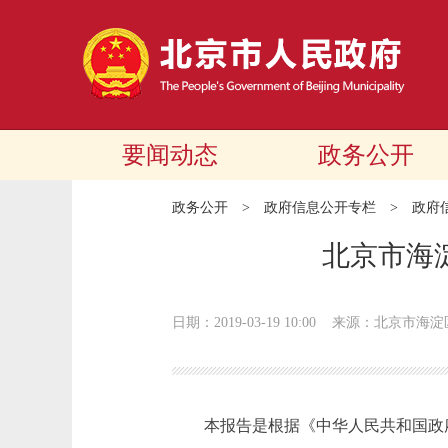
要闻动态
政务公开
政务公开
>
政府信息公开专栏
>
政府
北京市海
日期：2019-03-19 10:00
来源：北京市海淀
本报告是根据《中华人民共和国政府信