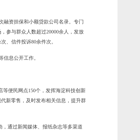
次融资担保和小额贷款公司名录。专门
参与群众人数超过20000余人，发放
0余次、信件投诉80余件次。
等信息公开工作。
店等便民网点150个，发挥海淀科技创新
能现代新零售，及时发布相关信息，提升群
动，通过新闻媒体、报纸杂志等多渠道