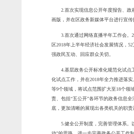
2.首次实现信息公开年度报告、政府工
画版，并在区政务新媒体平台进行宣传
3.首次通过网络直播半年工作会。2
区2018年上半年经济社会发展情况，
强政民互动、回应群众关切。
4.基层政务公开标准化规范化试点工
化试点工作，并在2018年全力推进
等9个领域，将试点范围扩大至18个
责、包括“五公开”各环节的政务信息
底，更加清晰的展现出各类机关的职责
5.健全公开制度，完善管理体系。以
动”的思路，进一步完善政务公开工作