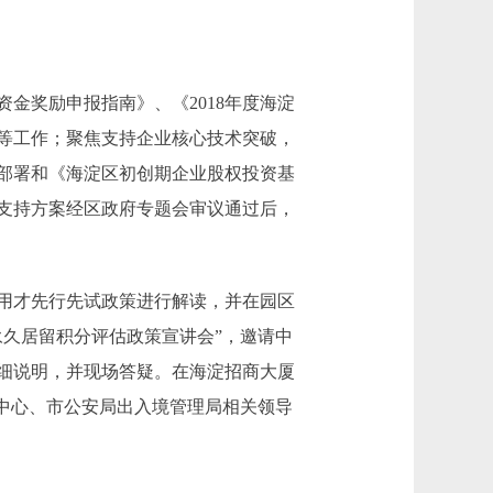
金奖励申报指南》、《2018年度海淀
审等工作；聚焦支持企业核心技术突破，
部署和《海淀区初创期企业股权投资基
支持方案经区政府专题会审议通过后，
用才先行先试政策进行解读，并在园区
久居留积分评估政策宣讲会”，邀请中
细说明，并现场答疑。在海淀招商大厦
中心、市公安局出入境管理局相关领导