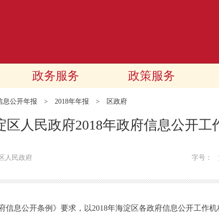
政务服务
政策服务
信息公开年报
>
2018年年报
>
区政府
淀区人民政府2018年政府信息公开工
区人民政府
字号：
息公开条例》要求，以2018年海淀区各政府信息公开工作机