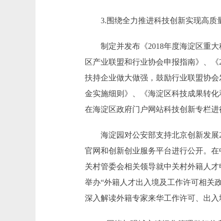
3.围绕全力推进科技创新实现高质
制定并发布《2018年度海淀区重大科
区产业联盟和行业协会申报指南》、《
扶持企业做大做强，鼓励行业联盟协会
金实施细则》、《海淀区科技成果转化
在海淀区政府门户网站科技创新专栏进
海淀园对公安部支持北京创新发展20
官网和创新创业服务平台进行公开。在
关村管委会相关领导就中关村外籍人才
举办“外籍人才出入境及工作许可相关
深入解读外籍专家来华工作许可、出入