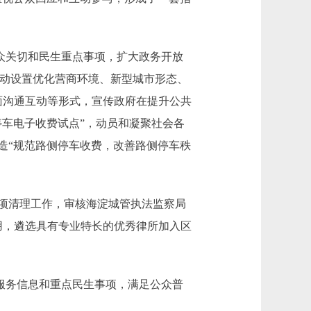
众关切和民生重点事项，扩大政务开放
活动设置优化营商环境、新型城市形态、
面沟通互动等形式，宣传政府在提升公共
车电子收费试点”，动员和凝聚社会各
造“规范路侧停车收费，改善路侧停车秩
项清理工作，审核海淀城管执法监察局
用，遴选具有专业特长的优秀律所加入区
服务信息和重点民生事项，满足公众普