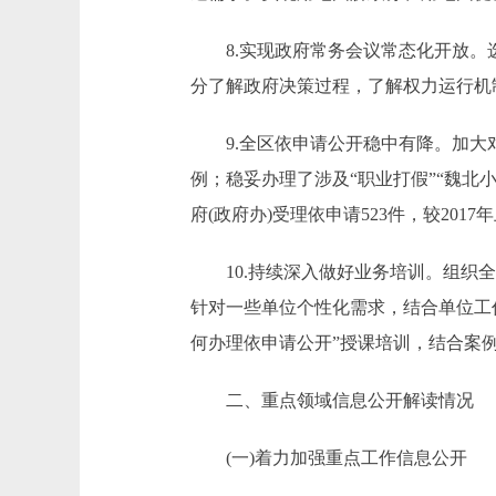
8.实现政府常务会议常态化开放。选
分了解政府决策过程，了解权力运行机
9.全区依申请公开稳中有降。加大对
例；稳妥办理了涉及“职业打假”“魏北小区
府(政府办)受理依申请523件，较2017年
10.持续深入做好业务培训。组织全
针对一些单位个性化需求，结合单位工
何办理依申请公开”授课培训，结合案
二、重点领域信息公开解读情况
(一)着力加强重点工作信息公开