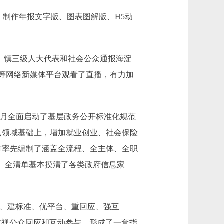
，制作年报文字版、图表图解版、H5动
、镇三级人大代表和社会公众通报海淀
条等网络新媒体平台观看了直播，有力加
7月全面启动了基层政务公开标准化规范
点领域基础上，增加就业创业、社会保险
市率先编制了涵盖全流程、全主体、全职
。全清单基本摸清了各类政府信息家
、建标准、优平台、重回应、强互
重视公众回应和互动参与，形成了一套指