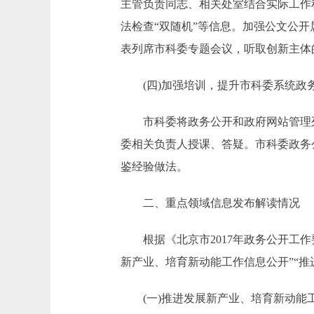
主管负责同志、相关处室结合实际工作
法检查“双随机”等信息。加强公文公
表列席市科委专题会议，听取创新主体
(四)加强培训，提升市科委系统政
市科委将政务公开和政府网站管理列入
委相关负责人授课、答疑。市科委政务
鉴经验做法。
二、重点领域信息发布解读情况
根据《北京市2017年政务公开工作
新产业、培育新动能工作信息公开”“推
(一)推进发展新产业、培育新动能