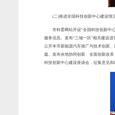
(二)推进全国科技创新中心建设情
市科委网站开设“全国科技创新中心”专
服务信息。发布“三城一区”相关建设
公开本市新能源汽车推广与技术创新、
篇。发布央地协同创新、全面创新改革
科技创新中心建设座谈会，征集意见和