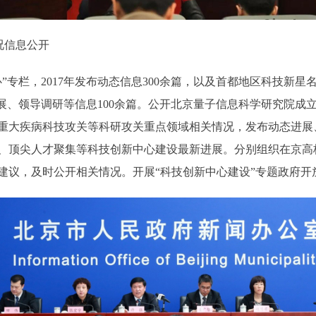
况信息公开
栏，2017年发布动态信息300余篇，以及首都地区科技新星
进展、领导调研等信息100余篇。公开北京量子信息科学研究院成
重大疾病科技攻关等科研攻关重点领域相关情况，发布动态进展、
、顶尖人才聚集等科技创新中心建设最新进展。分别组织在京高
建议，及时公开相关情况。开展“科技创新中心建设”专题政府开