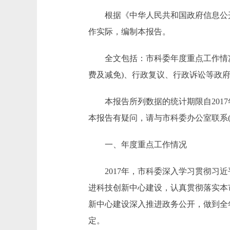
根据《中华人民共和国政府信息公开条
作实际，编制本报告。
全文包括：市科委年度重点工作情况
费及减免)、行政复议、行政诉讼等政
本报告所列数据的统计期限自2017年1月1日起
本报告有疑问，请与市科委办公室联系(联系电
一、年度重点工作情况
2017年，市科委深入学习贯彻习近
进科技创新中心建设，认真贯彻落实本
新中心建设深入推进政务公开，做到全
定。