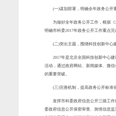
(一)谋划部署，明确全年政务公开
为做好全年政务公开工作，根据《北京
明确市科委2017年政务公开工作重点
(二)突出主题，围绕科技创新中心
2017年是北京全国科技创新中心建
活动，通过政府网站、新闻媒体、微信
的重要突破。
(三)完善机制，提高政务公开标准
发挥市科委政府信息公开三级工作体系
委政府信息公开保密审查、舆情信息监