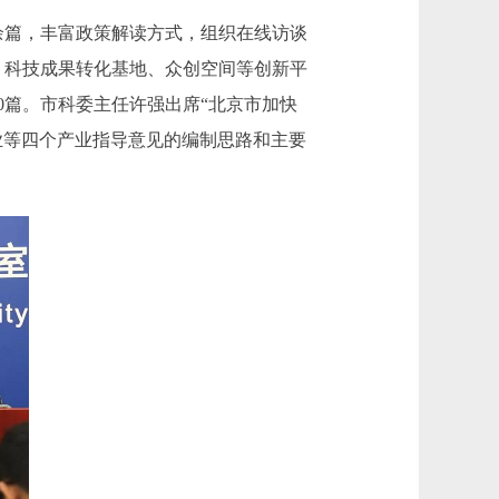
余篇，丰富政策解读方式，组织在线访谈
盟、科技成果转化基地、众创空间等创新平
0篇。市科委主任许强出席“北京市加快
业等四个产业指导意见的编制思路和主要