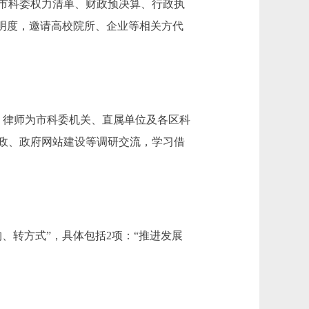
市科委权力清单、财政预决算、行政执
明度，邀请高校院所、企业等相关方代
、律师为市科委机关、直属单位及各区科
政、政府网站建设等调研交流，学习借
、转方式”，具体包括2项：“推进发展