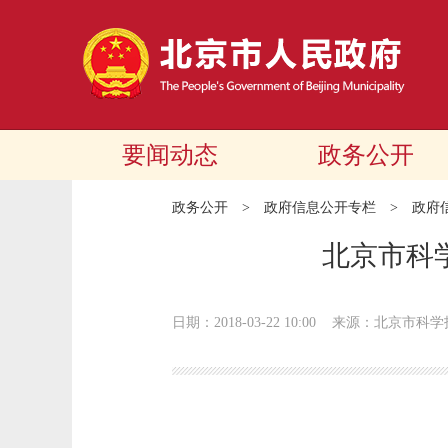
要闻动态
政务公开
政务公开
>
政府信息公开专栏
>
政府
北京市科
日期：2018-03-22 10:00
来源：北京市科学