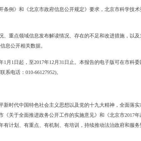
例》和《北京市政府信息公开规定》要求，北京市科学技术委员会(
、重点领域信息发布解读情况、存在的不足和改进措施，以及主
府信息公开相关数据。
，至2017年12月31日止。本报告的电子版可在市科委网站(http://
话：010-66127952)。
平新时代中国特色社会主义思想以及党的十九大精神，全面落实
市《关于全面推进政务公开工作的实施意见》和《北京市2017
年有计划、有重点、有机制、有培训，持续推动法治政府和服务