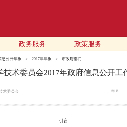
政务服务
政策服务
信息公开年报
>
2017年年报
>
市政府部门
学技术委员会2017年政府信息公开工
技术委员会
字号：
引言