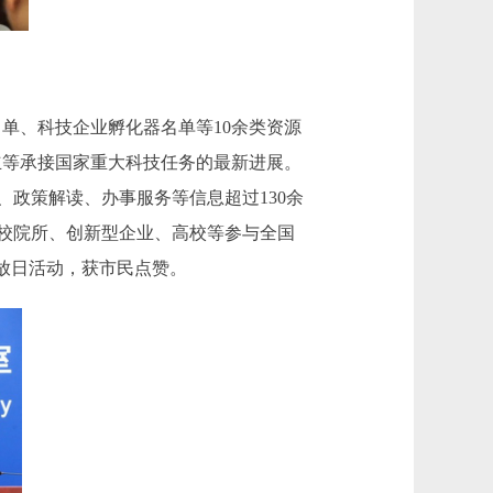
名单、科技企业孵化器名单等10余类资源
立等承接国家重大科技任务的最新进展。
政策解读、办事服务等信息超过130余
校院所、创新型企业、高校等参与全国
放日活动，获市民点赞。