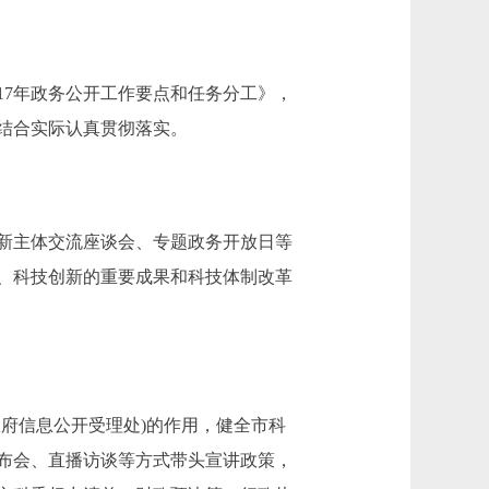
17年政务公开工作要点和任务分工》，
统结合实际认真贯彻落实。
新主体交流座谈会、专题政务开放日等
、科技创新的重要成果和科技体制改革
府信息公开受理处)的作用，健全市科
布会、直播访谈等方式带头宣讲政策，