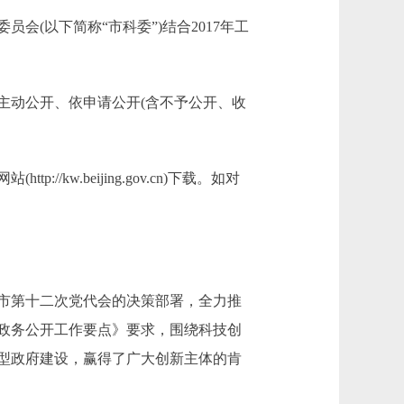
以下简称“市科委”)结合2017年工
动公开、依申请公开(含不予公开、收
kw.beijing.gov.cn)下载。如对
市第十二次党代会的决策部署，全力推
年政务公开工作要点》要求，围绕科技创
型政府建设，赢得了广大创新主体的肯