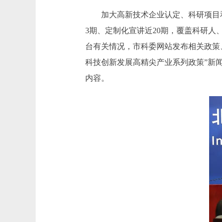
加大高新技术企业认定、科研项目和经
3期、定制化宣讲近20期，覆盖科研人
台有关情况，市科委网站发布相关政策
科技创新发展高精尖产业系列政策”新
内容。