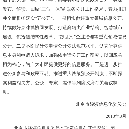
发布、解读、回应“三位一体”的政务公开工作格局，着力推进
并全面贯彻落实“五公开”。一是切实做好重大领域信息公开。
持续做好京津冀协同发展、打造高精尖产业结构、智慧城市
建设、供给侧结构性改革、“散乱污”企业治理等重点领域信息
公开。二是不断提升依申请公开依法规范水平。认真研判信
息本身和申请人诉求，加强依申请公开工作研究，以回应关
切为核心，为广大市民提供更好的信息服务。三是进一步推
进公众参与和政民互动。推进重大决策预公开制度，不断探
索利益相关方、公众、专家、媒体等列席政府有关会议制
度。
北京市经济信息化委员会
2018年3月
北京市经济信息化委员会政府信息公开情况统计表