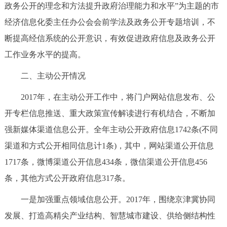
政务公开的理念和方法提升政府治理能力和水平”为主题的市
回到顶部
经济信息化委主任办公会会前学法及政务公开专题培训，不
断提高经信系统的公开意识，有效促进政府信息及政务公开
工作业务水平的提高。
二、主动公开情况
2017年，在主动公开工作中，将门户网站信息发布、公
开专栏信息推送、重大政策宣传解读进行有机结合，不断加
强新媒体渠道信息公开。全年主动公开政府信息1742条(不同
渠道和方式公开相同信息计1条)，其中，网站渠道公开信息
1717条，微博渠道公开信息434条，微信渠道公开信息456
条，其他方式公开政府信息317条。
一是加强重点领域信息公开。2017年，围绕京津冀协同
发展、打造高精尖产业结构、智慧城市建设、供给侧结构性