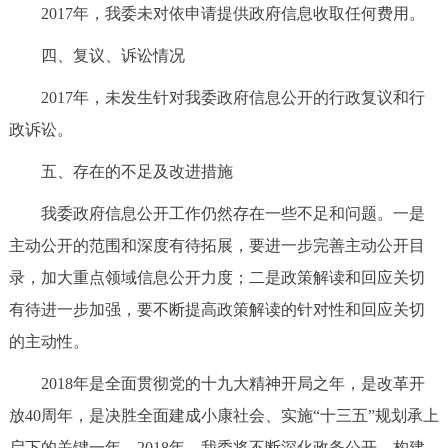
2017年，我委未对依申请提供政府信息收取任何费用。
四、复议、诉讼情况
2017年，未发生针对我委政府信息公开的行政复议和行
政诉讼。
五、存在的不足及改进措施
我委政府信息公开工作仍然存在一些不足和问题。一是
主动公开的范围和深度有待拓展，要进一步完善主动公开目
录，加大重点领域信息公开力度；二是政策解读和回应关切
有待进一步加强，要不断提高政策解读的针对性和回应关切
的主动性。
2018年是全面贯彻党的十九大精神开局之年，是改革开
放40周年，是决胜全面建成小康社会、实施“十三五”规划承上
启下的关键一年。2018年，我委将不断深化政务公开，构建