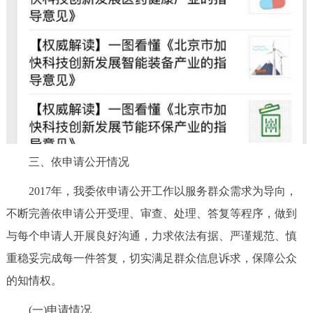
三、依申请公开情况
2017年，我委依申请公开工作以服务群众需求为导向，
不断完善依申请公开受理、审查、处理、答复等程序，做到
与每个申请人开展良好沟通，力求依法有据、严谨规范、慎
重稳妥完成每一件答复，切实满足群众信息诉求，保障公众
的知情权。
(一)申请情况