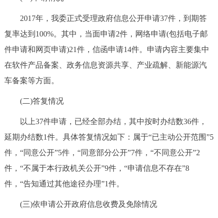
2017年，我委正式受理政府信息公开申请37件，到期答
复率达到100%。其中，当面申请2件，网络申请(包括电子邮
件申请和网页申请)21件，信函申请14件。申请内容主要集中
在软件产品备案、政务信息资源共享、产业疏解、新能源汽
车备案等方面。
(二)答复情况
以上37件申请，已经全部办结，其中按时办结数36件，
延期办结数1件。具体答复情况如下：属于“已主动公开范围”5
件，“同意公开”5件，“同意部分公开”7件，“不同意公开”2
件，“不属于本行政机关公开”9件，“申请信息不存在”8
件，“告知通过其他途径办理”1件。
(三)依申请公开政府信息收费及免除情况