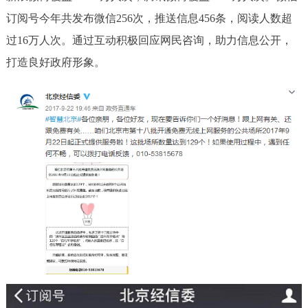
订阅号今年共发布微信256次，推送信息456条，阅读人数超
过16万人次。通过互动积极回应网民咨询，助力信息公开，
打造良好政府形象。