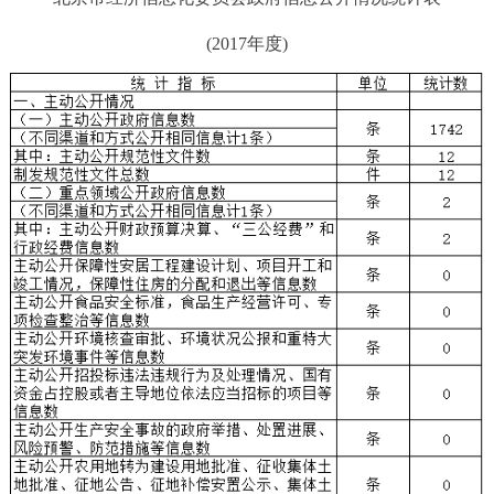
(2017年度)