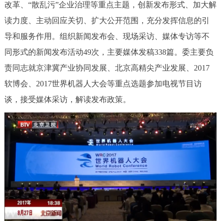
改革、“散乱污”企业治理等重点主题，创新发布形式、加大解
读力度、主动回应关切、扩大公开范围，充分发挥信息的引
导和服务作用。组织新闻发布会、现场采访、媒体专访等不
同形式的新闻发布活动49次，主要媒体发稿338篇。委主要负
责同志就京津冀产业协同发展、北京高精尖产业发展、2017
软博会、2017世界机器人大会等重点选题参加电视节目访
谈，接受媒体采访，解读发布政策。