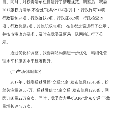
目。同时，对权责清单栏目进行了清理规范。调整后，我委
2017版权力清单(不含处罚)共计124项(其中：行政许可34项，
行政强制24项，行政确认2项，行政征收2项，行政检查19
项，行政奖励2项，其他职权41项)，在首都之窗进行了公示，
并按市审改办要求，及时在我委及两局一队网站进行了公
示。
通过优化和调整，我委网站构架进一步优化，精细化管
理水平和服务水平显著提升。
(二)主动创新情况
2017年，我委通过微博“交通北京”发布信息12616条，粉
丝关注量达537万。通过微信“北京交通”发布信息1298条，网
民订阅量22万余次。同时，我委官方手机APP“北京交通”下载
量增长达48万次。