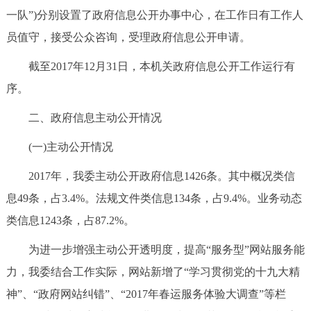
一队”)分别设置了政府信息公开办事中心，在工作日有工作人
回到顶部
员值守，接受公众咨询，受理政府信息公开申请。
截至2017年12月31日，本机关政府信息公开工作运行有
序。
二、政府信息主动公开情况
(一)主动公开情况
2017年，我委主动公开政府信息1426条。其中概况类信
息49条，占3.4%。法规文件类信息134条，占9.4%。业务动态
类信息1243条，占87.2%。
为进一步增强主动公开透明度，提高“服务型”网站服务能
力，我委结合工作实际，网站新增了“学习贯彻党的十九大精
神”、“政府网站纠错”、“2017年春运服务体验大调查”等栏