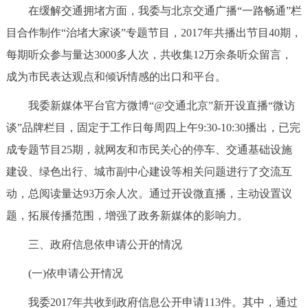
在缓解交通拥堵方面，我委与北京交通广播“一路畅通”栏
目合作制作“治堵大家谈”专题节目，2017年共播出节目40期，
每期听众参与量达3000多人次，共收集12万余条听众留言，
成为市民表达观点和倾诉情感的出口和平台。
我委新媒体平台官方微博“@交通北京”新开设直播“微访
谈”品牌栏目，固定于工作日每周四上午9:30-10:30播出，已完
成专题节目25期，就网友和市民关心的停车、交通基础设施
建设、绿色出行、城市副中心建设等相关问题进行了交流互
动，总阅读量达93万余人次。通过开设微直播，主动设置议
题，拓展传播范围，增强了政务新媒体的影响力。
三、政府信息依申请公开的情况
(一)依申请公开情况
我委2017年共收到政府信息公开申请113件。其中，通过