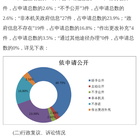
件，占申请总数的2.6%；“不予公开”3件，占申请总数的
2.6%；“非本机关政府信息”27件，占申请总数的23.9%；“政
府信息不存在”19件，占申请总数的16.8%；“作出更改补充”4
件，占申请总数的3.5%；“通过其他途径办理”0件，占申请总
数的0%，详见下表：
(二)行政复议、诉讼情况