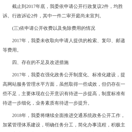
截止到2017年底，我委依申请公开行政复议2件，均胜
诉。行政诉讼2件，其中一件二审开庭尚未宣判。
(三)依申请公开收费以及免除费用的情况
2017年，我委未收取向申请人提供的检索、复印、邮递
等费用。
四、存在的不足及改进措施
2017年，我委在强化政务公开制度化、标准化建设，提
高网站服务管理水平方面，虽然取得一些成效，但仍存在一
些不足，主要体现在公开意识有待进一步提高，制度标准有
待进一步细化，业务素质有待进一步提升。
2018年，我委将继续全面推进交通系统政务公开工作，
加紧管理体系建设，明确任务分工，简化办事流程，积极主