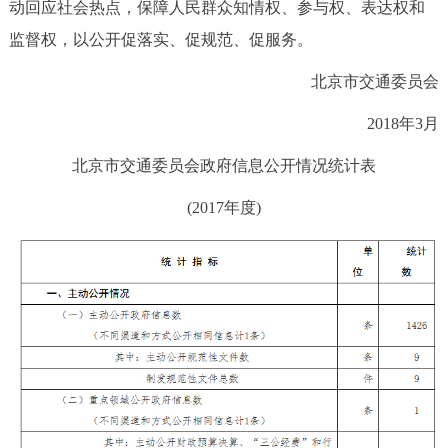
动回应社会热点，保障人民群众知情权、参与权、表达权和
监督权，以公开促落实、促规范、促服务。
北京市交通委员会
2018年3月
北京市交通委员会
政府信息公开情况统计表
(2017年度)