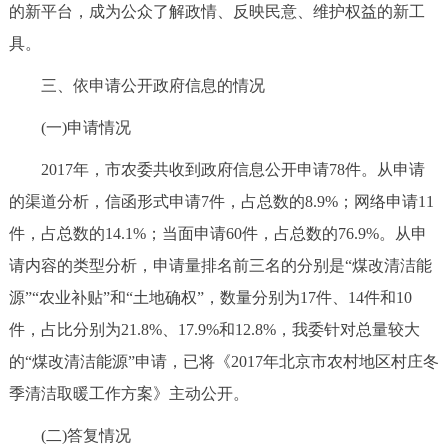
的新平台，成为公众了解政情、反映民意、维护权益的新工
具。
三、依申请公开政府信息的情况
(一)申请情况
2017年，市农委共收到政府信息公开申请78件。从申请
的渠道分析，信函形式申请7件，占总数的8.9%；网络申请11
件，占总数的14.1%；当面申请60件，占总数的76.9%。从申
请内容的类型分析，申请量排名前三名的分别是“煤改清洁能
源”“农业补贴”和“土地确权”，数量分别为17件、14件和10
件，占比分别为21.8%、17.9%和12.8%，我委针对总量较大
的“煤改清洁能源”申请，已将《2017年北京市农村地区村庄冬
季清洁取暖工作方案》主动公开。
(二)答复情况