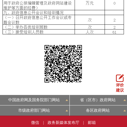
评价
建议
中国政府网及国务院部门网站
省（区市）政府网站
市级政府部门网站
各区政府网站
微信
|
政务新媒体发布厅
|
邮箱