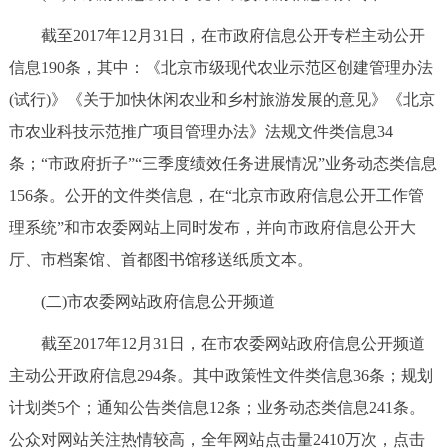
截至2017年12月31日，在市政府信息公开专栏主动公开
信息190条，其中：《北京市级现代农业示范区创建管理办法
(试行)》《关于加快休闲农业和乡村旅游发展的意见》《北京
市农业科技示范推广项目管理办法》法规文件类信息34
条；“市政府折子”“三季度绩效任务进展情况”业务动态类信息
156条。公开的文件类信息，在“北京市政府信息公开工作管
理系统”和市农委网站上同时发布，并向市政府信息公开大
厅、市档案馆、首都图书馆移送纸质文本。
(二)市农委网站政府信息公开频道
截至2017年12月31日，在市农委网站政府信息公开频道
主动公开政府信息294条。其中政策性文件类信息36条；规划
计划类5个；通知公告类信息12条；业务动态类信息241条。
公众对网站关注热情较高，全年网站点击量2410万次，点击