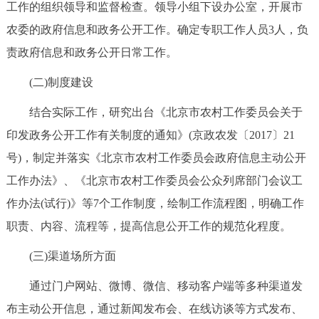
工作的组织领导和监督检查。领导小组下设办公室，开展市
回到顶部
农委的政府信息和政务公开工作。确定专职工作人员3人，负
责政府信息和政务公开日常工作。
(二)制度建设
结合实际工作，研究出台《北京市农村工作委员会关于
印发政务公开工作有关制度的通知》(京政农发〔2017〕21
号)，制定并落实《北京市农村工作委员会政府信息主动公开
工作办法》、《北京市农村工作委员会公众列席部门会议工
作办法(试行)》等7个工作制度，绘制工作流程图，明确工作
职责、内容、流程等，提高信息公开工作的规范化程度。
(三)渠道场所方面
通过门户网站、微博、微信、移动客户端等多种渠道发
布主动公开信息，通过新闻发布会、在线访谈等方式发布、