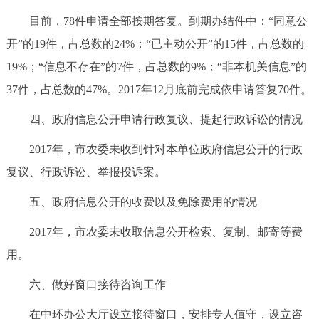
目前，78件申请全部按期答复。到期办结件中：“同意公
开”的19件，占总数的24%；“已主动公开”的15件，占总数的
19%；“信息不存在”的7件，占总数的9%；“非本机关信息”的
37件，占总数的47%。2017年12月底前完成依申请答复70件。
四、政府信息公开申请行政复议、提起行政诉讼的情况
2017年，市农委未收到针对本单位政府信息公开的行政
复议、行政诉讼、举报投诉案。
五、政府信息公开的收费以及免除费用的情况
2017年，市农委未收取信息公开检索、复制、邮寄等费
用。
六、做好窗口接待咨询工作
在中环办公大厅设立接待窗口，安排专人值守，设立咨