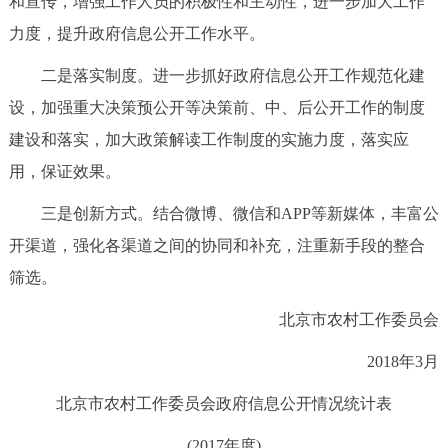
和宣传，增强工作人员的积极性和主动性，进一步加大工作
力度，提升政府信息公开工作水平。
二是落实制度。进一步抓好政府信息公开工作规范化建
设，加强重大决策预公开等决策前、中、后公开工作的制度
建设和落实，加大政策解读工作制度的实施力度，落实应
用，保证效果。
三是创新方式。结合微博、微信和APP等新媒体，丰富公
开渠道，强化各渠道之间的协同和补充，注重新手段的整合
筛选。
北京市农村工作委员会
2018年3月
北京市农村工作委员会政府信息公开情况统计表
(2017年度)