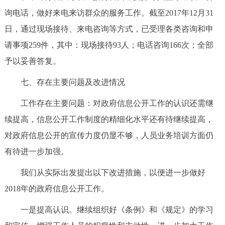
询电话，做好来电来访群众的服务工作。截至2017年12月31
日，通过现场接待、来电咨询等方式，已受理各类咨询和申
请事项259件，其中：现场接待93人；电话咨询166次；全部
予以妥善答复。
七、存在主要问题及改进情况
工作存在主要问题：对政府信息公开工作的认识还需继
续提高，信息公开工作制度的精细化水平还有待继续提高，
对政府信息公开的宣传力度仍显不够，人员业务培训方面仍
有待进一步加强。
我们从实际出发提出以下改进措施，以便进一步做好
2018年的政府信息公开工作。
一是提高认识。继续组织好《条例》和《规定》的学习