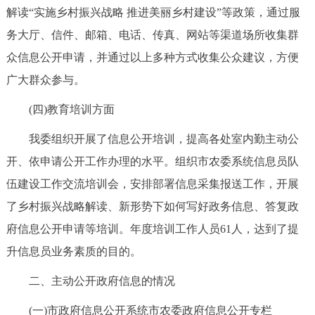
解读“实施乡村振兴战略 推进美丽乡村建设”等政策，通过服
务大厅、信件、邮箱、电话、传真、网站等渠道场所收集群
众信息公开申请，并通过以上多种方式收集公众建议，方便
广大群众参与。
(四)教育培训方面
我委组织开展了信息公开培训，提高各处室内勤主动公
开、依申请公开工作办理的水平。组织市农委系统信息员队
伍建设工作交流培训会，安排部署信息采集报送工作，开展
了乡村振兴战略解读、新形势下如何写好政务信息、答复政
府信息公开申请等培训。年度培训工作人员61人，达到了提
升信息员业务素质的目的。
二、主动公开政府信息的情况
(一)市政府信息公开系统市农委政府信息公开专栏