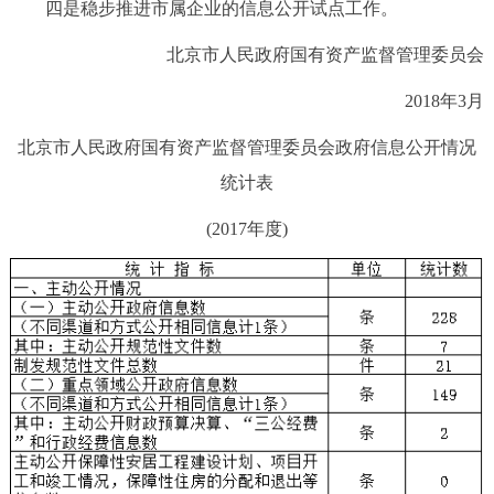
四是稳步推进市属企业的信息公开试点工作。
北京市人民政府国有资产监督管理委员会
2018年3月
北京市人民政府国有资产监督管理委员会政府信息公开情况
统计表
(2017年度)