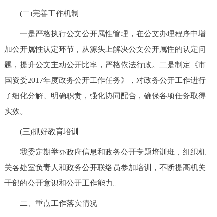
回到顶部
(二)完善工作机制
一是严格执行公文公开属性管理，在公文办理程序中增
加公开属性认定环节，从源头上解决公文公开属性的认定问
题，提升公文主动公开比率，严格依法行政。二是制定《市
国资委2017年度政务公开工作任务》，对政务公开工作进行
了细化分解、明确职责，强化协同配合，确保各项任务取得
实效。
(三)抓好教育培训
我委定期举办政府信息和政务公开专题培训班，组织机
关各处室负责人和政务公开联络员参加培训，不断提高机关
干部的公开意识和公开工作能力。
二、重点工作落实情况