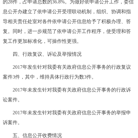
的28件，占申请总数的36.8%。为做好依申请公开工作，委信
息公开办建立了依申请公开受理联动机制，组织、协调和指
导相关责任处室对各件依申请公开信息给予了积极办理、答
复。同时，进一步规范了依申请公开工作程序，使受理和答
复工作更加标准化，可操作性更强。
四、行政复议、诉讼及举报情况
2017年发生针对我委有关政府信息公开事务的行政复议
案件3件，其中，维持具体行政行为数3件。
2017年未发生针对我委有关政府信息公开事务的行政诉
讼案件。
2017年未发生针对我委有关政府信息公开事务的举报申
诉案件。
五、信息公开收费情况