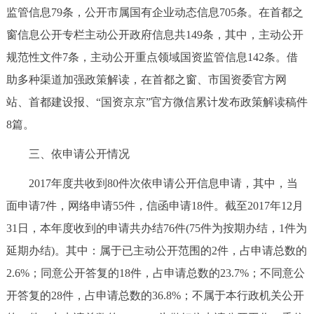
监管信息79条，公开市属国有企业动态信息705条。在首都之
窗信息公开专栏主动公开政府信息共149条，其中，主动公开
规范性文件7条，主动公开重点领域国资监管信息142条。借
助多种渠道加强政策解读，在首都之窗、市国资委官方网
站、首都建设报、“国资京京”官方微信累计发布政策解读稿件
8篇。
三、依申请公开情况
2017年度共收到80件次依申请公开信息申请，其中，当
面申请7件，网络申请55件，信函申请18件。截至2017年12月
31日，本年度收到的申请共办结76件(75件为按期办结，1件为
延期办结)。其中：属于已主动公开范围的2件，占申请总数的
2.6%；同意公开答复的18件，占申请总数的23.7%；不同意公
开答复的28件，占申请总数的36.8%；不属于本行政机关公开