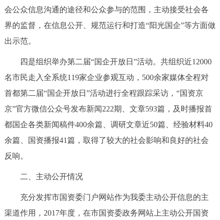
会公众信息沟通的途径和公众参与的范围，主动接受社会各
界的监督，在信息公开、规范运行和打造“阳光国企”等方面做
出示范。
四是组织举办第二届“国企开放日”活动。共组织近12000
名市民走入全系统119家企业参观互动，500余家媒体全程对
首都第二届“国企开放日”活动进行全程跟踪采访，“国资京
京”官方微信公众号发布新闻222期、文章593篇，及时播报首
都国企各类新闻稿件400余篇、调研文章近50篇、经验材料40
余篇、国资播报41篇，取得了较大的社会影响和良好的社会
反响。
二、主动公开情况
充分发挥市国资委门户网站作为我委主动公开信息的主
渠道作用，2017年度，在市国资委政务网站上主动公开国资