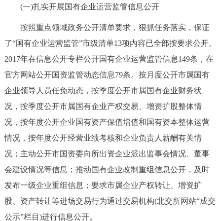
(一)扎实开展国有企业运营监管信息公开
按照重点领域政务公开清单要求，狠抓任务落实，保证
了“国有企业运营监管”市级清单13项内容已全部按要求公开。
2017年在信息公开专栏公开国有企业运营监管信息149条，在
官方网站公开国资监管动态信息79条。按月度公开市属国有
企业领导人员任免动态，按季度公开市属国有企业财务状
况，按季度公开市属国有企业产权交易、增资扩股整体情
况，按年度公开企业国有资产保值增值和国有资本整体运营
情况，按年度公开经营业绩考核和企业负责人薪酬有关情
况；主动公开市国资委向所出资企业派出监事会情况、董事
会建设情况等信息；推动国有企业改制重组信息公开，及时
发布一级企业重组信息；要求市属企业产权转让、增资扩
股、资产转让等进场交易行为通过交易机构(北交所网站“成交
公示”栏目)进行信息公开。