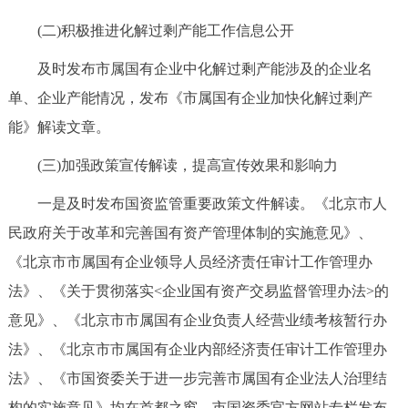
(二)积极推进化解过剩产能工作信息公开
及时发布市属国有企业中化解过剩产能涉及的企业名
单、企业产能情况，发布《市属国有企业加快化解过剩产
能》解读文章。
(三)加强政策宣传解读，提高宣传效果和影响力
一是及时发布国资监管重要政策文件解读。《北京市人
民政府关于改革和完善国有资产管理体制的实施意见》、
《北京市市属国有企业领导人员经济责任审计工作管理办
法》、《关于贯彻落实<企业国有资产交易监督管理办法>的
意见》、《北京市市属国有企业负责人经营业绩考核暂行办
法》、《北京市市属国有企业内部经济责任审计工作管理办
法》、《市国资委关于进一步完善市属国有企业法人治理结
构的实施意见》均在首都之窗、市国资委官方网站专栏发布