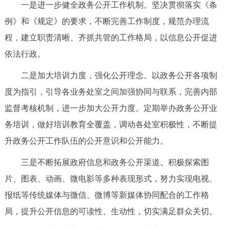
一是进一步健全政务公开工作机制。坚决贯彻落实《条
例》和《规定》的要求，不断完善工作制度，规范办理流
程，建立职责清晰、齐抓共管的工作格局，以信息公开促进
依法行政。
二是加大培训力度，强化公开理念。以政务公开各项制
度为指引，引导各业务处室之间加强协同与联系，完善内部
监督考核机制，进一步加大公开力度。定期举办政务公开业
务培训，做好培训教育全覆盖，调动各处室积极性，不断提
升政务公开工作队伍的公开意识和公开能力。
三是不断拓展政府信息和政务公开渠道。积极探索图
片、图表、动画、微电影等多种表现形式，努力实现电视、
报纸等传统媒体与微信、微博等新媒体协同配合的工作格
局，提升公开信息的可读性、生动性，切实满足群众关切。