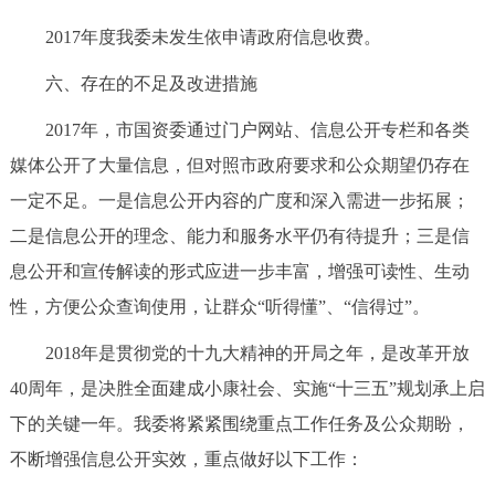
2017年度我委未发生依申请政府信息收费。
六、存在的不足及改进措施
2017年，市国资委通过门户网站、信息公开专栏和各类
媒体公开了大量信息，但对照市政府要求和公众期望仍存在
一定不足。一是信息公开内容的广度和深入需进一步拓展；
二是信息公开的理念、能力和服务水平仍有待提升；三是信
息公开和宣传解读的形式应进一步丰富，增强可读性、生动
性，方便公众查询使用，让群众“听得懂”、“信得过”。
2018年是贯彻党的十九大精神的开局之年，是改革开放
40周年，是决胜全面建成小康社会、实施“十三五”规划承上启
下的关键一年。我委将紧紧围绕重点工作任务及公众期盼，
不断增强信息公开实效，重点做好以下工作：