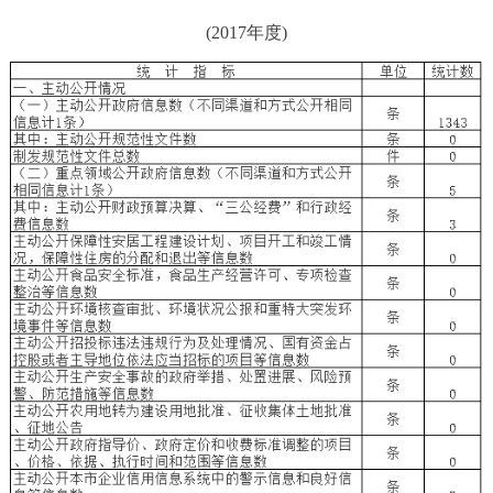
(2017年度)