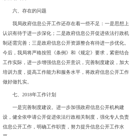
六、存在的问题
我局政府信息公开工作还存在着一些不足：一是思想上
认识有待于进一步深化；二是政府信息公开促进依法行政机
制还需完善；三是政府信息公开资源整合有待进一步优化。
今后，我局将严格按照《条例》和《规定》要求，紧密结合
工作实际，进一步增强信息公开意识，完善制度建设，加大
培训力度，提高工作能力和服务水平，将政府信息公开工作
做好做扎实。
七、2018年工作计划
一是完善制度建设。进一步加强政府信息公开机构建
设，健全依申请公开促进依法行政相关制度，强化专人负责
信息公开工作，明确工作职责，努力提升信息公开工作水