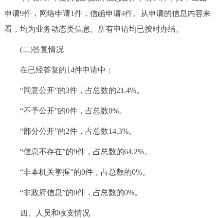
申请9件，网络申请1件，信函申请4件。从申请的信息内容来
看，均为业务动态类信息。所有申请均已按时办结。
(二)答复情况
在已经答复的14件申请中：
“同意公开”的3件，占总数的21.4%。
“不予公开”的0件，占总数0%。
“部分公开”的2件，占总数14.3%。
“信息不存在”的9件，占总数的64.2%。
“非本机关掌握”的0件，占总数的0%。
“非政府信息”的0件，占总数的0%。
四、人员和收支情况