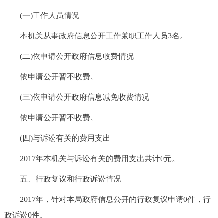
(一)工作人员情况
本机关从事政府信息公开工作兼职工作人员3名。
(二)依申请公开政府信息收费情况
依申请公开暂不收费。
(三)依申请公开政府信息减免收费情况
依申请公开暂不收费。
(四)与诉讼有关的费用支出
2017年本机关与诉讼有关的费用支出共计0元。
五、行政复议和行政诉讼情况
2017年，针对本局政府信息公开的行政复议申请0件，行
政诉讼0件。