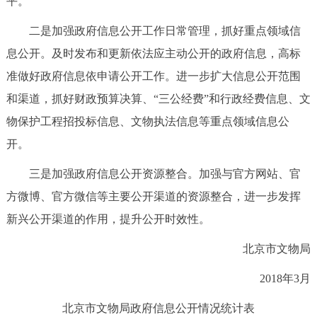
平。
二是加强政府信息公开工作日常管理，抓好重点领域信
息公开。及时发布和更新依法应主动公开的政府信息，高标
准做好政府信息依申请公开工作。进一步扩大信息公开范围
和渠道，抓好财政预算决算、“三公经费”和行政经费信息、文
物保护工程招投标信息、文物执法信息等重点领域信息公
开。
三是加强政府信息公开资源整合。加强与官方网站、官
方微博、官方微信等主要公开渠道的资源整合，进一步发挥
新兴公开渠道的作用，提升公开时效性。
北京市文物局
2018年3月
北京市文物局政府信息公开情况统计表