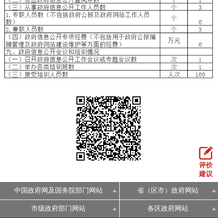
评价
建议
中国政府网及国务院部门网站
省（区市）政府网站
市级政府部门网站
各区政府网站