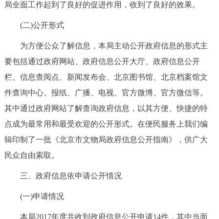
局全面工作起到了良好的促进作用，收到了良好的效果。
回到顶部
(二)公开形式
为方便公众了解信息，本局主动公开政府信息的形式主
要包括通过政府网站、政府信息公开大厅、政府信息公开
栏、信息查阅点、新闻发布会、北京图书馆、北京档案馆文
件查询中心、报纸、广播、电视、官方微博、官方微信等。
其中通过政府网站了解查询政府信息，以其方便、快捷的特
点成为最常用和最受欢迎的公开形式。在便民服务上我们编
辑印制了一批《北京市文物局政府信息公开指南》，供广大
民众自由索取。
三、政府信息依申请公开情况
(一)申请情况
本局2017年度共收到政府信息公开申请14件，其中当面