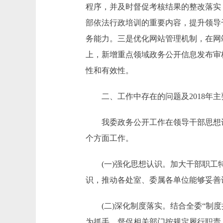
程序，并及时督促考核结果的整改落实
部依法行政培训的重要内容，提升领导
务能力。三是优化网站管理机制，在网
上，新增重点领域政务公开信息发布审
性和有效性。
二、工作中存在的问题及2018年主
我委政务公开工作在领导干部思想认识
个方面工作。
(一)强化思想认识。加大干部职工特
识，推动各处室、委属各单位能够妥善
(二)深化制度落实。结合全委“制度
为抓手，督促相关部门按规定履行职责