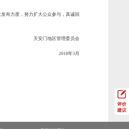
大发布力度，努力扩大公众参与，真诚回
天安门地区管理委员会
2018年3月
评价
建议