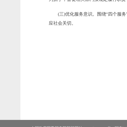
(三)优化服务意识。围绕“四个服务
应社会关切。