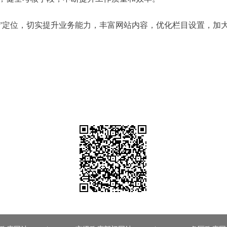
”定位，切实提升业务能力，丰富网站内容，优化栏目设置，加