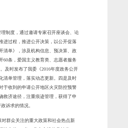
管理制度，通过邀请专家召开座谈会、论
推进过程，推进公开决策，以公开促落
开清单》，涉及机构信息、预决算、政
开60条，爱国主义教育类、志愿者服务
。及时发布了我委《2016年度政务公开
化清单管理，落实动态更新。四是及时
对于收到的申请公开地区火灾防控预警
确救济途径，注重痕迹管理，获得了申
行政诉求的情况。
保对群众关注的重大政策和社会热点新