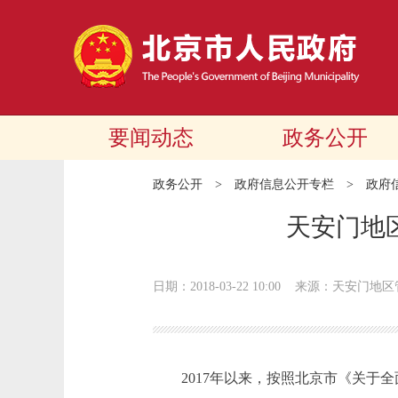
要闻动态
政务公开
政务公开
>
政府信息公开专栏
>
政府
天安门地
日期：2018-03-22 10:00
来源：天安门地区
2017年以来，按照北京市《关于全