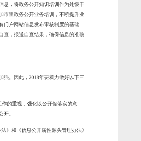
信息，将政务公开知识培训作为处级干
加市里政务公开业务培训，不断提升业
有门户网站信息发布审核制度的基础
自查，报送自查结果，确保信息的准确
。因此，2018年要着力做好以下三
工作的重视，强化以公开促落实的意
公开。
办法》和《信息公开属性源头管理办法》