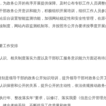
，为政务公开的有序开展提供保障。及时公布专职工作人员调整
干部政务公开意识和能力，积极组织开展培训，组织工作人员参
站后台设置智能监测功能，加强网站稳定性和安全性管理，在原
核制度，网站内容监测机制等。并按照市公开办要求按季度开展
要工作安排
、相关制度落实力度以及干部职工服务意识能力方面还有待加强
别是领导干部的政务公开知识培训，提升领导干部对政务公开
认识保密和公开的关系，提升公开的主动性，依法依规推动政务
执行年、整改落实年”要求，以修订、落实我委《信息公开管理
，健全考核手段，不断提升工作质量和效率。