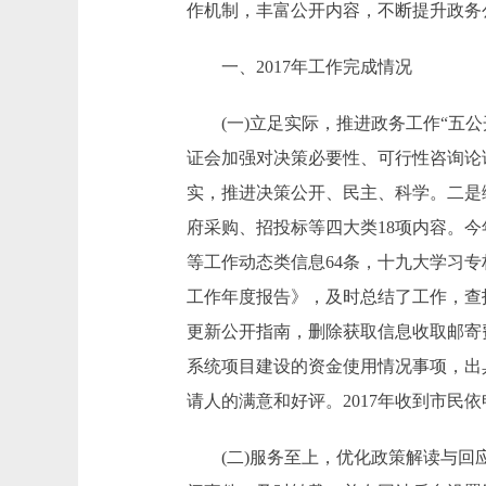
作机制，丰富公开内容，不断提升政务
一、2017年工作完成情况
(一)立足实际，推进政务工作“五公
证会加强对决策必要性、可行性咨询论
实，推进决策公开、民主、科学。二是
府采购、招投标等四大类18项内容。今
等工作动态类信息64条，十九大学习专
工作年度报告》，及时总结了工作，查
更新公开指南，删除获取信息收取邮寄
系统项目建设的资金使用情况事项，出
请人的满意和好评。2017年收到市民
(二)服务至上，优化政策解读与回应