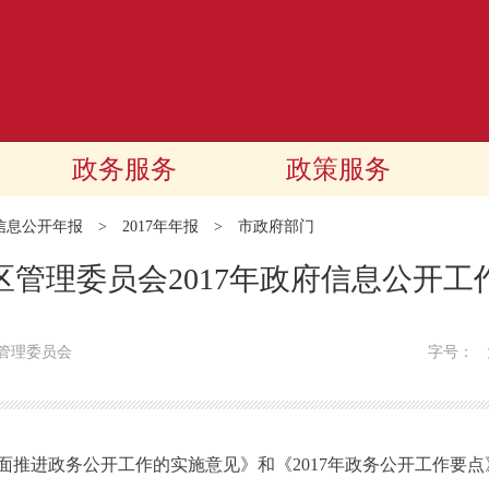
政务服务
政策服务
信息公开年报
>
2017年年报
>
市政府部门
区管理委员会2017年政府信息公开工
管理委员会
字号：
面推进政务公开工作的实施意见》和《2017年政务公开工作要