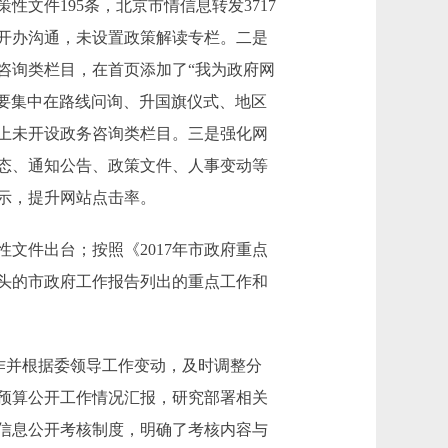
文件195条，北京市情信息转发3717
开办沟通，未设置政策解读专栏。二是
咨询类栏目，在首页添加了“我为政府网
主要集中在路线问询、升国旗仪式、地区
上未开设政务咨询类栏目。三是强化网
态、通知公告、政策文件、人事变动等
示，提升网站点击率。
文件出台；按照《2017年市政府重点
头的市政府工作报告列出的重点工作和
作并根据委领导工作变动，及时调整分
预算公开工作情况汇报，研究部署相关
信息公开考核制度，明确了考核内容与