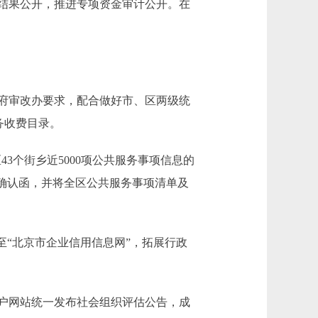
结果公开，推进专项资金审计公开。在
府审改办要求，配合做好市、区两级统
务收费目录。
3个街乡近5000项公共服务事项信息的
确认函，并将全区公共服务事项清单及
“北京市企业信用信息网”，拓展行政
户网站统一发布社会组织评估公告，成