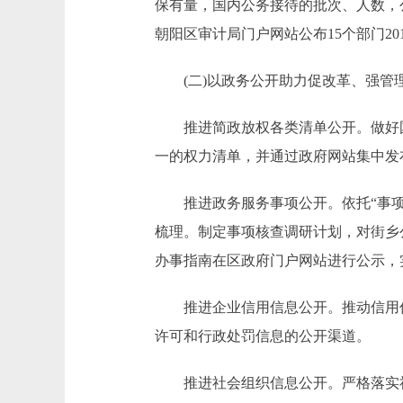
保有量，国内公务接待的批次、人数，
朝阳区审计局门户网站公布15个部门2
(二)以政务公开助力促改革、强管
推进简政放权各类清单公开。做好国
一的权力清单，并通过政府网站集中发
推进政务服务事项公开。依托“事项目录
梳理。制定事项核查调研计划，对街乡
办事指南在区政府门户网站进行公示，
推进企业信用信息公开。推动信用信息
许可和行政处罚信息的公开渠道。
推进社会组织信息公开。严格落实社