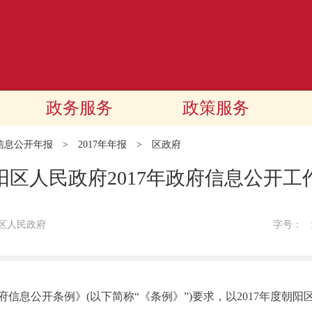
政务服务
政策服务
信息公开年报
>
2017年年报
>
区政府
阳区人民政府2017年政府信息公开工
区人民政府
字号：
息公开条例》(以下简称“《条例》”)要求，以2017年度朝阳