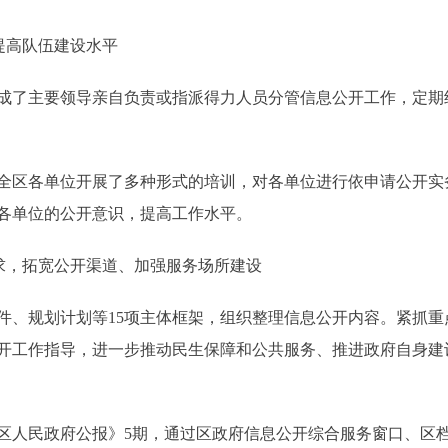
提高队伍建设水平
了主要领导亲自负责或指派得力人员分管信息公开工作，定期
全区各单位开展了多种形式的培训，对各单位进行依申请公开实
各单位的公开意识，提高工作水平。
求，拓宽公开渠道、加强服务场所建设
、规划计划等15项主体框架，组织整理信息公开内容。紧抓重
开工作指导，进一步推动民生保障和公共服务、推进政府自身建
人民政府公报》5期，通过区政府信息公开综合服务窗口、区档