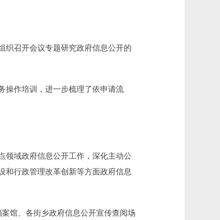
组织召开会议专题研究政府信息公开的
务操作培训，进一步梳理了依申请流
点领域政府信息公开工作，深化主动公
设和行政管理改革创新等方面政府信息
案馆、各街乡政府信息公开宣传查阅场