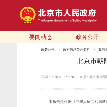
要闻动态
政务公开
政务公开
>
政府信息公开专栏
>
政府
北京市朝
日期：2018-03-22 10:00
来源：北京市朝阳
本报告是根据《中华人民共和国政府信