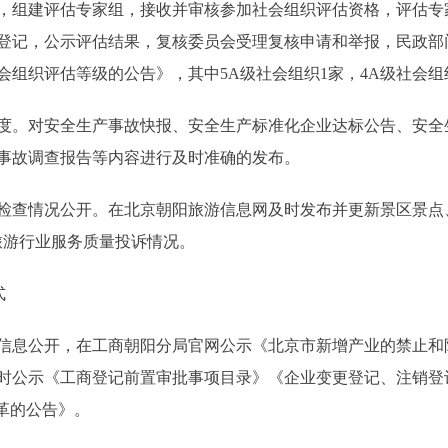
，组建评估专家组，接收并审核参加社会组织评估资格，评估专
登记，公示评估结果，复核委员会受理复核申请和举报，民政部
组织评估等级的公告》，其中5A级社会组织1家，4A级社会组织
。对安全生产事故快报、安全生产标准化企业达标公告、安全
事故调查报告等内容进行及时准确的发布。
查情况公开。在北京朝阳旅游信息网及时发布并更新景区景点、
旅游行业服务质量投诉情况。
式
息公开，在工商朝阳分局官网公示《北京市新增产业的禁止和
时公示《工商登记前置审批事项目录》《企业变更登记、注销登
革的公告》。