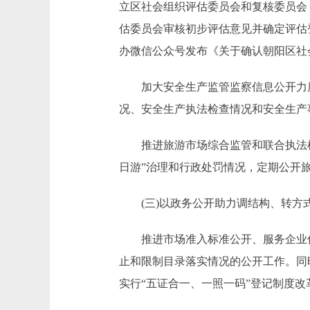
立区社会组织评估委员会和复核委员会
估委员会审核初步评估意见并确定评估
办微信公众号发布《关于确认朝阳区社会
加大安全生产监管监察信息公开力度
况、安全生产执法检查情况和安全生产
推进旅游市场综合监管和联合执法检
日游”治理和行政处罚情况，定期公开
(三)以政务公开助力调结构、转方
推进市场准入标准公开、服务企业信
止和限制目录落实情况的公开工作。同
实行“五证合一、一照一码”登记制度改