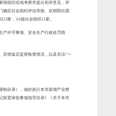
家组组织实地考察并提出初评意见，评
门确定社会组织评估等级。在朝阳社团
23家，3A级社会组织11家。
生产许可事项、安全生产行政处罚情
宾馆饭店监督检查情况，以及非法“一
限制目录》，做好执行本市新增产业禁
记前置审批事项指导目录》《关于本市