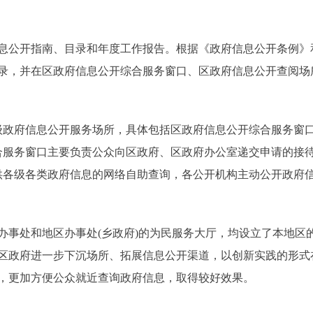
公开指南、目录和年度工作报告。根据《政府信息公开条例》
目录，并在区政府信息公开综合服务窗口、区政府信息公开查阅场
政府信息公开服务场所，具体包括区政府信息公开综合服务窗口
合服务窗口主要负责公众向区政府、区政府办公室递交申请的接
供各级各类政府信息的网络自助查询，各公开机构主动公开政府
事处和地区办事处(乡政府)的为民服务大厅，均设立了本地区
区政府进一步下沉场所、拓展信息公开渠道，以创新实践的形式
，更加方便公众就近查询政府信息，取得较好效果。