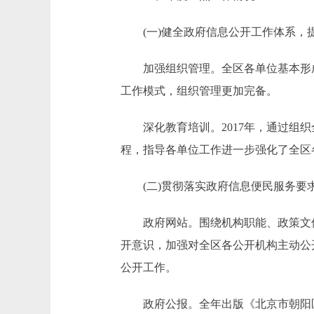
(一)健全政府信息公开工作体系，
加强组织管理。全区各单位基本形成
工作模式，组织管理更加完备。
深化教育培训。2017年，通过组织
程，指导各单位工作进一步强化了全区
(二)贯彻落实政府信息便民服务要
政府网站。围绕机构职能、政策文件
开意识，加强对全区各公开机构主动公
公开工作。
政府公报。全年出版《北京市朝阳区