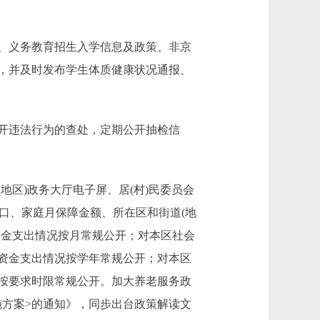
、义务教育招生入学信息及政策、非京
，并及时发布学生体质健康状况通报、
开违法行为的查处，定期公开抽检信
区)政务大厅电子屏、居(村)民委员会
口、家庭月保障金额、所在区和街道(地
资金支出情况按月常规公开；对本区社会
资金支出情况按学年常规公开；对本区
按要求时限常规公开。加大养老服务政
施方案>的通知》，同步出台政策解读文