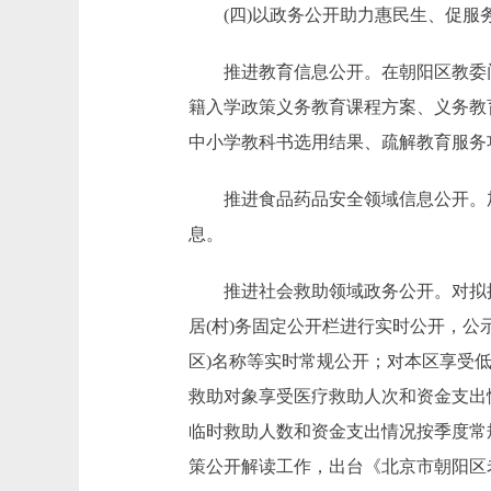
(四)以政务公开助力惠民生、促服
推进教育信息公开。在朝阳区教委门
籍入学政策义务教育课程方案、义务教
中小学教科书选用结果、疏解教育服务
推进食品药品安全领域信息公开。加
息。
推进社会救助领域政务公开。对拟批准
居(村)务固定公开栏进行实时公开，
区)名称等实时常规公开；对本区享受
救助对象享受医疗救助人次和资金支出
临时救助人数和资金支出情况按季度常
策公开解读工作，出台《北京市朝阳区