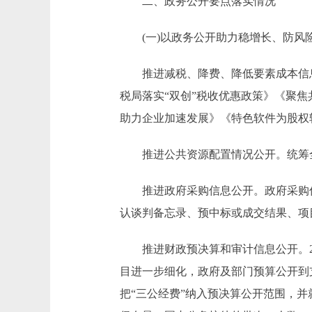
二、政务公开要点落实情况
(一)以政务公开助力稳增长、防风
推进减税、降费、降低要素成本信息
税局落实“双创”税收优惠政策》《聚
助力企业加速发展》《特色软件为股权
推进公共资源配置情况公开。统筹全
推进政府采购信息公开。政府采购信息
认谈判备忘录、预中标或成交结果、项
推进财政预决算和审计信息公开。2017
目进一步细化，政府及部门预算公开到
把“三公经费”纳入预决算公开范围，