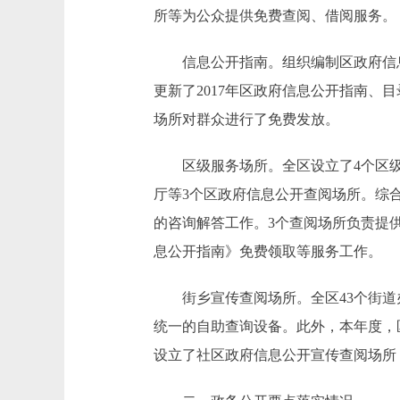
所等为公众提供免费查阅、借阅服务。
信息公开指南。组织编制区政府信息
更新了2017年区政府信息公开指南、
场所对群众进行了免费发放。
区级服务场所。全区设立了4个区级
厅等3个区政府信息公开查阅场所。综
的咨询解答工作。3个查阅场所负责提
息公开指南》免费领取等服务工作。
街乡宣传查阅场所。全区43个街道办
统一的自助查询设备。此外，本年度，
设立了社区政府信息公开宣传查阅场所