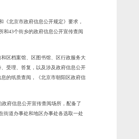
和《北京市政府信息公开规定》要求，
所和43个街乡的政府信息公开宣传查阅
和区档案馆、区图书馆、区行政服务大
待、受理、答复，以及涉及政府信息公开
信息的纸质查阅，《北京市朝阳区政府信
的政府信息公开宣传查阅场所，配备了
在街道办事处和地区办事处各选取一处