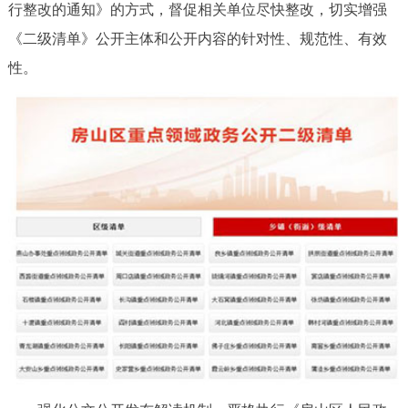
行整改的通知》的方式，督促相关单位尽快整改，切实增强
《二级清单》公开主体和公开内容的针对性、规范性、有效
性。