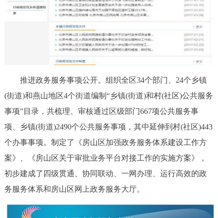
推进政务服务事项公开。组织全区34个部门、24个乡镇
(街道)和燕山地区4个街道编制“乡镇(街道)和村(社区)公共服务
事项”目录，共梳理、审核通过区级部门667项公共服务事
项、乡镇(街道)2490个公共服务事项，其中延伸到村(社区)443
个办事事项。制定了《房山区加强政务服务体系建设工作方
案》、《房山区关于审批业务平台对接工作的实施方案》，
初步建成了四级贯通、协同联动、一网办理、运行高效的政
务服务体系和房山区网上政务服务大厅。