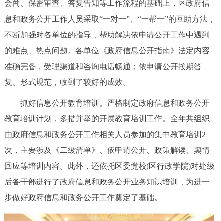
会商、保密审查、答复告知等工作流程的基础上，区政府信
息和政务公开工作人员采取“一对一”、“一帮一”的互助方法，
不断加强对各单位的指导，帮助解决依申请公开工作中遇到
的难点、热点问题。各单位《政府信息公开指南》法定内容
准确完备，受理渠道和咨询电话畅通；依申请公开按期答
复、形式规范，收到了较好的成效。
抓好信息公开教育培训。严格制定政府信息和政务公开
教育培训计划，多措并举的开展教育培训工作。全年共组织
由政府信息和政务公开工作相关人员参加的集中教育培训2
次，主要涉及《二级清单》、依申请公开、政策解读、舆情
回应等培训内容。此外，还依托区委党校(区行政学院)对处级
后备干部进行了政府信息和政务公开业务知识培训，为进一
步做好政府信息和政务公开工作奠定了基础。