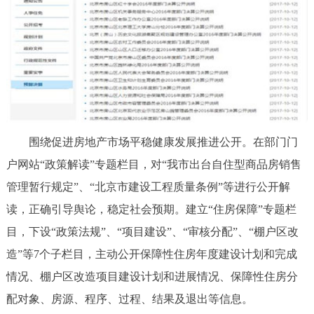
围绕促进房地产市场平稳健康发展推进公开。在部门门
户网站“政策解读”专题栏目，对“我市出台自住型商品房销售
管理暂行规定”、“北京市建设工程质量条例”等进行公开解
读，正确引导舆论，稳定社会预期。建立“住房保障”专题栏
目，下设“政策法规”、“项目建设”、“审核分配”、“棚户区改
造”等7个子栏目，主动公开保障性住房年度建设计划和完成
情况、棚户区改造项目建设计划和进展情况、保障性住房分
配对象、房源、程序、过程、结果及退出等信息。