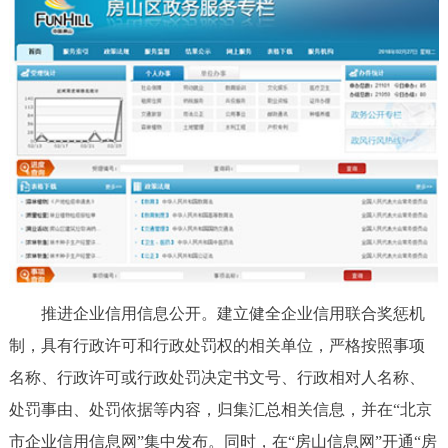
推进企业信用信息公开。建立健全企业信用联合奖惩机
制，具有行政许可和行政处罚权的相关单位，严格按照事项
名称、行政许可或行政处罚决定书文号、行政相对人名称、
处罚事由、处罚依据等内容，归集汇总相关信息，并在“北京
市企业信用信息网”集中发布。同时，在“房山信息网”开通“房