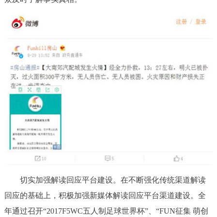
切实加强解读回应平台建设。在不断强化传统渠道解读
回应的基础上，积极加强新媒体解读回应平台渠道建设。全
年通过召开“2017F5WC五人制足球世界杯”、“FUN征集 萌创