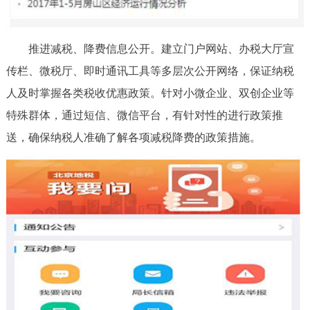
推进减税、降费信息公开。建立门户网站、办税大厅宣
传栏、微税厅、即时通讯工具等多层次公开网络，保证纳税
人及时掌握各类税收优惠政策。针对小微企业、双创企业等
特殊群体，通过短信、微信平台，有针对性的进行政策推
送，确保纳税人准确了解各项减税降费的政策措施。