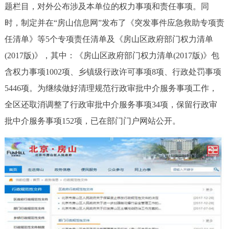
题栏目，对外公布涉及本单位的权力事项和责任事项。同
时，制定并在“房山信息网”发布了《突发事件应急救助专项责
任清单》等5个专项责任清单及《房山区政府部门权力清单
(2017版)》，其中：《房山区政府部门权力清单(2017版)》包
含权力事项1002项、乡镇级行政许可事项8项、行政处罚事项
5446项。为继续做好清理规范行政审批中介服务事项工作，
全区还取消调整了行政审批中介服务事项34项，保留行政审
批中介服务事项152项，已在部门门户网站公开。