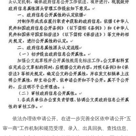
依法办理依申请公开。在进一步完善全区依申请公开“五
审一商”工作机制和规范受理、录入、出具回执、查找信息、