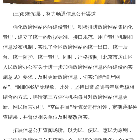
(三)积极拓展，努力畅通信息公开渠道
强化政府网站内容建设管理。积极推进政府网站集约化
管理，建立了统一的数据标准、接口规范、用户管理机制和
信息发布机制，实现了全区政府网站的统一出口、统一后
台、统一防护、统一管理。同时，严格按照《北京市房山区
人民政府办公室关于进一步加强政府网站信息内容建设的实
施意见》要求，及时更新政府信息，切实消除“僵尸网
站”、“睡眠网站”等现象。此外，坚持日常监测与年底考核相
结合的方式，聘请第三方评估机构每月对政府网站信息更
新、网民留言办理、“空白栏目”等情况进行测评，定期通报检
查结果，并督促相关单位及时整改落实。
拓展信息公开查阅场所。以为民、便民、惠民为原则，