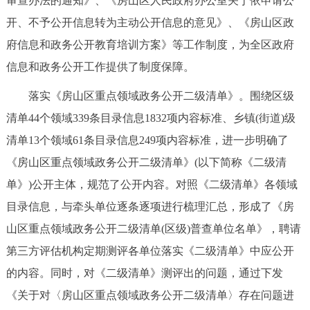
审查办法的通知》、《房山区人民政府办公室关于依申请公
开、不予公开信息转为主动公开信息的意见》、《房山区政
府信息和政务公开教育培训方案》等工作制度，为全区政府
信息和政务公开工作提供了制度保障。
落实《房山区重点领域政务公开二级清单》。围绕区级
清单44个领域339条目录信息1832项内容标准、乡镇(街道)级
清单13个领域61条目录信息249项内容标准，进一步明确了
《房山区重点领域政务公开二级清单》(以下简称《二级清
单》)公开主体，规范了公开内容。对照《二级清单》各领域
目录信息，与牵头单位逐条逐项进行梳理汇总，形成了《房
山区重点领域政务公开二级清单(区级)普查单位名单》，聘请
第三方评估机构定期测评各单位落实《二级清单》中应公开
的内容。同时，对《二级清单》测评出的问题，通过下发
《关于对〈房山区重点领域政务公开二级清单〉存在问题进