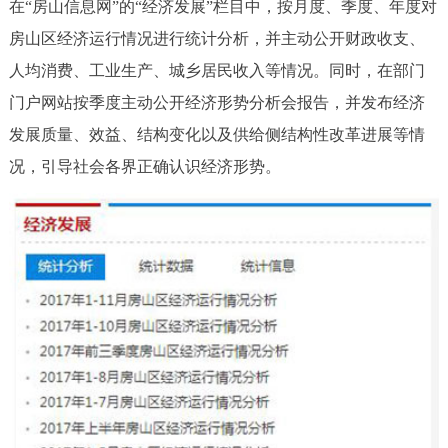
在“房山信息网”的“经济发展”栏目中，按月度、季度、年度对
房山区经济运行情况进行统计分析，并主动公开财政收支、
人均消费、工业生产、城乡居民收入等情况。同时，在部门
门户网站按季度主动公开经济形势分析会报告，并发布经济
发展质量、效益、结构变化以及供给侧结构性改革进展等情
况，引导社会各界正确认识经济形势。