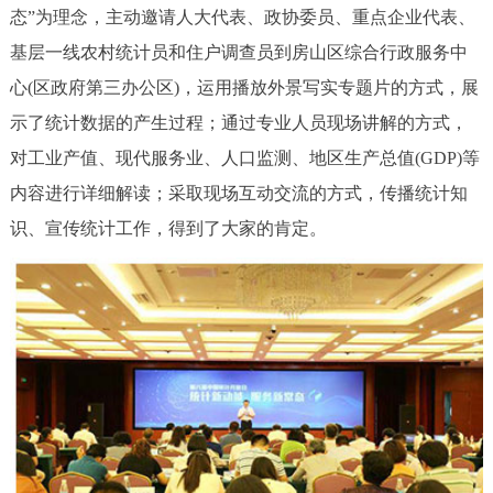
态”为理念，主动邀请人大代表、政协委员、重点企业代表、
基层一线农村统计员和住户调查员到房山区综合行政服务中
心(区政府第三办公区)，运用播放外景写实专题片的方式，展
示了统计数据的产生过程；通过专业人员现场讲解的方式，
对工业产值、现代服务业、人口监测、地区生产总值(GDP)等
内容进行详细解读；采取现场互动交流的方式，传播统计知
识、宣传统计工作，得到了大家的肯定。