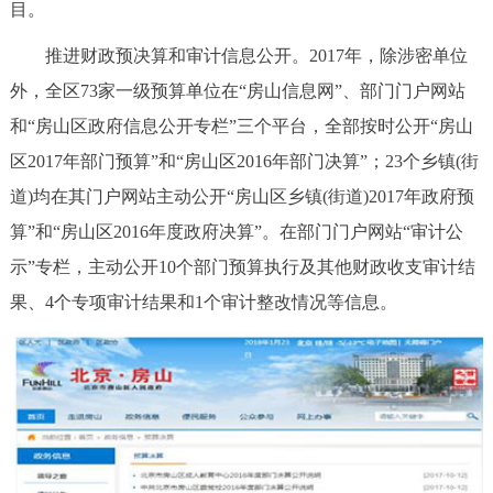
目。
推进财政预决算和审计信息公开。2017年，除涉密单位
外，全区73家一级预算单位在“房山信息网”、部门门户网站
和“房山区政府信息公开专栏”三个平台，全部按时公开“房山
区2017年部门预算”和“房山区2016年部门决算”；23个乡镇(街
道)均在其门户网站主动公开“房山区乡镇(街道)2017年政府预
算”和“房山区2016年度政府决算”。在部门门户网站“审计公
示”专栏，主动公开10个部门预算执行及其他财政收支审计结
果、4个专项审计结果和1个审计整改情况等信息。