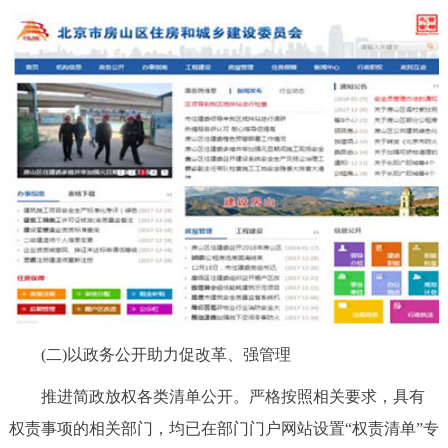
(二)以政务公开助力促改革、强管理
推进简政放权各类清单公开。严格按照相关要求，具有
权责事项的相关部门，均已在部门门户网站设置“权责清单”专