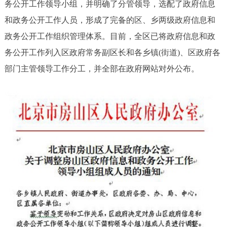
务公开工作领导小组，并明确了分管领导，选配了政府信息
和政务公开工作人员，形成了完备的区、乡两级政府信息和
政务公开工作组织管理体系。目前，全区已将政府信息和政
务公开工作列入区政府常务副区长和各乡镇(街道)、区政府各
部门主管领导工作分工，并全部在政府网站对外公布。