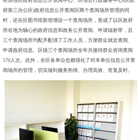
在加强区政府信息公开查阅中心、区综合行政服务中心(区政
府第三办公区)政府信息公开查阅区两个查阅场所管理的同
时，还在区图书馆新馆增设一个查阅场所，形成了以区政府
所在地为轴心的政府信息和政务公开查阅、申请辐射带，且
三个查阅场所均配齐配强了工作人员，方便群众就近查阅、
申请政府信息。区级三个查阅场所全年共接待群众咨询查阅
570人次。此外，全区各单位也都强化了对本单位信息公开查
阅场所的管理，切实做到服务热情、办理高效、答复及时。