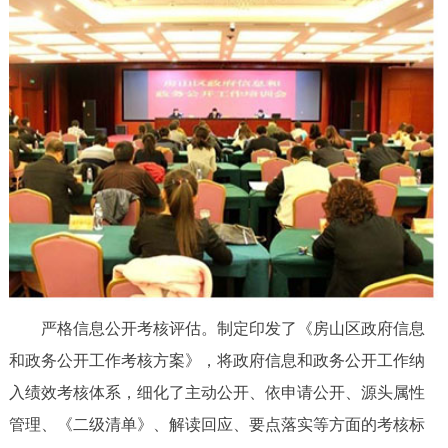
严格信息公开考核评估。制定印发了《房山区政府信息
和政务公开工作考核方案》，将政府信息和政务公开工作纳
入绩效考核体系，细化了主动公开、依申请公开、源头属性
管理、《二级清单》、解读回应、要点落实等方面的考核标