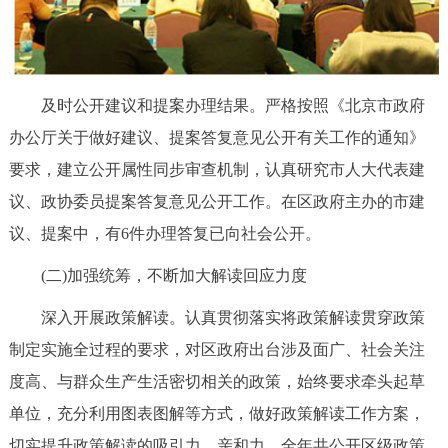
及时公开建议和提案办理结果。严格按照《北京市政府
办公厅关于做好建议、提案答复意见公开有关工作的通知》
要求，建立公开属性同步审查机制，认真研究市人大代表建
议、政协委员提案答复意见公开工作。在区政府主办的市建
议、提案中，有6件办理答复已向社会公开。
(二)加强统筹，不断加大解读回应力度
深入开展政策解读。认真贯彻落实将政策解读贯穿政策
制定实施全过程的要求，对区政府出台涉及面广、社会关注
度高、与群众生产生活密切相关的政策，始终要求牵头起草
单位，充分利用图表图解等方式，做好政策解读工作方案，
切实提升政策解读的吸引力、亲和力。全年共公开区级政策