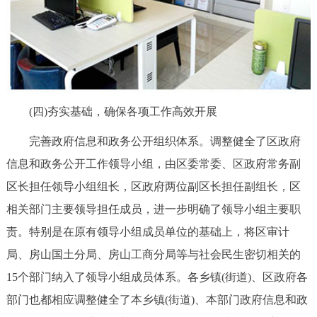
(四)夯实基础，确保各项工作高效开展
完善政府信息和政务公开组织体系。调整健全了区政府
信息和政务公开工作领导小组，由区委常委、区政府常务副
区长担任领导小组组长，区政府两位副区长担任副组长，区
相关部门主要领导担任成员，进一步明确了领导小组主要职
责。特别是在原有领导小组成员单位的基础上，将区审计
局、房山国土分局、房山工商分局等与社会民生密切相关的
15个部门纳入了领导小组成员体系。各乡镇(街道)、区政府各
部门也都相应调整健全了本乡镇(街道)、本部门政府信息和政