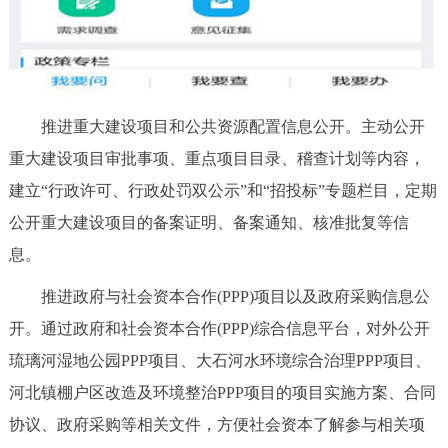
推进重大建设项目和公共资源配置信息公开。主动公开
重大建设项目审批事项、重点项目目录、稽查计划等内容，
建立“行政许可、行政处罚双公示”和“招投标”专题栏目，定期
公开重大建设项目的备案证明、备案通知、核准批复等信
息。
推进政府与社会资本合作(PPP)项目以及政府采购信息公
开。通过政府和社会资本合作(PPP)综合信息平台，对外公开
琉璃河湿地公园PPP项目、大石河水环境综合治理PPP项目、
河北镇棚户区改造及环境整治PPP项目的项目实施方案、合同
协议、政府采购等相关文件，方便社会资本了解参与相关项