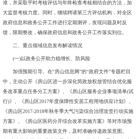
准，并采取平时考核评估与年终检查考核相结合的方法，加
大监督考核力度。同时，继续聘请第三方评估机构，对全区
政府信息和政务公开工作进行定期测评，发现问题及时反
馈，限期整改，确保政府信息和政务公开工作落实到位。
二、重点领域信息发布解读情况
(一)以政务公开助力稳增长、防风险
加强预期引导。在“房山信息网”的“政府文件”专题栏目
中，主动公开《房山区进一步深化简政放权放管结合优化服
务改革重点任务分工方案》、《房山区服务企业事项清单(试
行)》、《房山区2017年度保障性安居工程用地供应计划》、
《房山区2017-2018年秋冬季大气污染综合治理攻坚行动实施
方案》、《房山区医药分开综合改革实施方案》等对市场预
期有重大影响的重要政策文件，及时准确传递政策意图。