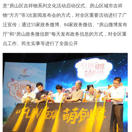
意”房山区吉祥物系列文化活动启动仪式、房山区城市吉祥
物“方方”等3次新闻发布会的方式，对全区重要活动进行了广
泛宣传；通过55家政务微博、84家政务微信、“房山微博发布
厅”和“房山政务微信群”每天发布政务信息的方式，对全区重
点工作、民生实事等进行了全面公开