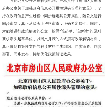
强化公文公开发布解读机制。严格执行《房山区人民政
府办公室关于加强政府信息公开属性源头管理的意见》，坚
持在政府信息产生过程中同步确定其公开属性，随公文进行
同步审签，真正从源头上严格审查，正确界定属性。同时，
对能够进行政策解读的公文，按照“谁起草、谁解读”的原则，
要求牵头起草单位，以图文并茂的方式撰写政策解读材料，
真正做到政策性文件与解读材料同步组织、同步审签、同步
部署、同步发布，持续优化政策解读效果。