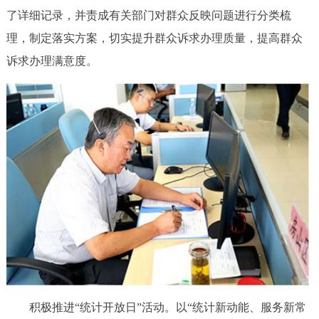
了详细记录，并责成有关部门对群众反映问题进行分类梳
回到顶部
理，制定落实方案，切实提升群众诉求办理质量，提高群众
诉求办理满意度。
积极推进“统计开放日”活动。以“统计新动能、服务新常