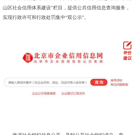
山区社会信用体系建设”栏目，提供公共信用信息查询服务，
实现行政许可和行政处罚集中“双公示”。
评价
建议