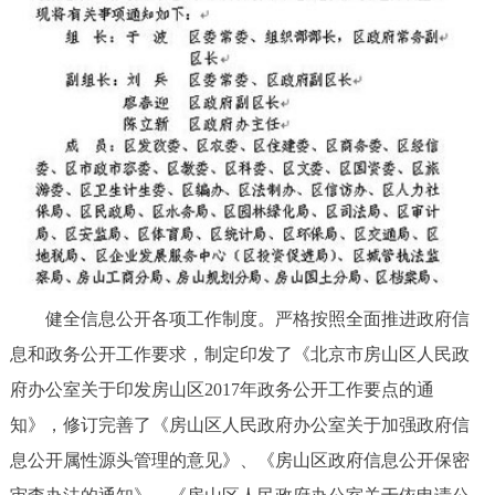
健全信息公开各项工作制度。严格按照全面推进政府信
息和政务公开工作要求，制定印发了《北京市房山区人民政
府办公室关于印发房山区2017年政务公开工作要点的通
知》，修订完善了《房山区人民政府办公室关于加强政府信
息公开属性源头管理的意见》、《房山区政府信息公开保密