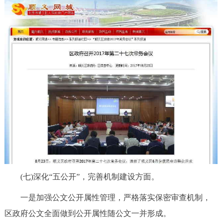
(七)深化“五公开”，完善机制建设方面。
一是加强公文公开属性管理，严格落实保密审查机制，
区政府公文全面做到公开属性随公文一并形成。