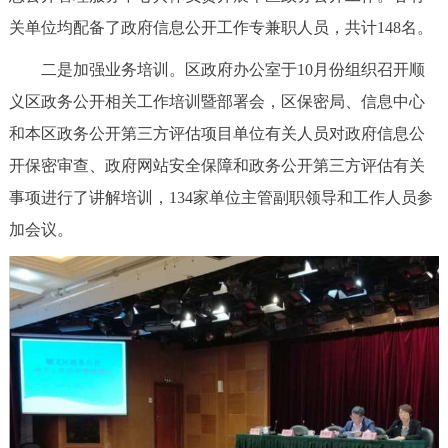
关单位均配备了政府信息公开工作专兼职人员，共计148名。
二是加强业务培训。区政府办公室于10月份组织召开顺
义区政务公开相关工作培训暨部署会，区保密局、信息中心
和本区政务公开第三方评估项目单位有关人员对政府信息公
开保密审查、政府网站安全保障和政务公开第三方评估有关
事项进行了讲解培训，134家单位主管副职领导和工作人员参
加会议。