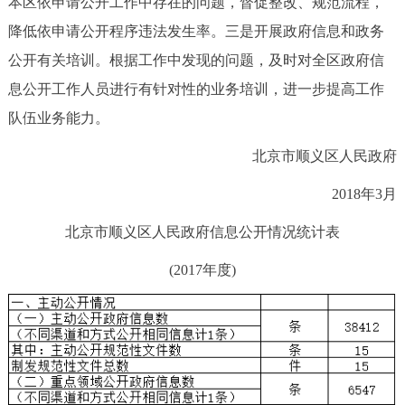
本区依申请公开工作中存在的问题，督促整改、规范流程，
降低依申请公开程序违法发生率。三是开展政府信息和政务
公开有关培训。根据工作中发现的问题，及时对全区政府信
息公开工作人员进行有针对性的业务培训，进一步提高工作
队伍业务能力。
北京市顺义区人民政府
2018年3月
北京市顺义区人民政府信息公开情况统计表
(2017年度)