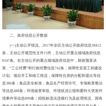
二、政府信息公开数据
(一)主动公开情况。2017年全区主动公开政府信息38412
条，主动公开规范性文件15件，主动公开重点领域政府信息
6547条。在主动公开的重点领域政府信息中，财政预算决
算、“三公经费”和行政经费信息742条；保障性安居工程建设
计划、项目开工和竣工情况，保障性住房的分配和退出等信
息386条；食品安全标准，食品生产经营许可、专项检查整治
等信息488条；环境核查审批、环境状况公报和重特大突发环
境事件等信息899条；招投标违法违规行为及处理情况、国有
资金占控股或者主导地位依法应当招标的项目等信息31条；