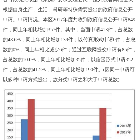
根据自身生产、生活、科研等特殊需要提出的政府信息公开
申请。申请情况。本区2017年度共收到政府信息公开申请849
件，同上年相比增加357件。其中，当面申请413件，占总数
的48.6%，同上年相比增加139件；以传真形式申请0件，占总
数的0%，同上年相比减少6件；通过互联网提交申请有85件，
占总数的10.0%，同上年相比增加35件；以信函形式申请352
件，占总数的41.5%，同上年相比增加190件。(因同一申请可
以多种申请方式提出，故分类申请之和大于申请总数)