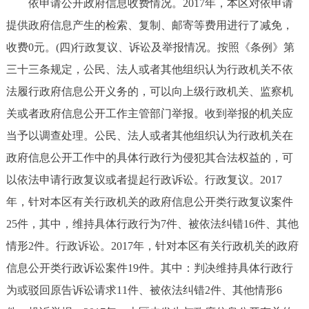
依申请公开政府信息收费情况。2017年，本区对依申请
提供政府信息产生的检索、复制、邮寄等费用进行了减免，
收费0元。(四)行政复议、诉讼及举报情况。按照《条例》第
三十三条规定，公民、法人或者其他组织认为行政机关不依
法履行政府信息公开义务的，可以向上级行政机关、监察机
关或者政府信息公开工作主管部门举报。收到举报的机关应
当予以调查处理。公民、法人或者其他组织认为行政机关在
政府信息公开工作中的具体行政行为侵犯其合法权益的，可
以依法申请行政复议或者提起行政诉讼。行政复议。2017
年，针对本区有关行政机关的政府信息公开类行政复议案件
25件，其中，维持具体行政行为7件、被依法纠错16件、其他
情形2件。行政诉讼。2017年，针对本区有关行政机关的政府
信息公开类行政诉讼案件19件。其中：判决维持具体行政行
为或驳回原告诉讼请求11件、被依法纠错2件、其他情形6