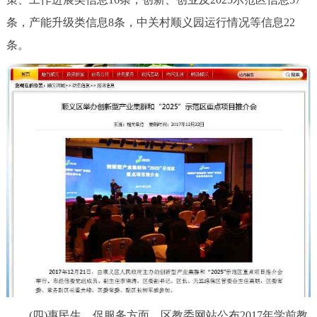
条，产能升级类信息8条，中关村顺义园运行情况等信息22
条。
(四)惠民生、促服务方面。区教委网站公布2017年学前教