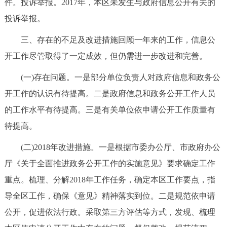
件。投诉举报。2017年，本区未发生与政府信息公开有关的
投诉举报。
三、存在的不足及改进措施回顾一年来的工作，信息公
开工作尽管取得了一定成效，但仍需进一步改进和完善。
(一)存在问题。一是部分单位负责人对政府信息和政务公
开工作的认识有待提高。二是政府信息和政务公开工作人员
的工作水平有待提高。三是有关单位依申请公开工作质量有
待提高。
(二)2018年改进措施。一是根据市委办公厅、市政府办公
厅《关于全面推进政务公开工作的实施意见》要求确定工作
重点。梳理、分解2018年工作任务，确定本区工作要点，指
导全区工作，确保《意见》精神落实到位。二是规范依申请
公开，促进依法行政。采取第三方评估等方式，发现、梳理