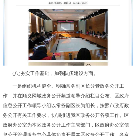
(八)夯实工作基础，加强队伍建设方面。
一是组织机构健全。明确常务副区长分管政务公开工
作，并在顺义网城政务公开频道领导介绍栏目公布。区政府
信息公开工作领导小组以常务副区长为组长，按照市政府政
务公开有关工作要求，协调推进我区政务公开各项工作。区
政府办公室为本区政务公开工作主管部门，区政府办公室信
息公开管理服务中心具体负责开展本区政务公开工作。各有