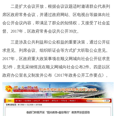
二是扩大会议开放，根据会议议题适时邀请群众代表列
席区政府常务会议，并通过政府网站、区电视台等媒体向社
会公开会议内容，即满足了群众的知情权，又接受了社会监
督。2017年，区政府常务会议共公开39次。
三是涉及公共利益和公众权益的重要决策，通过公开征
求意见、列席会议、组织听证会等方式扩大听取公众意见。
2017年，区政府重大政策事项在顺义网城向社会公开征求意
见5件，意见采纳情况在顺义网城向社会公布2件。四是以区
政府办公室名义制发并公布《2017年政务公开工作要点》。