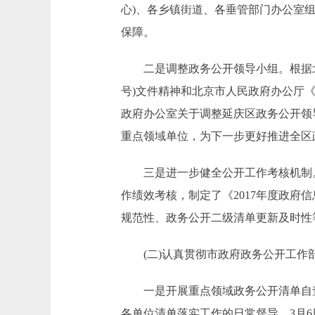
心)、各乡镇街道、各垂管部门办公室
保障。
二是调整政务公开领导小组。根据北京
号)文件精神和北京市人民政府办公厅《北
政府办公室关于调整延庆区政务公开领导
重点领域单位，为下一步更好推进全区
三是进一步健全公开工作考核机制。
作绩效考核，制定了《2017年度政
规范性、政务公开二级清单更新及时性
(二)认真贯彻市政府政务公开工作
一是开展重点领域政务公开清单自查整
各单位清单落实工作的日常督导。3月