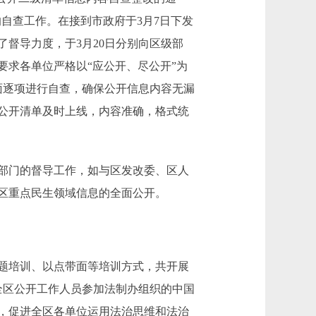
的自查工作。在接到市政府于3月7日下发
督导力度，于3月20日分别向区级部
求各单位严格以“应公开、尽公开”为
面逐项进行自查，确保公开信息内容无漏
公开清单及时上线，内容准确，格式统
部门的督导工作，如与区发改委、区人
区重点民生领域信息的全面公开。
题培训、以点带面等培训方式，共开展
织全区公开工作人员参加法制办组织的中国
，促进全区各单位运用法治思维和法治