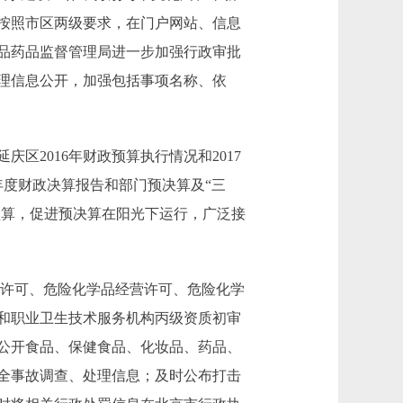
局按照市区两级要求，在门户网站、信息
食品药品监督管理局进一步加强行政审批
理信息公开，加强包括事项名称、依
2016年财政预算执行情况和2017
6年度财政决算报告和部门预决算及“三
门预算，促进预决算在阳光下运行，广泛接
)许可、危险化学品经营许可、危险化学
和职业卫生技术服务机构丙级资质初审
公开食品、保健食品、化妆品、药品、
全事故调查、处理信息；及时公布打击