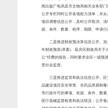
闻出版广电局及市文物局相关业务部门
公开专栏同时公开各项权力清单，并从
项目调整信息公开，及时公开取消、清
据、条件、数量、程序、期限、申请行
二是推进财政预决算信息公开。加大财
年财政预算(草案)、延庆区财政局关于2
公”经费的报告，同时要求全区一级预算
受社会监督。
三是推进监管和执法信息公开。区安监
品建设项目安全审查、非药品类易制毒
等行政许可的事项、依据、条件、数量
医疗器械监督检查和执法情况；公开食