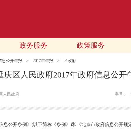
政务服务
政策服务
信息公开年报
>
2017年年报
>
区政府
延庆区人民政府2017年政府信息公开
区人民政府
字号：
开条例》(以下简称《条例》)和《北京市政府信息公开规定》(