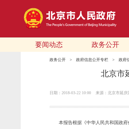
要闻动态
政务公开
政务公开
>
政府信息公开专栏
>
政府
北京市
日期：2018-03-22 10:00
来源：北京市延庆
本报告根据《中华人民共和国政府信息公