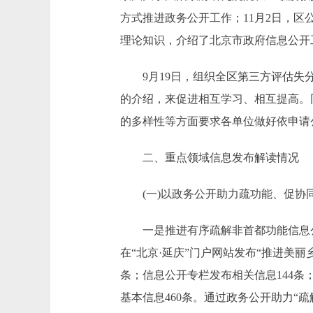
方式推进政务公开工作；11月2日，
理论知识，介绍了北京市政府信息公开
9月19日，组织全区第三方评估失分
的介绍，来促进相互学习、相互提高。
的多样性等方面要求各单位做好依申请
二、重点领域信息发布解读情况
(一)以政务公开助力疏功能、促协
一是推进有序疏解非首都功能信息公开
在“北京·延庆”门户网站发布“推进美丽乡
条；信息公开专栏发布相关信息144条
基本信息460条。通过政务公开助力“