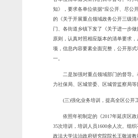
知》，要求各单位依据“应公开、尽公开
的《关于开展重点领域政务公开三级清
门、各街道乡镇下发了《关于进一步做
原则，认真对照相应版本的清单要求，
项，信息内容要素全面完整，公开形式
一。
二是加强对重点领域部门的督导。在
力社保局、区城管委、区城管监察局等
(三)强化业务培训，提高全区公开
依照年初制定的《2017年延庆区政
35次培训，培训人员1600余人次。
政法大学法治政府研究院院长王敬波教