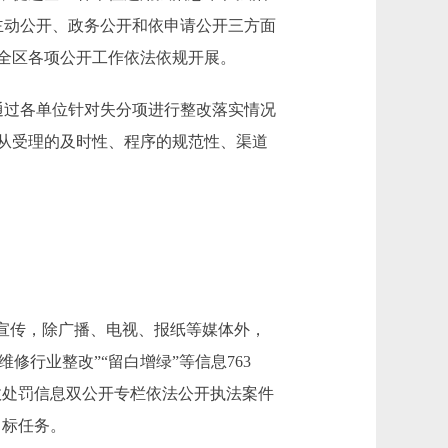
主动公开、政务公开和依申请公开三方面
全区各项公开工作依法依规开展。
通过各单位针对失分项进行整改落实情况
从受理的及时性、程序的规范性、渠道
宣传，除广播、电视、报纸等媒体外，
维修行业整改”“留白增绿”等信息763
行政处罚信息双公开专栏依法公开执法案件
目标任务。