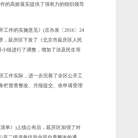
工作的高效落实提供了强有力的组织领导
的实施意见》(京办发〔2016〕24
的要求，延庆区下发了《北京市延庆区人民
领导小组进行了调整，增加了涉及民生等
庆工作实际，进一步完善了全区公开工
开专栏督查整改、月报提交、依申请受理
清单》)上线公布后，延庆区加强了对
务公开二级清单信息内容自查整改的通