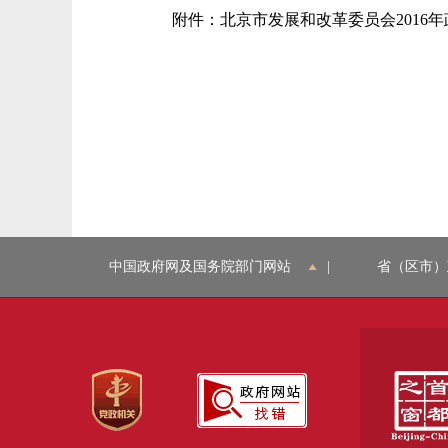
附件：北京市发展和改革委员会2016
中国政府网及国务院部门网站
|
省（区市）