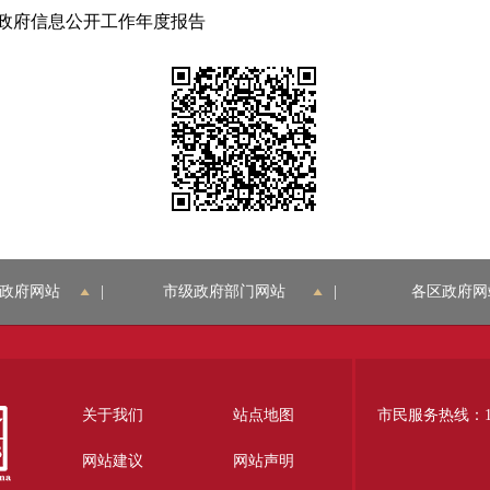
年政府信息公开工作年度报告
政府网站
|
市级政府部门网站
|
各区政府网
关于我们
站点地图
市民服务热线：12
网站建议
网站声明