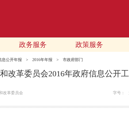
政务服务
政策服务
信息公开年报
>
2016年年报
>
市政府部门
和改革委员会2016年政府信息公开
和改革委员会
字号：