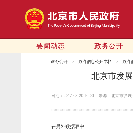
要闻动态
政务公开
政务公开
>
政府信息公开专栏
>
政府
北京市发展
日期：2017-03-20 10:00
来源：北京市发展
在另外数据表中