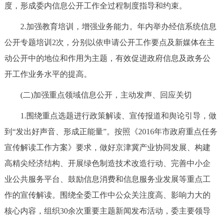
度，形成委内信息公开工作全过程制度指导和约束。
回到顶部
2.加强教育培训，增强业务能力。年内举办经信系统信息
公开专题培训2次，分别以依申请公开工作要点及新媒体在主
动公开中的地位和作用为主题，有效促进政府信息及政务公
开工作业务水平的提高。
(二)加强重点领域信息公开，主动发声、回应关切
1.围绕重点选题进行政策解读、宣传报道和舆论引导，做
到“发出好声音、形成正能量”。按照《2016年市政府重点任务
宣传解读工作方案》要求，做好京津冀产业协同发展、构建
高精尖经济结构、开展绿色制造技术改造行动、完善中小企
业公共服务平台、鼓励信息消费和信息服务业发展等重点工
作的宣传解读。围绕全委工作中公众关注度高、影响力大的
核心内容，组织30余次重要主题新闻发布活动，委主要领导