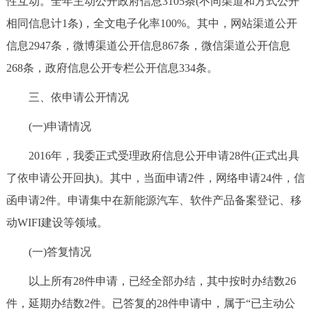
性互动。全年主动公开政府信息3105条(不同渠道和方式公开
相同信息计1条)，全文电子化率100%。其中，网站渠道公开
信息2947条，微博渠道公开信息867条，微信渠道公开信息
268条，政府信息公开专栏公开信息334条。
三、依申请公开情况
(一)申请情况
2016年，我委正式受理政府信息公开申请28件(正式出具
了依申请公开回执)。其中，当面申请2件，网络申请24件，信
函申请2件。申请集中在新能源汽车、软件产品备案登记、移
动WIFI建设等领域。
(一)答复情况
以上所有28件申请，已经全部办结，其中按时办结数26
件，延期办结数2件。已答复的28件申请中，属于“已主动公