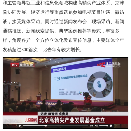
和主管领导就工业和信息化领域构建高精尖产业体系、京津
冀协同发展、经济运行等重点选题参加电视节目访谈、微访
谈，接受媒体采访。同时通过新闻发布会、现场采访、新闻
通稿推送、新闻线索提供、典型案例推荐等形式，丰富多
样，角度各异，全方位立体化发布宣传信息，主要媒体全年
发稿超过300篇次，比去年有较大增长。