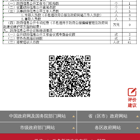
评价
建议
中国政府网及国务院部门网站
省（区市）政府网站
市级政府部门网站
各区政府网站