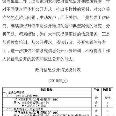
设等重点工作，提前策划安排政府信息公开和政策解读，针
对不同受众群体和公开方式，推出多样性的素材。对公众关
注的热点难点问题，主动发声，回应关切。二是加强工作研
究。继续加强对依申请公开难点问题和典型案例的研究，分
析问题、积累经验，为广大市民提供更好的信息服务。三是
加强教育培训。从公开理念、依法行政、公开实践等各方
面，进一步加强经信系统信息公开业务培训，不断提高工作
人员信息公开的意识和依法公开的能力。
政府信息公开情况统计表
(2016年度)