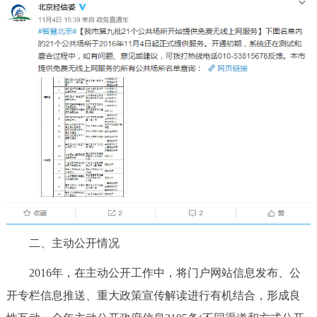
二、主动公开情况
2016年，在主动公开工作中，将门户网站信息发布、公
开专栏信息推送、重大政策宣传解读进行有机结合，形成良