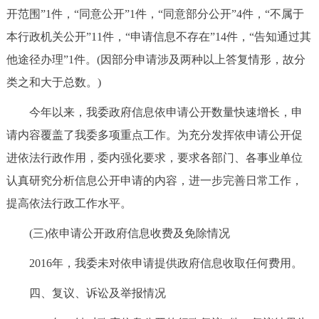
开范围”1件，“同意公开”1件，“同意部分公开”4件，“不属于
本行政机关公开”11件，“申请信息不存在”14件，“告知通过其
他途径办理”1件。(因部分申请涉及两种以上答复情形，故分
类之和大于总数。)
今年以来，我委政府信息依申请公开数量快速增长，申
请内容覆盖了我委多项重点工作。为充分发挥依申请公开促
进依法行政作用，委内强化要求，要求各部门、各事业单位
认真研究分析信息公开申请的内容，进一步完善日常工作，
提高依法行政工作水平。
(三)依申请公开政府信息收费及免除情况
2016年，我委未对依申请提供政府信息收取任何费用。
四、复议、诉讼及举报情况