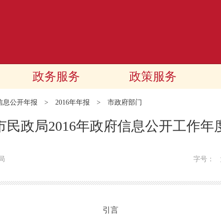
政务服务
政策服务
信息公开年报
>
2016年年报
>
市政府部门
市民政局2016年政府信息公开工作年
局
字号：
引言