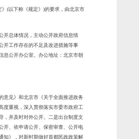
》(以下称《规定》)的要求，由北京市
政务公开总体情况，主动公开政府信息情
公开工作存在的不足及改进措施等事
信息公开办公室。办公地址：北京市朝
的意见》和北京市《关于全面推进政务
高度重视，深入贯彻落实市委市政府工
导，并及时对外公开。二是出台制度文
公开、依申请公开、保密审查、公开电
通知》，对新时期做好首都民政政策解