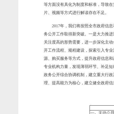
等方面没有具化为制度和标准，导致在
片、视频等方式进行解读存在不足。
2017年，我们将按照全市政府信息
务公开工作取得新突破。一是大力推进
关注度高的形势需要，进一步深化主动
开工作流程、规程建设，探索引入专业
源、购买服务等方式，提升政府信息和
专业机构力量，发现薄弱环节、补足短
政务公开综合协调机制，建立重大行政
理、提高能力为核心，建立健全政府信