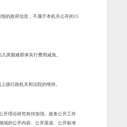
指的政府信息；不属于本机关公开的15
的几类困难群体实行费用减免。
到上级行政机关和法院的维持。
公开理论研究有待加强。政务公开工作
领域的公开内容、公开渠道、公开标准