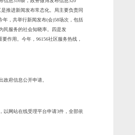
息316条，政务微博发布信息520
三是推进新闻发布常态化。局主要负责同
年，共举行新闻发布(会)58场次，包括
、为民服务的社会知晓率。四是发
重要作用。今年，96156社区服务热线，
出政府信息公开申请。
，以网站在线受理平台申请3件，全部依