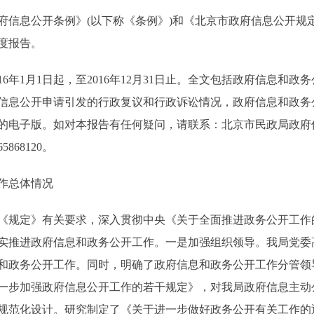
息公开条例》(以下称《条例》)和《北京市政府信息公开规定
年度报告。
年1月1日起，至2016年12月31日止。全文包括政府信息和
信息公开申请引发的行政复议和行政诉讼情况，政府信息和政务
的电子版。如对本报告有任何疑问，请联系：北京市民政局政府
68120。
作总体情况
《规定》有关要求，深入贯彻中央《关于全面推进政务公开工作
实推进政府信息和政务公开工作。一是加强组织领导。我局党委
和政务公开工作。同时，明确了政府信息和政务公开工作分管领
一步加强政府信息公开工作的若干规定》，对我局政府信息主动
规范化设计。研究制定了《关于进一步做好政务公开有关工作的