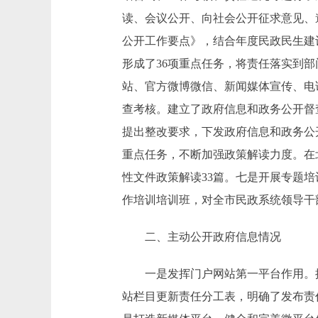
读、会议公开、向社会公开征求意见、
公开工作要点》，结合年度民政民生建
形成了36项重点任务，将责任落实到
站、官方微博微信、新闻媒体宣传、电
查考核。建立了政府信息和政务公开督
提出整改要求，下发政府信息和政务公
重点任务，不断加强政策解读力度。在
性文件政策解读33篇。七是开展专题培
作培训培训班，对全市民政系统领导干
二、主动公开政府信息情况
一是发挥门户网站第一平台作用。推进
站栏目更新责任分工表，明确了发布责任