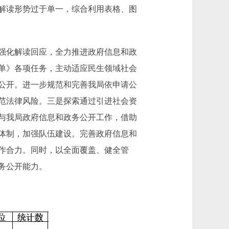
解读形势过于单一，综合利用表格、图
强化解读回应，全力推进政府信息和政
单》各项任务，主动适应民生领域社会
公开。进一步规范和完善我局依申请公
范法律风险。三是探索通过引进社会资
与我局政府信息和政务公开工作，借助
体制，加强队伍建设。完善政府信息和
作合力。同时，以全面覆盖、健全管
务公开能力。