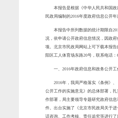
本报告是根据《中华人民共和国政府信
民政局编制的2016年度政府信息公开
本报告中所列数据的统计期限自2016
况，依申请公开政府信息情况，因政府
项。北京市民政局网站上可下载本报告
阳区工人体育场东路20号，联系电话：658
一、2016年政府信息和政务公开工
2016年，我局严格落实《条例》、
公开工作的实施意见》的总体部署，扎
作部署，局主要领导专题研究政府信息
件。出台实施了《北京市民政局关于进
话咨询、工作考核、责任追究等进行了