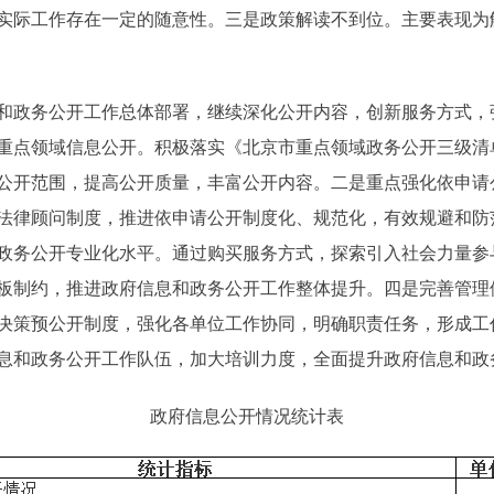
实际工作存在一定的随意性。三是政策解读不到位。主要表现为
和政务公开工作总体部署，继续深化公开内容，创新服务方式，
重点领域信息公开。积极落实《北京市重点领域政务公开三级清
公开范围，提高公开质量，丰富公开内容。二是重点强化依申请
法律顾问制度，推进依申请公开制度化、规范化，有效规避和防
政务公开专业化水平。通过购买服务方式，探索引入社会力量参
板制约，推进政府信息和政务公开工作整体提升。四是完善管理
决策预公开制度，强化各单位工作协同，明确职责任务，形成工
息和政务公开工作队伍，加大培训力度，全面提升政府信息和政
政府信息公开情况统计表