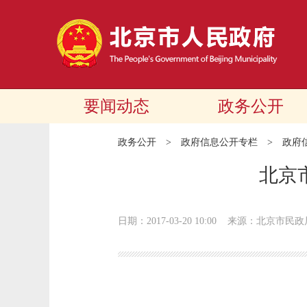
要闻动态
政务公开
政务公开
>
政府信息公开专栏
>
政府
北京
日期：2017-03-20 10:00
来源：北京市民政