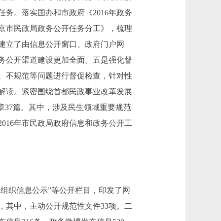
务。落实国办和市政府《2016年政务
北京市民政局政务公开任务分工》，梳理
。建立了由信息公开窗口、政府门户网
务公开渠道建设更加全面。五是强化督
、不规范等问题进行督促检查，针对性
解读。紧密围绕首都民政事业改革发展
章37篇。其中，涉及民生领域重要规范
016年市民政局政府信息和政务公开工
组织信息公示”等公开栏目，印发了网
，其中，主动公开规范性文件33项。二