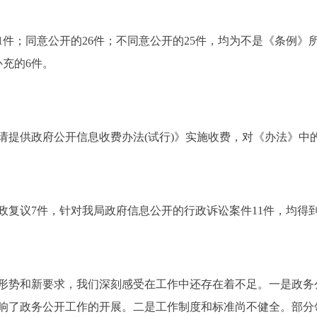
；同意公开的26件；不同意公开的25件，均为不是《条例》所
充的6件。
供政府公开信息收费办法(试行)》实施收费，对《办法》中
政复议7件，针对我局政府信息公开的行政诉讼案件11件，均得
势和新要求，我们深刻感受在工作中还存在着不足。一是政务
响了政务公开工作的开展。二是工作制度和标准尚不健全。部分