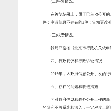
(二)答复情况。
在答复结果上，属于已主动公开的1件
件；申请信息不存在的2件；告知更改补
(三)收费情况。
我局严格按《北京市行政机关依申请提
四、行政复议和行政诉讼情况
2016年，因政府信息公开引发的行
五、存在的问题和改进措施
面对政府信息和政务公开工作的新形
的研究不够系统和深入，一定程度上影