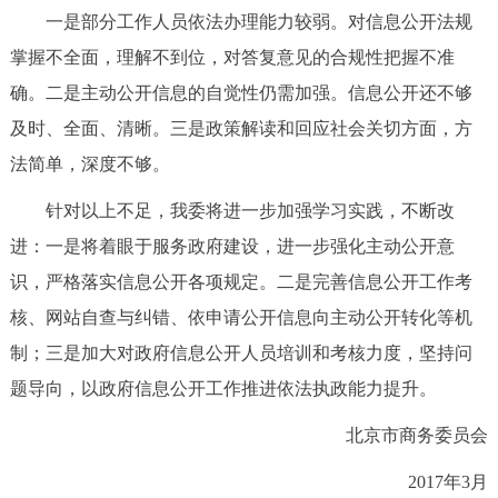
一是部分工作人员依法办理能力较弱。对信息公开法规
掌握不全面，理解不到位，对答复意见的合规性把握不准
确。二是主动公开信息的自觉性仍需加强。信息公开还不够
及时、全面、清晰。三是政策解读和回应社会关切方面，方
法简单，深度不够。
针对以上不足，我委将进一步加强学习实践，不断改
进：一是将着眼于服务政府建设，进一步强化主动公开意
识，严格落实信息公开各项规定。二是完善信息公开工作考
核、网站自查与纠错、依申请公开信息向主动公开转化等机
制；三是加大对政府信息公开人员培训和考核力度，坚持问
题导向，以政府信息公开工作推进依法执政能力提升。
北京市商务委员会
2017年3月