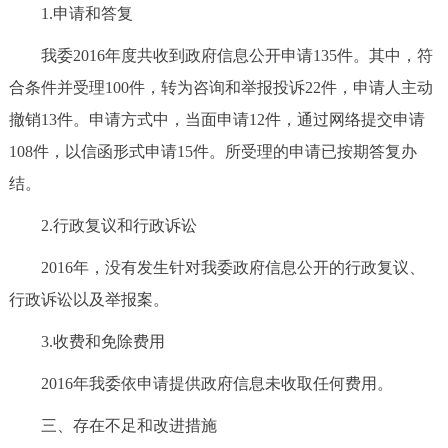
1.申请和答复
我委2016年度共收到政府信息公开申请135件。其中，符
合条件并受理100件，转为咨询和举报投诉22件，申请人主动
撤销13件。申请方式中，当面申请12件，通过网络提交申请
108件，以信函形式申请15件。所受理的申请已按期答复办
结。
2.行政复议和行政诉讼
2016年，没有发生针对我委政府信息公开的行政复议、
行政诉讼以及举报案。
3.收费和免除费用
2016年我委依申请提供政府信息未收取任何费用。
三、存在不足和改进措施