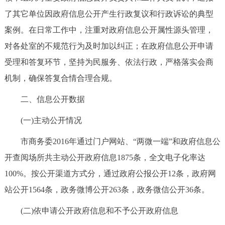
了其它单位因政府信息公开产生行政复议和行政诉讼的典型
案例。在日常工作中，注重对政府信息公开属性源头管理，
对各处室的不规范行为及时加以纠正；在政府信息公开申请
受理和答复环节，坚持为民服务、依法行政，严格落实会商
机制，确保答复合情合理合规。
二、信息公开数据
(一)主动公开情况
市商务委2016年通过门户网站、“两微一端”和政府信息公
开查阅场所共主动公开政府信息1875条，全文电子化率达
100%。按公开渠道方式分，通过政府公报公开12条，政府网
站公开1564条，政务微博公开263条，政务微信公开36条。
(二)依申请公开政府信息和不予公开政府信息