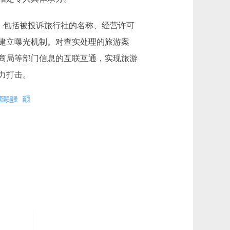
，包括被投诉旅行社的名称、经营许可
建立曝光机制。对查实处理的旅游案
商局等部门信息的互联互通，实现旅游
力打击。