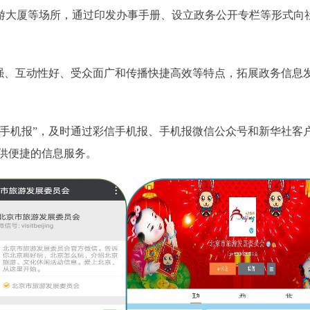
大厦等场所，通过印发办事手册、设立政务公开专栏等形式向
强、互动性好、受众面广和传播快捷高效等特点，拓展政务信息
手机报”，及时通过彩信手机报、手机报微信公众号和新华社客
供便捷的信息服务。