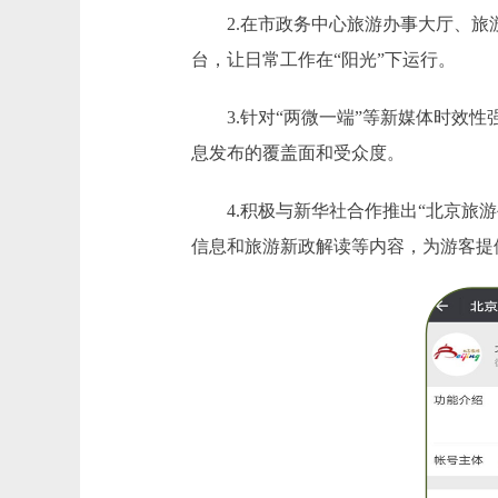
2.在市政务中心旅游办事大厅、旅游
台，让日常工作在“阳光”下运行。
3.针对“两微一端”等新媒体时效性
息发布的覆盖面和受众度。
4.积极与新华社合作推出“北京旅游
信息和旅游新政解读等内容，为游客提