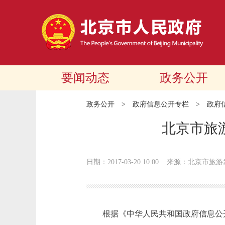
要闻动态
政务公开
政务公开
>
政府信息公开专栏
>
政府
北京市旅
日期：2017-03-20 10:00
来源：北京市旅游
根据《中华人民共和国政府信息公开条