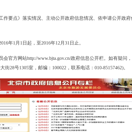
工作要点》落实情况、主动公开政府信息情况、依申请公开政府
年1月1日起，至2016年12月31日止。
站http://www.bjta.gov.cn/政府信息公开栏。如
号1305室，邮编：100022，联系电话：010-85157462)。