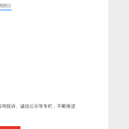
咨询投诉、诚信公示等专栏，不断推进