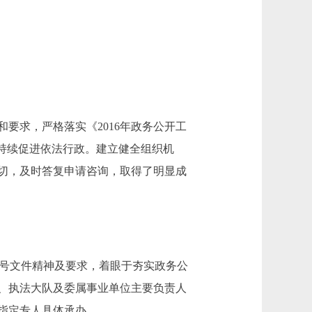
要求，严格落实《2016年政务公开工
持续促进依法行政。建立健全组织机
切，及时答复申请咨询，取得了明显成
〕26号文件精神及要求，着眼于夯实政务公
、执法大队及委属事业单位主要负责人
指定专人具体承办。