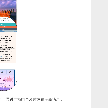
栏，通过广播电台及时发布最新消息，