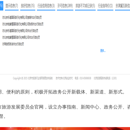
、便利的原则，积极开拓政务公开新载体、新渠道、新形式。
市旅游发展委员会官网，设立办事指南、新闻中心、政务公开、
督。