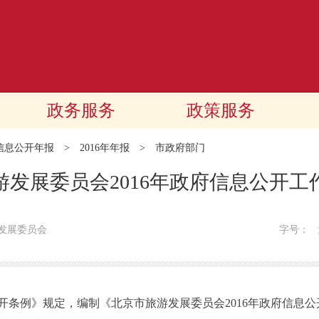
政务服务
政策服务
信息公开年报
>
2016年年报
>
市政府部门
游发展委员会2016年政府信息公开工
发展委员会
字号：
例》规定，编制《北京市旅游发展委员会2016年政府信息公