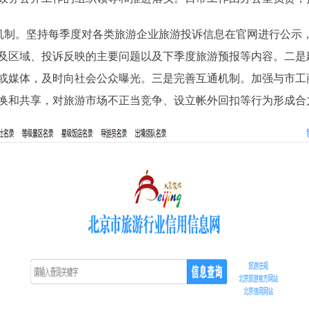
制。坚持每季度对各类旅游企业旅游投诉信息在官网进行公示
及区域、投诉反映的主要问题以及下季度旅游预报等内容。二是
或媒体，及时向社会公众曝光。三是完善互通机制。加强与市工
换和共享，对旅游市场不正当竞争、设立帐外回扣等行为形成合