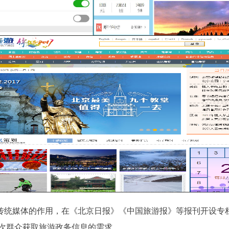
统媒体的作用，在《北京日报》《中国旅游报》等报刊开设专
次群众获取旅游政务信息的需求。