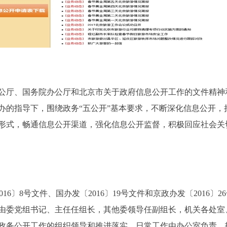
公厅、国务院办公厅和北京市关于政府信息公开工作的文件精神和
办的指导下，围绕政务“五公开”基本要求，不断深化信息公开，
形式，畅通信息公开渠道，强化信息公开监督，积极回应社会关
6〕8号文件、国办发〔2016〕19号文件和京政办发〔2016
由委党组书记、主任任组长，其他委领导任副组长，机关各处室
政务公开工作的组织领导和推进落实。日常工作由办公室负责，