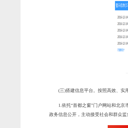
(三)搭建信息平台。按照高效、实用
1.依托“首都之窗”门户网站和北京
政务信息公开，主动接受社会和群众监