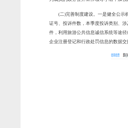
(二)完善制度建设。一是健全公示机
证号、投诉件数，本季度投诉类别、涉
件，利用旅游公共信息诚信系统等途径
企业注册登记和行政处罚信息的数据交