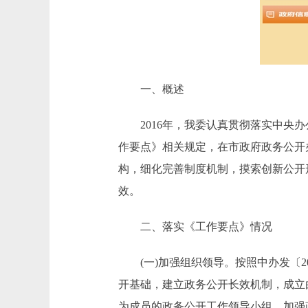
一、概述
2016年，我委认真贯彻落实中央办
作要点》相关规定，在市政府政务公开
构，细化完善制度机制，摸索创新公开
效。
二、落实《工作要点》情况
(一)加强组织领导。按照中办发〔201
开基础，建立政务公开长效机制，成立
为成员的政务公开工作领导小组，加强