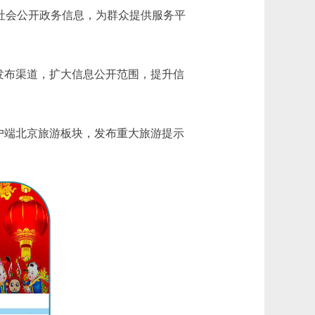
社会公开政务信息，为群众提供服务平
发布渠道，扩大信息公开范围，提升信
户端北京旅游板块，发布重大旅游提示