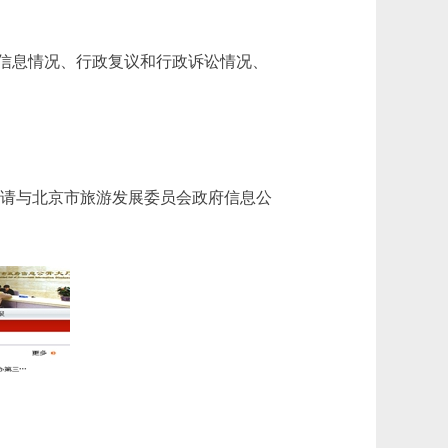
信息情况、行政复议和行政诉讼情况、
有疑问，请与北京市旅游发展委员会政府信息公