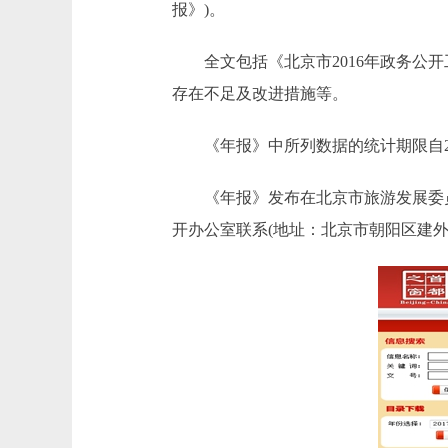
报》)。
全文包括《北京市2016年政务公开
存在不足及改进措施等。
《年报》中所列数据的统计期限自2016
《年报》发布在北京市旅游发展委员会官方网
开办公室联系(地址：北京市朝阳区建外大街28